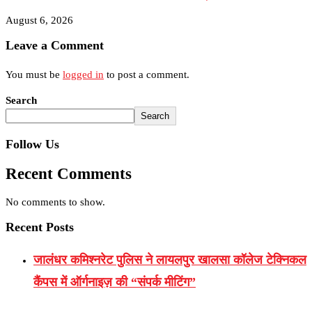
August 6, 2026
Leave a Comment
You must be
logged in
to post a comment.
Search
Search
Follow Us
Recent Comments
No comments to show.
Recent Posts
जालंधर कमिश्नरेट पुलिस ने लायलपुर खालसा कॉलेज टेक्निकल
कैंपस में ऑर्गनाइज़ की “संपर्क मीटिंग”