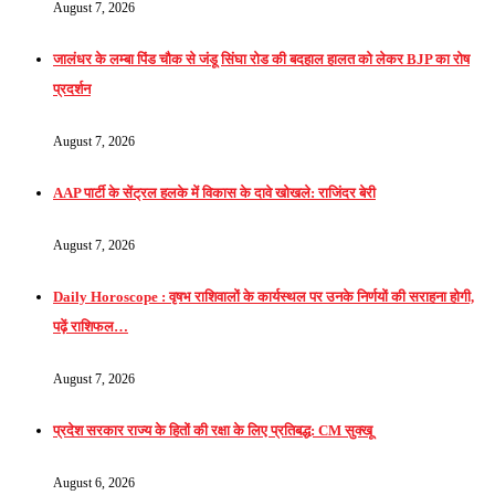
August 7, 2026
जालंधर के लम्बा पिंड चौक से जंडू सिंघा रोड की बदहाल हालत को लेकर BJP का रोष
प्रदर्शन
August 7, 2026
AAP पार्टी के सेंट्रल हलके में विकास के दावे खोखले: राजिंदर बेरी
August 7, 2026
Daily Horoscope : वृषभ राशिवालों के कार्यस्थल पर उनके निर्णयों की सराहना होगी,
पढ़ें राशिफल…
August 7, 2026
प्रदेश सरकार राज्य के हितों की रक्षा के लिए प्रतिबद्ध: CM सुक्खू
August 6, 2026