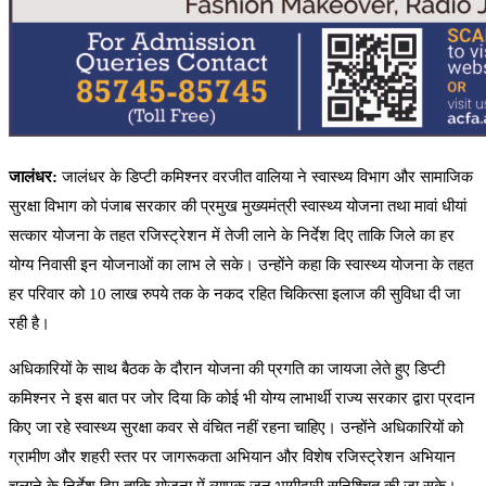
जालंधर:
जालंधर के डिप्टी कमिश्नर वरजीत वालिया ने स्वास्थ्य विभाग और सामाजिक
सुरक्षा विभाग को पंजाब सरकार की प्रमुख मुख्यमंत्री स्वास्थ्य योजना तथा मावां धीयां
सत्कार योजना के तहत रजिस्ट्रेशन में तेजी लाने के निर्देश दिए ताकि जिले का हर
योग्य निवासी इन योजनाओं का लाभ ले सके। उन्होंने कहा कि स्वास्थ्य योजना के तहत
हर परिवार को 10 लाख रुपये तक के नकद रहित चिकित्सा इलाज की सुविधा दी जा
रही है।
अधिकारियों के साथ बैठक के दौरान योजना की प्रगति का जायजा लेते हुए डिप्टी
कमिश्नर ने इस बात पर जोर दिया कि कोई भी योग्य लाभार्थी राज्य सरकार द्वारा प्रदान
किए जा रहे स्वास्थ्य सुरक्षा कवर से वंचित नहीं रहना चाहिए। उन्होंने अधिकारियों को
ग्रामीण और शहरी स्तर पर जागरूकता अभियान और विशेष रजिस्ट्रेशन अभियान