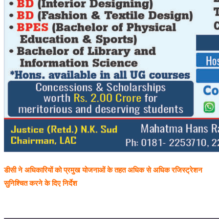
डीसी ने अधिकारियों को प्रमुख योजनाओं के तहत अधिक से अधिक रजिस्ट्रेशन
सुनिश्चित करने के दिए निर्देश