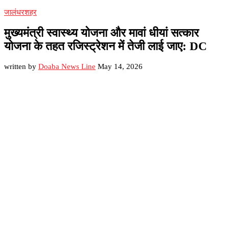
जालंधर
शहर
मुख्यमंत्री स्वास्थ्य योजना और मावां धीयां सत्कार
योजना के तहत रजिस्ट्रेशन में तेजी लाई जाए: DC
written by
Doaba News Line
May 14, 2026