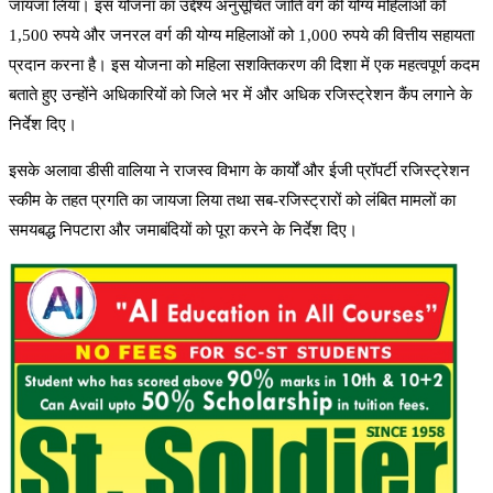
जायजा लिया। इस योजना का उद्देश्य अनुसूचित जाति वर्ग की योग्य महिलाओं को
1,500 रुपये और जनरल वर्ग की योग्य महिलाओं को 1,000 रुपये की वित्तीय सहायता
प्रदान करना है। इस योजना को महिला सशक्तिकरण की दिशा में एक महत्वपूर्ण कदम
बताते हुए उन्होंने अधिकारियों को जिले भर में और अधिक रजिस्ट्रेशन कैंप लगाने के
निर्देश दिए।
इसके अलावा डीसी वालिया ने राजस्व विभाग के कार्यों और ईजी प्रॉपर्टी रजिस्ट्रेशन
स्कीम के तहत प्रगति का जायजा लिया तथा सब-रजिस्ट्रारों को लंबित मामलों का
समयबद्ध निपटारा और जमाबंदियों को पूरा करने के निर्देश दिए।