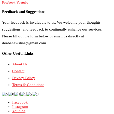
Facebook
Youtube
Feedback and Suggestions
Your feedback is invaluable to us. We welcome your thoughts,
suggestions, and feedback to continually enhance our services.
Please fill out the form below or email us directly at
doabanewsline@gmail.com
Other Useful Links
About Us
Contact
Privacy Policy
Terms & Conditions
Facebook
Instagram
Youtube