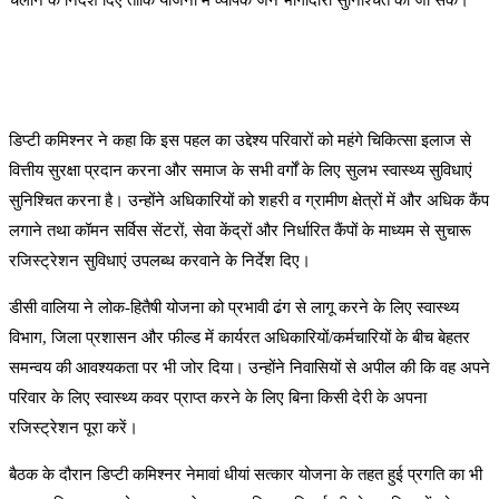
चलाने के निर्देश दिए ताकि योजना में व्यापक जन भागीदारी सुनिश्चित की जा सके।
डिप्टी कमिश्नर ने कहा कि इस पहल का उद्देश्य परिवारों को महंगे चिकित्सा इलाज से
वित्तीय सुरक्षा प्रदान करना और समाज के सभी वर्गों के लिए सुलभ स्वास्थ्य सुविधाएं
सुनिश्चित करना है। उन्होंने अधिकारियों को शहरी व ग्रामीण क्षेत्रों में और अधिक कैंप
लगाने तथा कॉमन सर्विस सेंटरों, सेवा केंद्रों और निर्धारित कैंपों के माध्यम से सुचारू
रजिस्ट्रेशन सुविधाएं उपलब्ध करवाने के निर्देश दिए।
डीसी वालिया ने लोक-हितैषी योजना को प्रभावी ढंग से लागू करने के लिए स्वास्थ्य
विभाग, जिला प्रशासन और फील्ड में कार्यरत अधिकारियों/कर्मचारियों के बीच बेहतर
समन्वय की आवश्यकता पर भी जोर दिया। उन्होंने निवासियों से अपील की कि वह अपने
परिवार के लिए स्वास्थ्य कवर प्राप्त करने के लिए बिना किसी देरी के अपना
रजिस्ट्रेशन पूरा करें।
बैठक के दौरान डिप्टी कमिश्नर नेमावां धीयां सत्कार योजना के तहत हुई प्रगति का भी