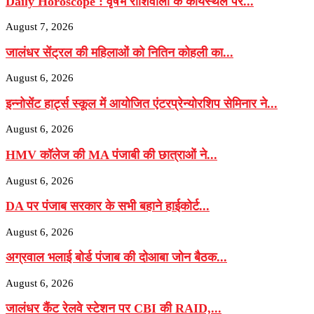
Daily Horoscope : वृषभ राशिवालों के कार्यस्थल पर...
August 7, 2026
जालंधर सेंट्रल की महिलाओं को नितिन कोहली का...
August 6, 2026
इन्नोसेंट हार्ट्स स्कूल में आयोजित एंटरप्रेन्योरशिप सेमिनार ने...
August 6, 2026
HMV कॉलेज की MA पंजाबी की छात्राओं ने...
August 6, 2026
DA पर पंजाब सरकार के सभी बहाने हाईकोर्ट...
August 6, 2026
अग्रवाल भलाई बोर्ड पंजाब की दोआबा जोन बैठक...
August 6, 2026
जालंधर कैंट रेलवे स्टेशन पर CBI की RAID,...