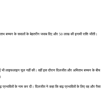
े अमिताभ बच्चन के सवालों के बेहतरीन जवाब दिए और 50 लाख की इनामी राशि जीती।
े कोई भी लाइफलाइन यूज नहीं की। वहीं इस दौरान दिलजीत और अमिताभ बच्चन के बीच
ं।
ढ़ प्रभावितों के नाम कर दी। दिलजीत ने कहा कि बाढ़ प्रभावितों के लिए वह और पैसा