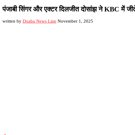
पंजाबी सिंगर और एक्टर दिलजीत दोसांझ ने KBC में जीत
written by
Doaba News Line
November 1, 2025