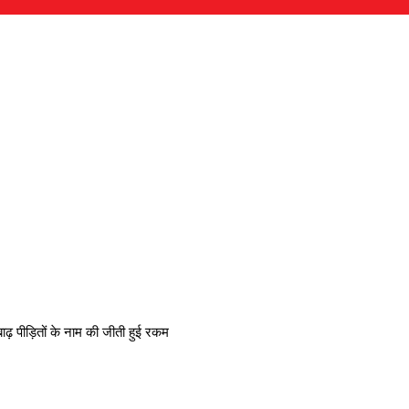
ाढ़ पीड़ितों के नाम की जीती हुई रकम