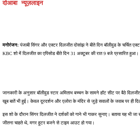
दोआबा न्यूज़लाइन
मनोरंजन:
पंजाबी सिंगर और एक्टर दिलजीत दोसांझ ने बीते दिन बॉलीवुड के चर्चित एक
KBC शो में दिलजीत का एपिसोड बीते दिन 31 अक्टूबर की रात 9 बजे प्रसारित हुआ।
जानकारी के अनुसार बॉलीवुड स्टार अमिताभ बच्चन के सामने हॉट सीट पर बैठे दिलजीत
खूब बातें भी हुई। केवल दूरदर्शन और एलोरा के मंदिर से जुड़े सवालों के जवाब पर ह
इस शो के दौरान सिंगर दिलजीत ने दर्शकों को गाने भी गाकर सुनाए। बताया यह भी जा रहा
जीतना चाहते थे, मगर हूटर बजने से टाइम आउट हो गया।