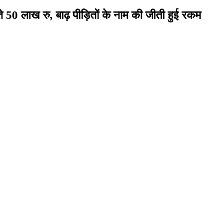
े 50 लाख रु, बाढ़ पीड़ितों के नाम की जीती हुई रकम