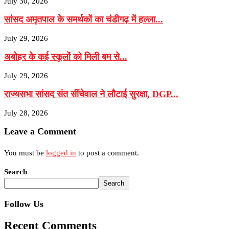
July 30, 2026
सांसद अमृतपाल के समर्थकों का चंडीगढ़ में हल्ला...
July 29, 2026
अबोहर के कई स्कूलों को मिली बम से...
July 29, 2026
राज्यसभा सांसद संत सींचेवाल ने लौटाई सुरक्षा, DGP...
July 28, 2026
Leave a Comment
You must be
logged in
to post a comment.
Search
Search
Follow Us
Recent Comments