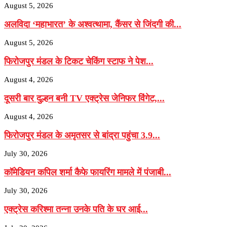
August 5, 2026
अलविदा ‘महाभारत’ के अश्वत्थामा, कैंसर से जिंदगी की...
August 5, 2026
फिरोजपुर मंडल के टिकट चेकिंग स्टाफ ने पेश...
August 4, 2026
दूसरी बार दुल्हन बनी TV एक्ट्रेस जेनिफर विंगेट,...
August 4, 2026
फिरोजपुर मंडल के अमृतसर से बांद्रा पहुंचा 3.9...
July 30, 2026
कॉमेडियन कपिल शर्मा कैफे फायरिंग मामले में पंजाबी...
July 30, 2026
एक्ट्रेस करिश्मा तन्ना उनके पति के घर आई...