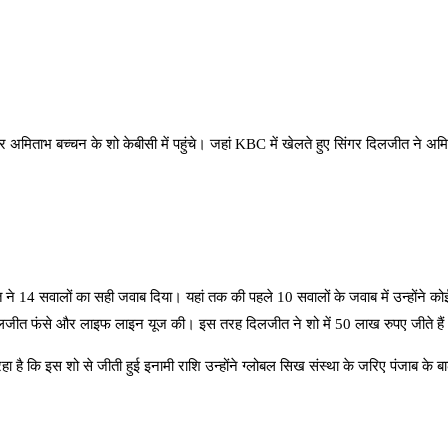
्टर अमिताभ बच्चन के शो केबीसी में पहुंचे। जहां KBC में खेलते हुए सिंगर दिलजीत न
 ने 14 सवालों का सही जवाब दिया। यहां तक की पहले 10 सवालों के जवाब में उन्होंन
ी दिलजीत फंसे और लाइफ लाइन यूज की। इस तरह दिलजीत ने शो में 50 लाख रुपए जीते है
 है कि इस शो से जीती हुई इनामी राशि उन्होंने ग्लोबल सिख संस्था के जरिए पंजाब के बा