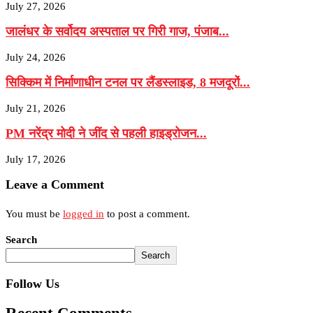
July 27, 2026
जालंधर के सर्वोदय अस्पताल पर गिरी गाज, पंजाब...
July 24, 2026
सिक्किम में निर्माणाधीन टनल पर लैंडस्लाइड, 8 मजदूरों...
July 21, 2026
PM नरेंद्र मोदी ने जींद से पहली हाइड्रोजन...
July 17, 2026
Leave a Comment
You must be
logged in
to post a comment.
Search
Search
Follow Us