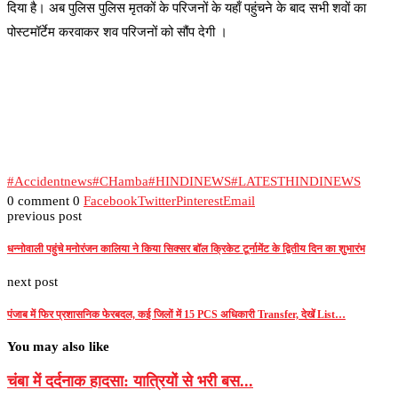
दिया है। अब पुलिस पुलिस मृतकों के परिजनों के यहाँ पहुंचने के बाद सभी शवों का
पोस्टमॉर्टेम करवाकर शव परिजनों को सौंप देगी ।
#Accidentnews
#CHamba
#HINDINEWS
#LATESTHINDINEWS
0 comment
0
Facebook
Twitter
Pinterest
Email
previous post
धन्नोवाली पहुंचे मनोरंजन कालिया ने किया सिक्सर बॉल क्रिकेट टूर्नामेंट के द्वितीय दिन का शुभारंभ
next post
पंजाब में फिर प्रशासनिक फेरबदल, कई जिलों में 15 PCS अधिकारी Transfer, देखें List…
You may also like
चंबा में दर्दनाक हादसा: यात्रियों से भरी बस...