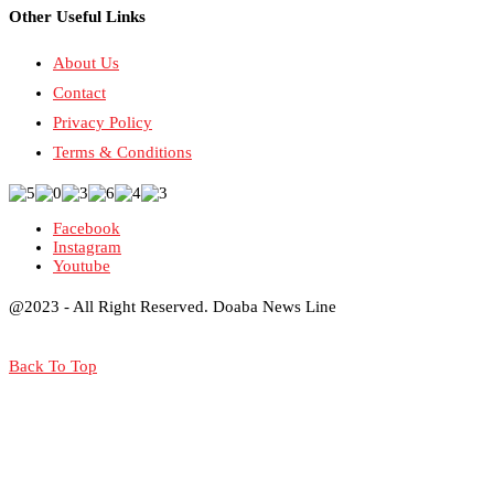
Other Useful Links
About Us
Contact
Privacy Policy
Terms & Conditions
Facebook
Instagram
Youtube
@2023 - All Right Reserved. Doaba News Line
Back To Top