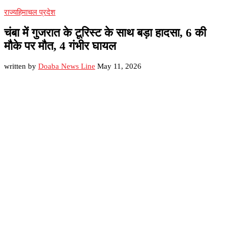
राज्य
हिमाचल प्रदेश
चंबा में गुजरात के टूरिस्ट के साथ बड़ा हादसा, 6 की
मौके पर मौत, 4 गंभीर घायल
written by
Doaba News Line
May 11, 2026