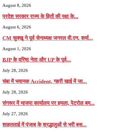
August 8, 2026
प्रदेश सरकार राज्य के हितों की रक्षा के...
August 6, 2026
CM सुक्खू ने पूर्व सेनाध्यक्ष जनरल वी.एन. शर्मा...
August 1, 2026
BJP के वरिष्‍ठ नेता और UP के पूर्व...
July 28, 2026
चंबा में भयानक Accident, गहरी खाई में जा...
July 28, 2026
संगरूर में भाजपा कार्यालय पर हमला, पेट्रोल बम...
July 27, 2026
शाहतलाई में पंजाब के श्रद्धालुओं से भरी बस...