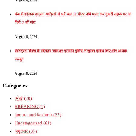
चंबा में दर्दनाक हादसा: यात्रियों से भरी बस 50 मीटर नीचे पलट कर दूसरी सड़क पर जा
गिरी, 7 की मौत
August 8, 2026
स्वतंत्रता दिवस के मद्देनज़र जालंधर ग्रामीण पुलिस ने सुरक्षा प्रबंध किए और अधिक
मजबूत
August 8, 2026
Categories
(मुंबई
(20)
BREAKING
(1)
jammu and kashmir
(25)
Uncategorized
(61)
अमृतसर
(37)