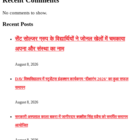
Recent Comments
No comments to show.
Recent Posts
सेंट सोल्जर ग्रुप के विद्यार्थियों ने जोनल खेलों में चमकाया
अपना और संस्था का नाम
August 8, 2026
DAV विश्वविद्यालय में स्टूडेंट्स इंडक्शन कार्यक्रम ‘दीक्षारंभ 2026’ का हुआ सफल
समापन
August 8, 2026
सरकारी अस्पताल काला बकरा में जागीरदार बख्शीश सिंह वड़ैच को समर्पित समागम
आयोजित
August 8, 2026