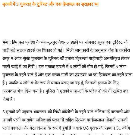
मृतकों में 5 गुजरात के टूरिस्ट और एक हिमाचल का ड्राइवर था
चंबा :
हिमाचल प्रदेश के चंबा-नूरपुर नेशनल हाईवे पर सोमवार सुबह एक टूरिस्ट की
गाड़ी बड़े सड़क हादसे का शिकार हो गई। मिली जानकारी के अनुसार चंबा के ककीरा
क्षेत्र में आज सुबह गुजरात के टूरिस्ट की इनोवा क्रिस्टा गाड़ीगाड़ी अनयंत्रित होकर
गहरी खाई में जा गिरी। इस भयावह हादसे में 6 लोगों की मौत हो गई, जिनमें 5 लोग
गुजरात के रहने वाले हैं और एक मृतक गाड़ी का ड्राइवर था जो हिमाचल का रहने वाला
है। जबकि 4 लोग गंभीर रूप से घायल बताए जा रहे हैं, जिनको इलाज के लिए
अस्पताल भेज दिया गया है। पुलिस ने मृतकों व घायलों के परिजनों को भी सूचित कर
दिया है।
5 मृतकों की पहचान भावनगर की सिंधी कॉलोनी के रहने वाले ललितभाई पतनानी और
उनकी पत्नी ममताबेन ललितभाई पतनानी सहित प्रियंक कन्हैयालाल भोपानी, उनकी
पत्नी काजल और बेटा दियांश के रूप में हुयी है जबकि छठे मृतक की पहचान 51 वर्षीय