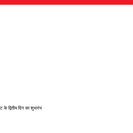
ंट के द्वितीय दिन का शुभारंभ