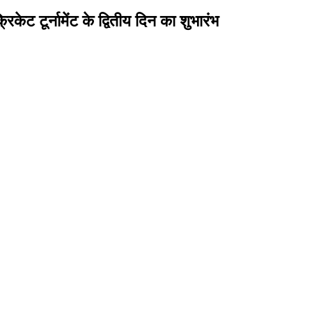
केट टूर्नामेंट के द्वितीय दिन का शुभारंभ