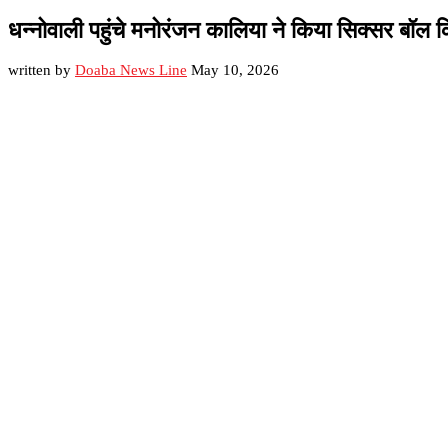
धन्नोवाली पहुंचे मनोरंजन कालिया ने किया सिक्सर बॉल क्रि
written by
Doaba News Line
May 10, 2026