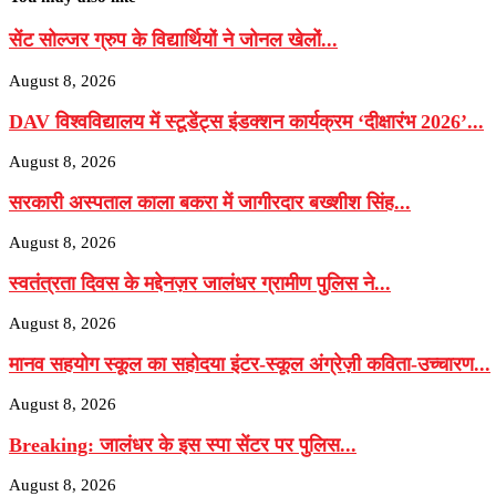
सेंट सोल्जर ग्रुप के विद्यार्थियों ने जोनल खेलों...
August 8, 2026
DAV विश्वविद्यालय में स्टूडेंट्स इंडक्शन कार्यक्रम ‘दीक्षारंभ 2026’...
August 8, 2026
सरकारी अस्पताल काला बकरा में जागीरदार बख्शीश सिंह...
August 8, 2026
स्वतंत्रता दिवस के मद्देनज़र जालंधर ग्रामीण पुलिस ने...
August 8, 2026
मानव सहयोग स्कूल का सहोदया इंटर-स्कूल अंग्रेज़ी कविता-उच्चारण...
August 8, 2026
Breaking: जालंधर के इस स्पा सेंटर पर पुलिस...
August 8, 2026