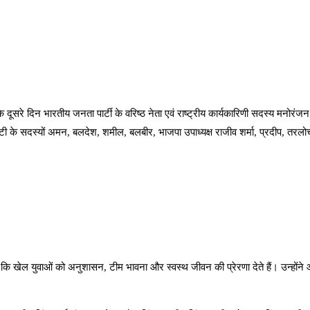
 के दूसरे दिन भारतीय जनता पार्टी के वरिष्ठ नेता एवं राष्ट्रीय कार्यकारिणी सदस्य मनोर
सायटी के सदस्यों अमन, बलदेश, शमील, बलबीर, भाजपा उपाध्यक्ष राजीव शर्मा, प्रदीप, तर
खेल युवाओं को अनुशासन, टीम भावना और स्वस्थ जीवन की प्रेरणा देते हैं। उन्होंने आयोज