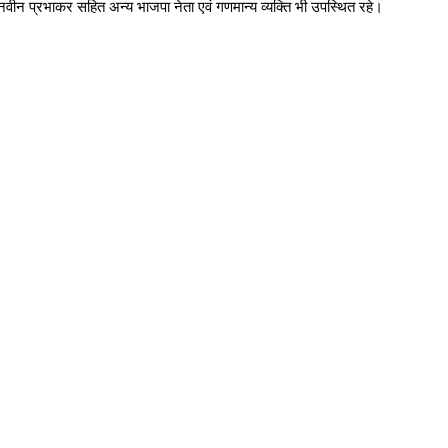
 नवीन प्रभाकर सहित अन्य भाजपा नेता एवं गणमान्य व्यक्ति भी उपस्थित रहे।