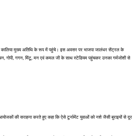
ंजन कालिया मुख्य अतिथि के रूप में पहुंचे। इस अवसर पर भाजपा जालंधर सेंट्रल के
लोचन, गोपी, गगन, मिंटू, मन एवं कमल जी के साथ स्टेडियम पहुंचकर उनका गर्मजोशी से
कों की सराहना करते हुए कहा कि ऐसे टूर्नामेंट युवाओं को नशे जैसी बुराइयों से दूर