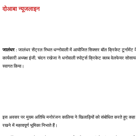
दोआबा न्यूजलाइन
जालंधर
: जालंधर सेंट्रल स्थित धन्नोवाली में आयोजित सिक्सर बॉल क्रिकेट टूर्नामेंट
कार्यकारी अध्यक्ष इंजी. चंदन रखेजा ने धनोवाली स्पोर्ट्स क्रिकेट क्लब वेलफेयर सो
स्वागत किया।
इस अवसर पर मुख्य अतिथि मनोरंजन कालिया ने खिलाड़ियों को संबोधित करते हुए कहा कि 
रखने में महत्वपूर्ण भूमिका निभाते हैं।