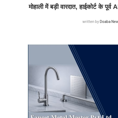
मोहाली में बड़ी वारदात, हाईकोर्ट के पूर
written by
Doaba New