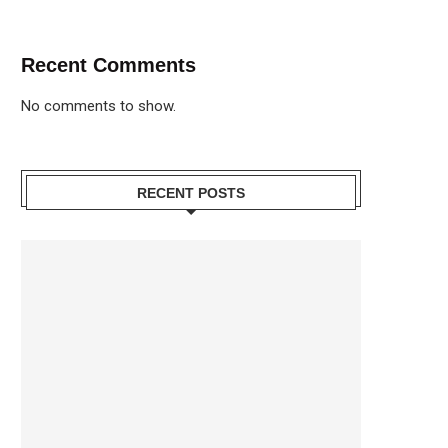
Recent Comments
No comments to show.
RECENT POSTS