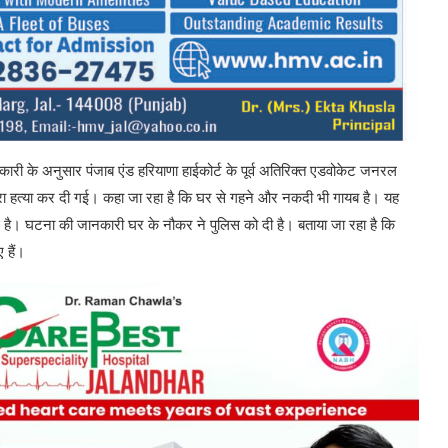
री के अनुसार पंजाब एंड हरियाणा हाईकोर्ट के पूर्व अतिरिक्त एडवोकेट जनरल
वारा हत्या कर दी गई। कहा जा रहा है कि घर से गहने और नकदी भी गायब है। यह
 है। घटना की जानकारी घर के नौकर ने पुलिस को दी है। बताया जा रहा है कि
 हैं।