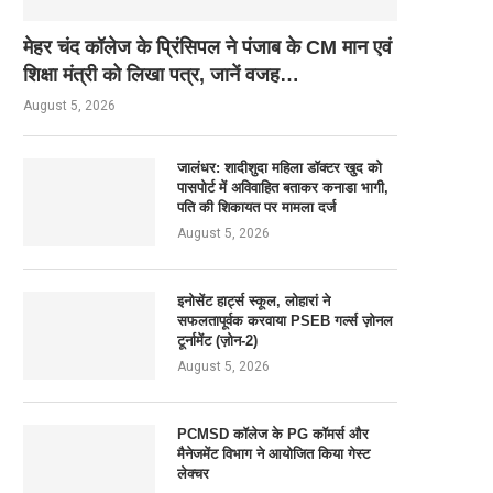
मेहर चंद कॉलेज के प्रिंसिपल ने पंजाब के CM मान एवं
शिक्षा मंत्री को लिखा पत्र, जानें वजह…
August 5, 2026
जालंधर: शादीशुदा महिला डॉक्टर खुद को
पासपोर्ट में अविवाहित बताकर कनाडा भागी,
पति की शिकायत पर मामला दर्ज
August 5, 2026
इनोसेंट हार्ट्स स्कूल, लोहारां ने
सफलतापूर्वक करवाया PSEB गर्ल्स ज़ोनल
टूर्नामेंट (ज़ोन-2)
August 5, 2026
PCMSD कॉलेज के PG कॉमर्स और
मैनेजमेंट विभाग ने आयोजित किया गेस्ट
लेक्चर