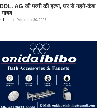
्व ADDL. AG की पत्नी की हत्या, घर से गहने-कैश
गायब
s Line
December 30, 2025