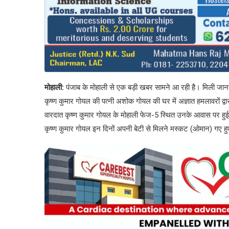
मोहाली:
पंजाब के मोहाली से एक बड़ी खबर सामने आ रही है। मिली जानका
कृष्ण कुमार गोयल की पत्नी अशोक गोयल की घर में अज्ञात हमलावरों द्
वारदात कृष्ण कुमार गोयल के मोहाली फेज-5 स्थित उनके आवास पर हुई
कृष्ण कुमार गोयल इन दिनों अपनी बेटी से मिलने मस्कट (ओमान) गए हुए