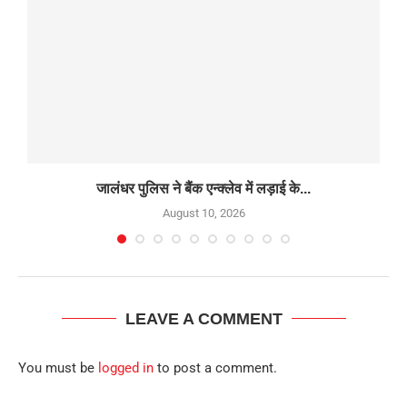
.
जालंधर पुलिस ने बैंक एन्क्लेव में लड़ाई के...
August 10, 2026
LEAVE A COMMENT
You must be
logged in
to post a comment.