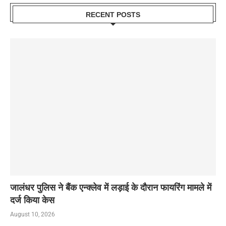
RECENT POSTS
जालंधर पुलिस ने बैंक एन्क्लेव में लड़ाई के दौरान फायरिंग मामले में
दर्ज किया केस
August 10, 2026