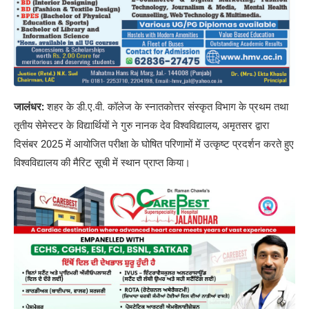
जालंधर:
शहर के डी.ए.वी. कॉलेज के स्नातकोत्तर संस्कृत विभाग के प्रथम तथा
तृतीय सेमेस्टर के विद्यार्थियों ने गुरु नानक देव विश्वविद्यालय, अमृतसर द्वारा
दिसंबर 2025 में आयोजित परीक्षा के घोषित परिणामों में उत्कृष्ट प्रदर्शन करते हुए
विश्वविद्यालय की मैरिट सूची में स्थान प्राप्त किया।