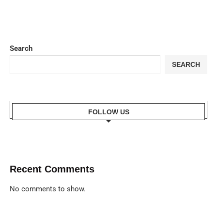
Search
SEARCH
FOLLOW US
Recent Comments
No comments to show.