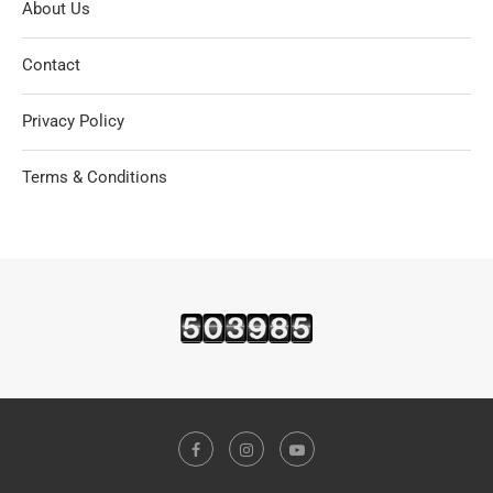
About Us
Contact
Privacy Policy
Terms & Conditions