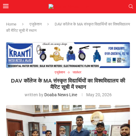
Home
एजुकेशन
DAV कॉलेज के MA संस्कृत विद्यार्थियों का विश्वविद्यालय
की मैरिट सूची में स्थान
एजुकेशन
जालंधर
DAV कॉलेज के MA संस्कृत विद्यार्थियों का विश्वविद्यालय की
मैरिट सूची में स्थान
written by
Doaba News Line
May 20, 2026