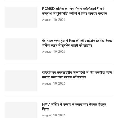
PCMSD कॉलेज का नाम रोशन: कॉस्मेटोलॉजी की
छात्राओं ने यूनिवर्सिटी नतीजों में किया शानदार प्रदर्शन
August 10, 2026
वंदे भारत एक्सप्रेस में मिला कीमती आईफ़ोन टेबलेट टिकट
चेकिंग स्टाफ ने सुरक्षित यात्री को लौटाया
August 10, 2026
राष्ट्रीय एवं अंतरराष्ट्रीय खिलाड़ियों के लिए पसंदीदा गंतव्य
बनकर उभरा सेंट सोल्जर लॉ कॉलेज
August 10, 2026
HMV कॉलेज में उत्साह से मनाया गया नेशनल हैंडलूम
दिवस
August 10, 2026