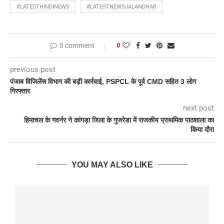
#LATESTHINDINEWS
#LATESTNEWSJALANDHAR
0 comment
0
previous post
पंजाब विजिलेंस विभाग की बड़ी कार्रवाई, PSPCL के पूर्व CMD सहित 3 लोग
गिरफ्तार
next post
हिमाचल के गवर्नर ने कांगड़ा जिला के गुजरेडा में राजकीय प्राथमिक पाठशाला का
किया दौरा
YOU MAY ALSO LIKE