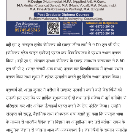
वही एम.ए. संस्कृत तृतीय सेमेस्टर की छात्रा लीना शर्मा ने 9.00 एस.जी.पी.ए.
(सेमेस्टर ग्रेड प्वाइंट एवरेज) प्राप्त कर विश्वविद्यालय में प्रथम स्थान प्राप्त
किया। वहीं एम.ए. संस्कृत प्रथम सेमेस्टर के छात्र समाधान सतारकर ने 8.60
एस.जी.पी.ए. (सत्र संचयी अंक माध्य) प्राप्त कर विश्वविद्यालय में प्रथम स्थान
प्राप्त किया तथा शुभम ने श्रेष्ठ प्रदर्शन करते हुए द्वितीय स्थान प्राप्त किया।
प्राचार्य डॉ. अनूप कुमार ने परीक्षा में उत्कृष्ट प्रदर्शन करने वाले विद्यार्थियों को
उनकी इस उपलब्धि पर हार्दिक शुभकामनाएँ दीं तथा उन्हें भविष्य में पूर्ण मनोयोग से
परिश्रम कर और अधिक ऊँचाइयाँ प्राप्त करने के लिए प्रेरित किया। उन्होंने
संस्कृत को समृद्ध, वैज्ञानिक तथा शोधपरक भाषा बताते हुए कहा कि संस्कृत भाषा
के माध्यम से भारतीय वैदिक ज्ञान-विज्ञान का अनुशीलन कर उसे वर्तमान समय के
आधुनिक विज्ञान से जोड़ना आज की आवश्यकता है। विद्यार्थियों के सम्मान समारोह