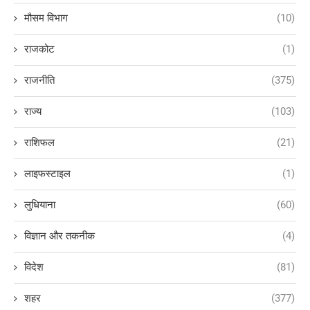
मौसम विभाग
(10)
राजकोट
(1)
राजनीति
(375)
राज्य
(103)
राशिफल
(21)
लाइफस्टाइल
(1)
लुधियाना
(60)
विज्ञान और तकनीक
(4)
विदेश
(81)
शहर
(377)