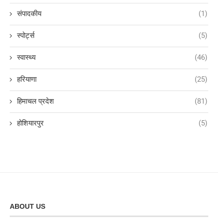
संपादकीय
(1)
स्पोर्ट्स
(5)
स्वास्थ्य
(46)
हरियाणा
(25)
हिमाचल प्रदेश
(81)
होशियारपुर
(5)
ABOUT US