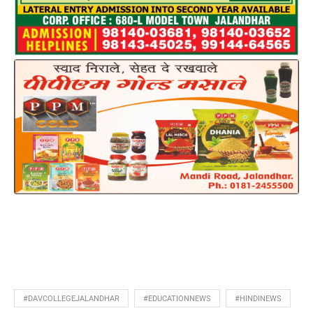
#DAVCOLLEGEJALANDHAR
#EDUCATIONNEWS
#HINDINEWS