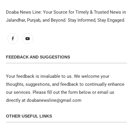
Doaba News Line: Your Source for Timely & Trusted News in
Jalandhar, Punjab, and Beyond. Stay Informed, Stay Engaged.
FEEDBACK AND SUGGESTIONS
Your feedback is invaluable to us. We welcome your
thoughts, suggestions, and feedback to continually enhance
our services. Please fill out the form below or email us
directly at doabanewsline@gmail.com
OTHER USEFUL LINKS