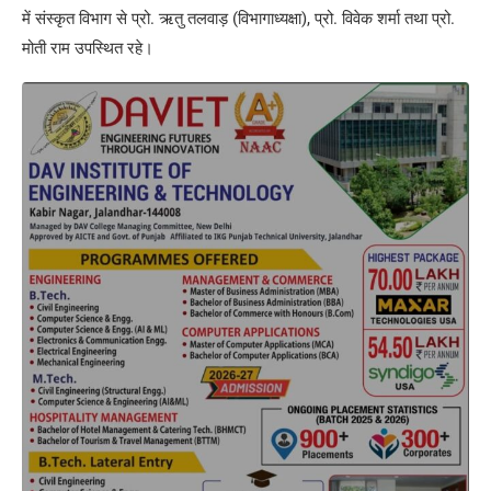
में संस्कृत विभाग से प्रो. ऋतु तलवाड़ (विभागाध्यक्षा), प्रो. विवेक शर्मा तथा प्रो.
मोती राम उपस्थित रहे।