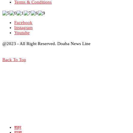
Terms & Conditions
Facebook
Instagram
Youtube
@2023 - All Right Reserved. Doaba News Line
Back To Top
शहर
राज्य