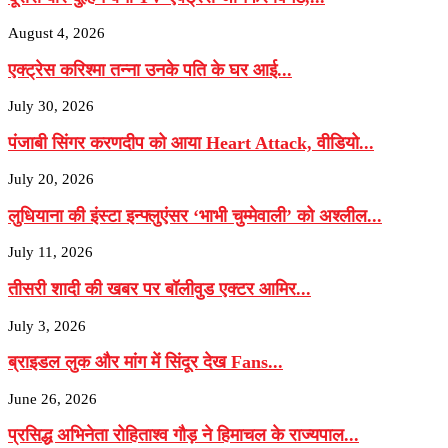
August 4, 2026
एक्ट्रेस करिश्मा तन्ना उनके पति के घर आई...
July 30, 2026
पंजाबी सिंगर करणदीप को आया Heart Attack, वीडियो...
July 20, 2026
लुधियाना की इंस्टा इन्फ्लुएंसर ‘भाभी चुम्मेवाली’ को अश्लील...
July 11, 2026
तीसरी शादी की खबर पर बॉलीवुड एक्टर आमिर...
July 3, 2026
ब्राइडल लुक और मांग में सिंदूर देख Fans...
June 26, 2026
प्रसिद्ध अभिनेता रोहिताश्व गौड़ ने हिमाचल के राज्यपाल...