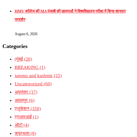
HMV कॉलेज की MA पंजाबी की छात्राओं ने विश्वविद्यालय परीक्षा में किया शानदार
प्रदर्शन
August 6, 2026
Categories
(मुंबई
(20)
BREAKING
(1)
jammu and kashmir
(25)
Uncategorized
(60)
अमृतसर
(37)
आदमपुर
(6)
एजुकेशन
(350)
एनआरआई
(1)
ऑटो
(4)
कपूरथला
(8)