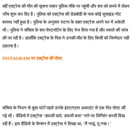
वहीं एक्ट्रेस की मौत की सूचना पाकर पुलिस मौके पर पहुंची और शव को कब्जे में लेकर
जाँच शुरू कर दिए है। पुलिस को एक्ट्रेस की डेडबॉडी के पास कोई सुसाइड नोट
बरामद नहीं हुआ है। पुलिस के अनुसार घटना के वक़्त एक्ट्रेस अपने घर में अकेली
थी। पुलिस ने संचिता के शव पोस्टमॉर्टम के लिए भेज दिया गया है और मामले की जांच
की जा रही है। हालाँकि एक्ट्रेस के पिता ने उनकी मौत के लिए किसी को जिम्मेदार नहीं
ठहराया है।
INSTAGRAM पर एक्ट्रेस की पोस्ट
संचिता के निधन से कुछ घंटों पहले उनके इंस्टाग्राम अकाउंट से एक रील पोस्ट की
गई थी। वीडियो में एक्ट्रेस ‘डफली वाले, डफली बजा’ गाने पर लिप्सिंग करती दिख
रही हैं। इस वीडियो के कैप्शन में एक्ट्रेस ने लिखा था, ‘मैं नाचूं, तू नचा।’