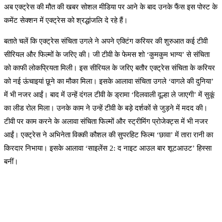
अब एक्ट्रेस की मौत की खबर सोशल मीडिया पर आने के बाद उनके फैंस इस पोस्ट के
कमेंट सेक्शन में एक्ट्रेस को श्रद्धांजलि दे रहे हैं।
बताते चलें कि एक्ट्रेस संचिता उगले ने अपने एक्टिंग करियर की शुरुआत कई टीवी
सीरियल और फिल्मों के जरिए की। जी टीवी के फेमस शो ‘कुमकुम भाग्य’ से संचिता
को काफी लोकप्रियता मिली। इस सीरियल के जरिए बतौर एक्ट्रेस संचिता के करियर
को नई ऊंचाइयां छूने का मौका मिला। इसके आलावा संचिता उगले ‘वागले की दुनिया’
में भी नजर आईं। बाद में उन्हें दंगल टीवी के ड्रामा ‘दिलवाली दूल्हा ले जाएगी’ में सुकूं
का लीड रोल मिला। उनके काम ने उन्हें टीवी के बड़े दर्शकों से जुड़ने में मदद की।
टीवी पर काम करने के अलावा संचिता फिल्मों और स्ट्रीमिंग प्रोजेक्ट्स में भी नजर
आईं। एक्ट्रेस ने अभिनेता विक्की कौशल की सुपरहिट फिल्म ‘छावा’ में तारा रानी का
किरदार निभाया। इसके आलावा ‘साइलेंस 2: द नाइट आउल बार शूटआउट’ हिस्सा
बनीं।