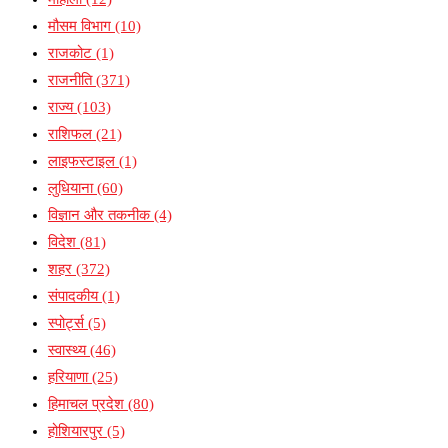
मौसम विभाग
(10)
राजकोट
(1)
राजनीति
(371)
राज्य
(103)
राशिफल
(21)
लाइफस्टाइल
(1)
लुधियाना
(60)
विज्ञान और तकनीक
(4)
विदेश
(81)
शहर
(372)
संपादकीय
(1)
स्पोर्ट्स
(5)
स्वास्थ्य
(46)
हरियाणा
(25)
हिमाचल प्रदेश
(80)
होशियारपुर
(5)