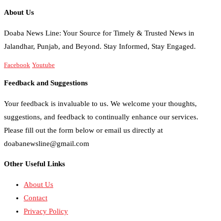
About Us
Doaba News Line: Your Source for Timely & Trusted News in
Jalandhar, Punjab, and Beyond. Stay Informed, Stay Engaged.
Facebook
Youtube
Feedback and Suggestions
Your feedback is invaluable to us. We welcome your thoughts,
suggestions, and feedback to continually enhance our services.
Please fill out the form below or email us directly at
doabanewsline@gmail.com
Other Useful Links
About Us
Contact
Privacy Policy