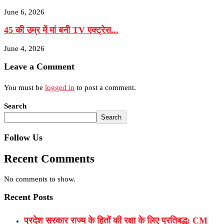
June 6, 2026
45 की उम्र में मां बनी TV एक्ट्रेस...
June 4, 2026
Leave a Comment
You must be
logged in
to post a comment.
Search
Search
Follow Us
Recent Comments
No comments to show.
Recent Posts
प्रदेश सरकार राज्य के हितों की रक्षा के लिए प्रतिबद्ध: CM