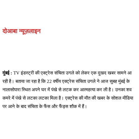
दोआबा न्यूज़लाइन
मुंबई :
TV इंडस्ट्री की एक्ट्रेस संचिता उगले को लेकर एक दुखद खबर सामने आ
रही है। बताया जा रहा है कि 22 वर्षीय एक्ट्रेस संचिता उगले ने आज सुबह मुंबई के
नालासोपारा स्थित अपने घर में पंखे से लटक कर आत्महत्या कर ली है। उनका शव
कमरे में पंखे से लटका लटका मिला है। एक्ट्रेस की मौत की खबर के सोशल मीडिया
पर आने के बाद संचिता के फैंस और फैंड्स शौक में हैं।