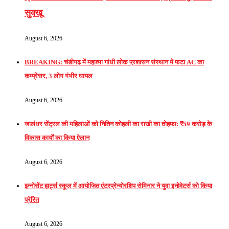
सुक्खू
August 6, 2026
BREAKING: चंडीगढ़ में महात्मा गांधी लोक प्रशासन संस्थान में फटा AC का
कम्प्रेसर, 3 लोग गंभीर घायल
August 6, 2026
जालंधर सेंट्रल की महिलाओं को नितिन कोहली का राखी का तोहफा: ₹59 करोड़ के
विकास कार्यों का किया ऐलान
August 6, 2026
इन्नोसेंट हार्ट्स स्कूल में आयोजित एंटरप्रेन्योरशिप सेमिनार ने युवा इनोवेटर्स को किया
प्रेरित
August 6, 2026