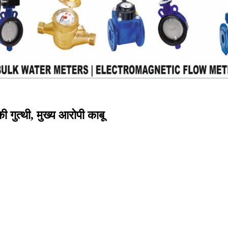
 गुत्थी, मुख्य आरोपी काबू