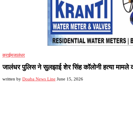
क्राईम
जालंधर
जालंधर पुलिस ने सुलझाई शेर सिंह कॉलोनी हत्या मामले की
written by
Doaba News Line
June 15, 2026