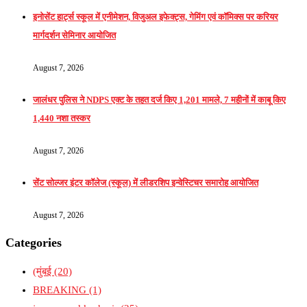
इनोसेंट हार्ट्स स्कूल में एनीमेशन, विजुअल इफेक्ट्स, गेमिंग एवं कॉमिक्स पर करियर
मार्गदर्शन सेमिनार आयोजित
August 7, 2026
जालंधर पुलिस ने NDPS एक्ट के तहत दर्ज किए 1,201 मामले, 7 महीनों में काबू किए
1,440 नशा तस्कर
August 7, 2026
सेंट सोल्जर इंटर कॉलेज (स्कूल) में लीडरशिप इन्वेस्टिचर समारोह आयोजित
August 7, 2026
Categories
(मुंबई
(20)
BREAKING
(1)