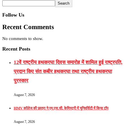
Search
Follow Us
Recent Comments
No comments to show.
Recent Posts
12वें राष्ट्रीय हथकरघा दिवस समारोह में शामिल हुई राष्ट्रपति,
प्रदान किए संत कबीर हथकरघा तथा राष्ट्रीय हथकरघा
पुरस्कार
August 7, 2026
HMV कॉलेज की छात्रा ने एम.एस.सी. केमिस्ट्री में यूनिवर्सिटी में किया टॉप
August 7, 2026