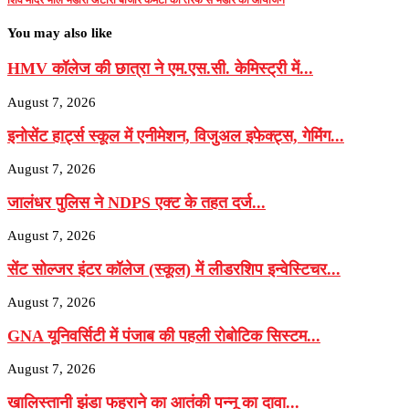
You may also like
HMV कॉलेज की छात्रा ने एम.एस.सी. केमिस्ट्री में...
August 7, 2026
इनोसेंट हार्ट्स स्कूल में एनीमेशन, विजुअल इफेक्ट्स, गेमिंग...
August 7, 2026
जालंधर पुलिस ने NDPS एक्ट के तहत दर्ज...
August 7, 2026
सेंट सोल्जर इंटर कॉलेज (स्कूल) में लीडरशिप इन्वेस्टिचर...
August 7, 2026
GNA यूनिवर्सिटी में पंजाब की पहली रोबोटिक सिस्टम...
August 7, 2026
खालिस्तानी झंडा फहराने का आतंकी पन्नू का दावा...