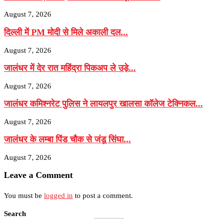
August 7, 2026
दिल्ली में PM मोदी से मिले अकाली दल...
August 7, 2026
जालंधर में देर रात महिंद्रा पिकअप ले उड़े...
August 7, 2026
जालंधर कमिश्नरेट पुलिस ने लायलपुर खालसा कॉलेज टेक्निकल...
August 7, 2026
जालंधर के लम्बा पिंड चौक से जंडू सिंघा...
August 7, 2026
Leave a Comment
You must be
logged in
to post a comment.
Search