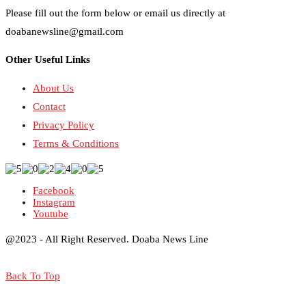
Please fill out the form below or email us directly at
doabanewsline@gmail.com
Other Useful Links
About Us
Contact
Privacy Policy
Terms & Conditions
Facebook
Instagram
Youtube
@2023 - All Right Reserved. Doaba News Line
Back To Top