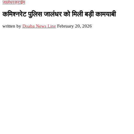
जालंधर
क्राईम
कमिश्नरेट पुलिस जालंधर को मिली बड़ी कामयाबी
written by
Doaba News Line
February 20, 2026