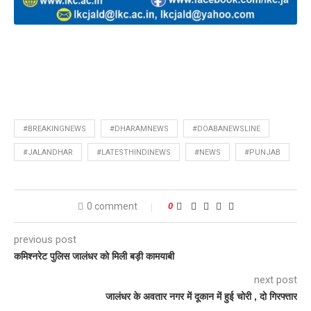
#BREAKINGNEWS
#DHARAMNEWS
#DOABANEWSLINE
#JALANDHAR
#LATESTHINDINEWS
#NEWS
#PUNJAB
0 comment
0
previous post
कमिश्नरेट पुलिस जालंधर को मिली बड़ी कामयाबी
next post
जालंधर के अवतार नगर में दूकान में हुई चोरी , दो गिरफ्तार