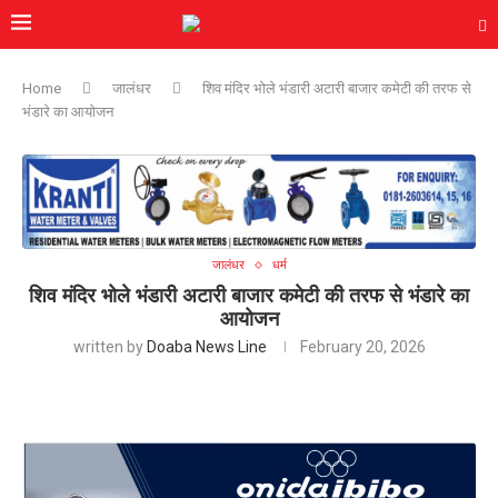
Home
जालंधर
शिव मंदिर भोले भंडारी अटारी बाजार कमेटी की तरफ से
भंडारे का आयोजन
जालंधर
धर्म
शिव मंदिर भोले भंडारी अटारी बाजार कमेटी की तरफ से भंडारे का
आयोजन
written by
Doaba News Line
February 20, 2026