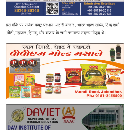
इस मौके पर राजेश कपूर प्रधान अटारी बाजार , भारत भूषण सचिव, टिंकू शर्मा
,मोंटी ,महाजन ,हिमांशु और बाजार के सभी गणमान्य सदस्य मौजूद थे।