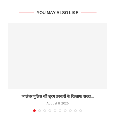
YOU MAY ALSO LIKE
जालंधर पुलिस की ड्रग तस्करों के खिलाफ सख्त...
August 8, 2026