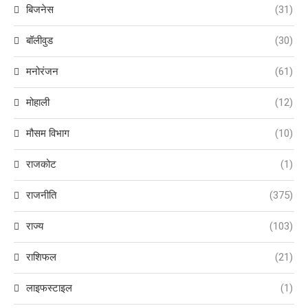
बिजनेस
(31)
बॉलीवुड
(30)
मनोरंजन
(61)
मोहाली
(12)
मौसम विभाग
(10)
राजकोट
(1)
राजनीति
(375)
राज्य
(103)
राशिफल
(21)
लाइफस्टाइल
(1)