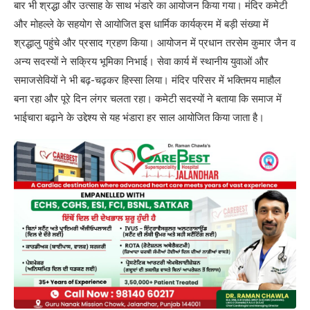
बार भी श्रद्धा और उत्साह के साथ भंडारे का आयोजन किया गया। मंदिर कमेटी
और मोहल्ले के सहयोग से आयोजित इस धार्मिक कार्यक्रम में बड़ी संख्या में
श्रद्धालु पहुंचे और प्रसाद ग्रहण किया। आयोजन में प्रधान तरसेम कुमार जैन व
अन्य सदस्यों ने सक्रिय भूमिका निभाई। सेवा कार्य में स्थानीय युवाओं और
समाजसेवियों ने भी बढ़-चढ़कर हिस्सा लिया। मंदिर परिसर में भक्तिमय माहौल
बना रहा और पूरे दिन लंगर चलता रहा। कमेटी सदस्यों ने बताया कि समाज में
भाईचारा बढ़ाने के उद्देश्य से यह भंडारा हर साल आयोजित किया जाता है।