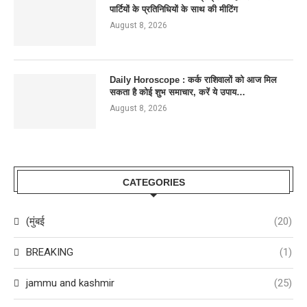
पार्टियों के प्रतिनिधियों के साथ की मीटिंग
August 8, 2026
Daily Horoscope : कर्क राशिवालों को आज मिल
सकता है कोई शुभ समाचार, करें ये उपाय…
August 8, 2026
CATEGORIES
(मुंबई
(20)
BREAKING
(1)
jammu and kashmir
(25)