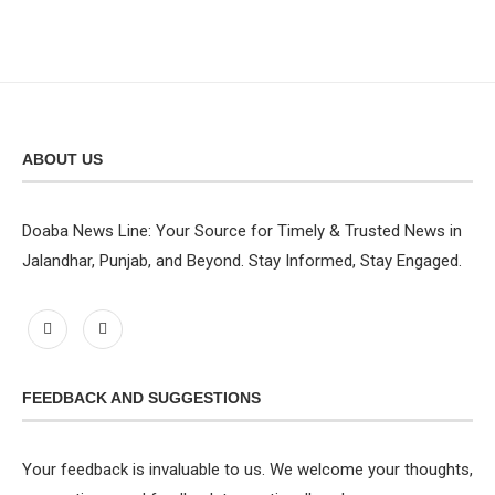
ABOUT US
Doaba News Line: Your Source for Timely & Trusted News in
Jalandhar, Punjab, and Beyond. Stay Informed, Stay Engaged.
FEEDBACK AND SUGGESTIONS
Your feedback is invaluable to us. We welcome your thoughts,