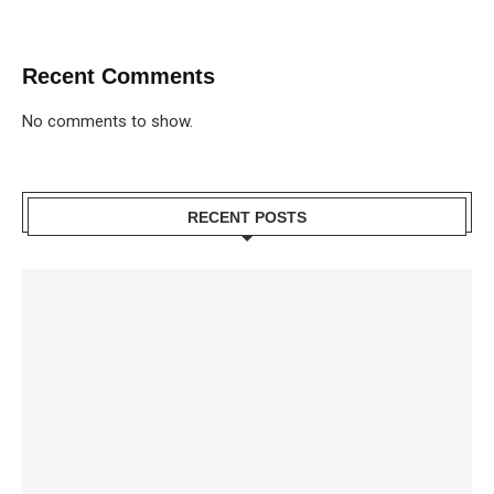
Recent Comments
No comments to show.
RECENT POSTS