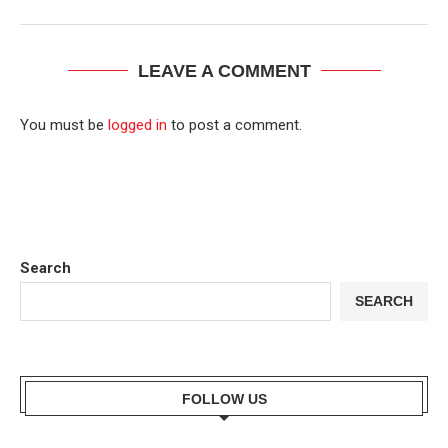
LEAVE A COMMENT
You must be
logged in
to post a comment.
Search
SEARCH
FOLLOW US