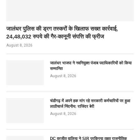
जालंधर पुलिस की ड्रग तस्करों के खिलाफ सख्त कार्रवाई,
24,48,032 रुपये की गैर-कानूनी संपत्ति की फ्रीज
August 8, 2026
जालंधर भाजपा ने नवनियुक्त पंजाब पदाधिकारियों को किया
सम्मानित
August 8, 2026
चंडीगढ़ में अपने हक मांग रहे सरकारी कर्मचारियों पर हुआ
लाठीचार्ज निंदनीय: राजिंदर बेरी
August 8, 2026
DC वरजीत वालिया ने SIR प्रक्रिया तहत राजनीतिक