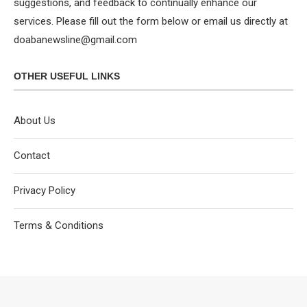
suggestions, and feedback to continually enhance our
services. Please fill out the form below or email us directly at
doabanewsline@gmail.com
OTHER USEFUL LINKS
About Us
Contact
Privacy Policy
Terms & Conditions