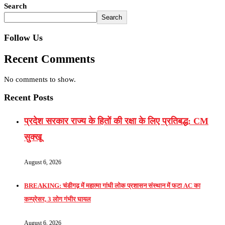
Search
Search
Follow Us
Recent Comments
No comments to show.
Recent Posts
प्रदेश सरकार राज्य के हितों की रक्षा के लिए प्रतिबद्ध: CM
सुक्खू
August 6, 2026
BREAKING: चंडीगढ़ में महात्मा गांधी लोक प्रशासन संस्थान में फटा AC का
कम्प्रेसर, 3 लोग गंभीर घायल
August 6, 2026