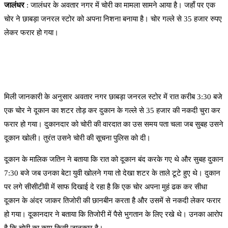
जालंधर
: जालंधर के अवतार नगर में चोरी का मामला सामने आया है। जहाँ पर एक
चोर ने छाबड़ा जनरल स्टोर को अपना निशना बनाया है। चोर गल्ले से 35 हजार रुपए
लेकर फरार हो गया।
मिली जानकारी के अनुसार अवतार नगर छाबड़ा जनरल स्टोर में रात करीब 3:30 बजे
एक चोर ने दूकान का शटर तोड़ कर दुकान के गल्ले से 35 हजार की नकदी चुरा कर
फरार हो गया। दुकानदार को चोरी की वारदात का उस समय पता चला जब सुबह उसने
दूकान खोली। तुरंत उसने चोरी की सूचना पुलिस को दी।
दूकान के मालिक जतिन ने बताया कि रात को दूकान बंद करके गए थे और सुबह दुकान
7:30 बजे जब उनका बेटा युवी खोलने गया तो देखा शटर के ताले टूटे हुए थे। दुकान
पर लगे सीसीटीवी में साफ दिखाई दे रहा है कि एक चोर अपना मुहं ढक कर सीधा
दूकान के अंदर जाकर तिजोरी की छानबीन करता है और उसमें से नकदी लेकर फरार
हो गया। दूकानदार ने बताया कि तिजोरी में पैसे भुगतान के लिए रखे थे। उनका आरोप