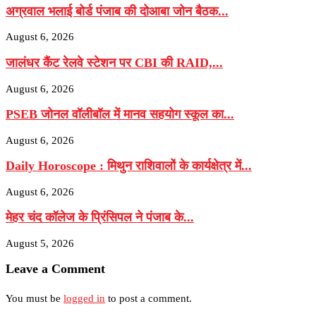
अग्रवाल भलाई बोर्ड पंजाब की दोआबा जोन बैठक...
August 6, 2026
जालंधर कैंट रेलवे स्टेशन पर CBI की RAID,...
August 6, 2026
PSEB जोनल वॉलीबॉल में मानव सहयोग स्कूल का...
August 6, 2026
Daily Horoscope : मिथुन राशिवालों के कार्यक्षेत्र में...
August 6, 2026
मेहर चंद कॉलेज के प्रिंसिपल ने पंजाब के...
August 5, 2026
Leave a Comment
You must be
logged in
to post a comment.