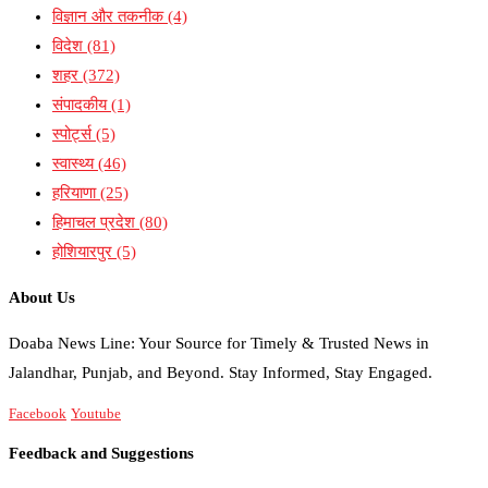
विज्ञान और तकनीक
(4)
विदेश
(81)
शहर
(372)
संपादकीय
(1)
स्पोर्ट्स
(5)
स्वास्थ्य
(46)
हरियाणा
(25)
हिमाचल प्रदेश
(80)
होशियारपुर
(5)
About Us
Doaba News Line: Your Source for Timely & Trusted News in
Jalandhar, Punjab, and Beyond. Stay Informed, Stay Engaged.
Facebook
Youtube
Feedback and Suggestions