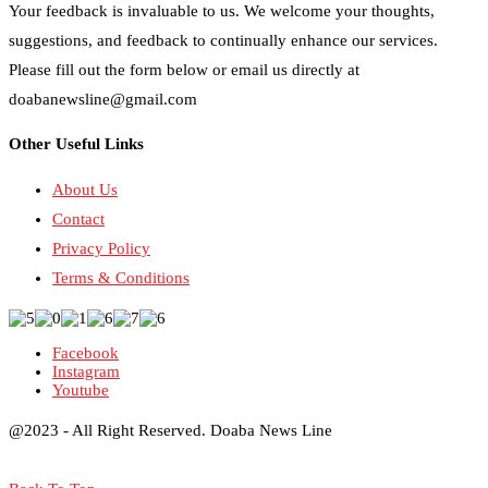
Your feedback is invaluable to us. We welcome your thoughts,
suggestions, and feedback to continually enhance our services.
Please fill out the form below or email us directly at
doabanewsline@gmail.com
Other Useful Links
About Us
Contact
Privacy Policy
Terms & Conditions
Facebook
Instagram
Youtube
@2023 - All Right Reserved. Doaba News Line