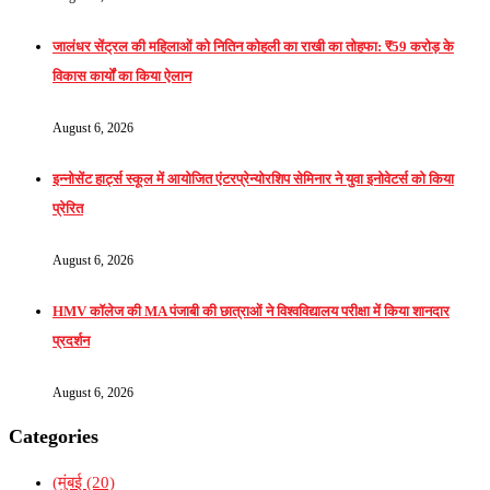
जालंधर सेंट्रल की महिलाओं को नितिन कोहली का राखी का तोहफा: ₹59 करोड़ के
विकास कार्यों का किया ऐलान
August 6, 2026
इन्नोसेंट हार्ट्स स्कूल में आयोजित एंटरप्रेन्योरशिप सेमिनार ने युवा इनोवेटर्स को किया
प्रेरित
August 6, 2026
HMV कॉलेज की MA पंजाबी की छात्राओं ने विश्वविद्यालय परीक्षा में किया शानदार
प्रदर्शन
August 6, 2026
Categories
(मुंबई
(20)