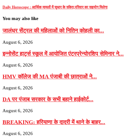
Daily Horoscope : आर्थिक मामलों में सुधार के संकेत,परिवार का सहयोग मिलेगा
You may also like
जालंधर सेंट्रल की महिलाओं को नितिन कोहली का...
August 6, 2026
इन्नोसेंट हार्ट्स स्कूल में आयोजित एंटरप्रेन्योरशिप सेमिनार ने...
August 6, 2026
HMV कॉलेज की MA पंजाबी की छात्राओं ने...
August 6, 2026
DA पर पंजाब सरकार के सभी बहाने हाईकोर्ट...
August 6, 2026
BREAKING: हरियाणा के दादरी में थाने के बाहर...
August 6, 2026