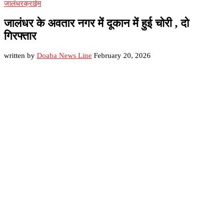
जालंधर
क्राईम
जालंधर के अवतार नगर में दूकान में हुई चोरी , दो
गिरफ्तार
written by
Doaba News Line
February 20, 2026