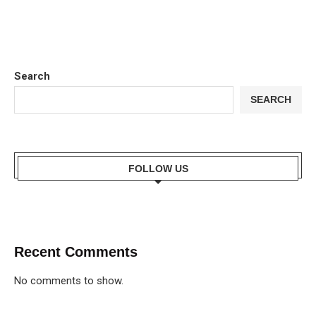
Search
SEARCH
FOLLOW US
Recent Comments
No comments to show.