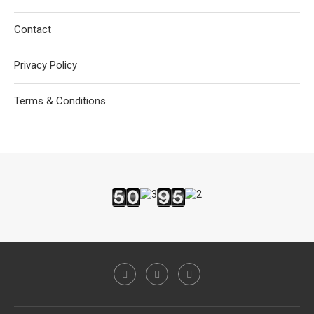
Contact
Privacy Policy
Terms & Conditions