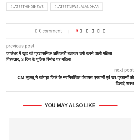
#LATESTHINDINEWS
#LATESTNEWSJALANDHAR
0 comment
0
previous post
जालंधर में खुद को प्रशासनिक अधिकारी बताकर ठगी करने वाली महिला
गिरफ्तार, 3 दिन के पुलिस रिमांड पर महिला
next post
CM सुक्खू ने कांगड़ा जिले के नवनिर्वाचित पंचायत प्रधानों एवं उप-प्रधानों को
दिलाई शपथ
YOU MAY ALSO LIKE