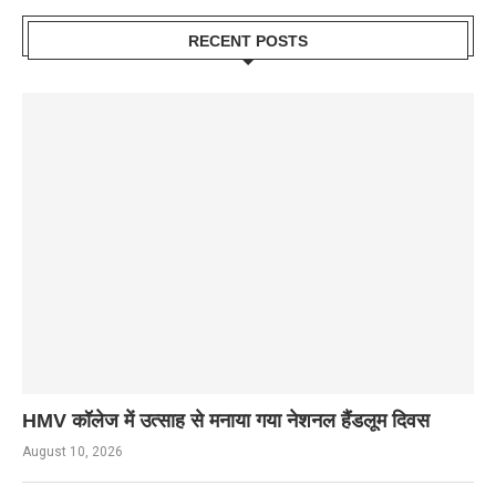
RECENT POSTS
HMV कॉलेज में उत्साह से मनाया गया नेशनल हैंडलूम दिवस
August 10, 2026