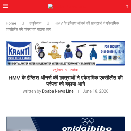
Home
एजुकेशन
HMV के इंग्लिश ऑनर्स की छात्राओं ने एकेडमिक
एक्सीलेंस की परंपरा को बढ़ाया आगे
एजुकेशन
जालंधर
HMV के इंग्लिश ऑनर्स की छात्राओं ने एकेडमिक एक्सीलेंस की
परंपरा को बढ़ाया आगे
written by
Doaba News Line
June 18, 2026