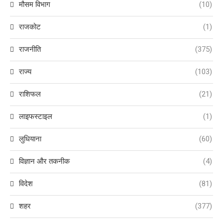
मौसम विभाग
(10)
राजकोट
(1)
राजनीति
(375)
राज्य
(103)
राशिफल
(21)
लाइफस्टाइल
(1)
लुधियाना
(60)
विज्ञान और तकनीक
(4)
विदेश
(81)
शहर
(377)