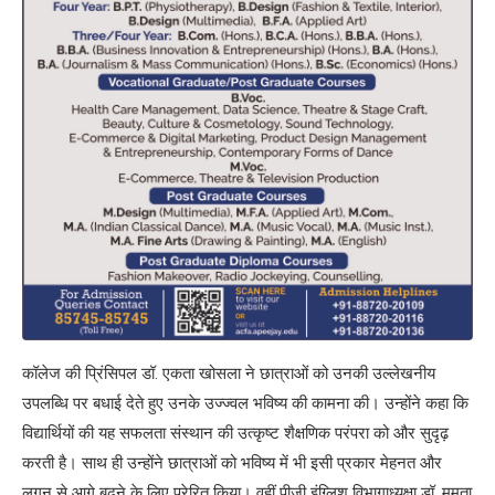
कॉलेज की प्रिंसिपल डॉ. एकता खोसला ने छात्राओं को उनकी उल्लेखनीय
उपलब्धि पर बधाई देते हुए उनके उज्ज्वल भविष्य की कामना की। उन्होंने कहा कि
विद्यार्थियों की यह सफलता संस्थान की उत्कृष्ट शैक्षणिक परंपरा को और सुदृढ़
करती है। साथ ही उन्होंने छात्राओं को भविष्य में भी इसी प्रकार मेहनत और
लगन से आगे बढ़ने के लिए प्रेरित किया। वहीं पीजी इंग्लिश विभागाध्यक्षा डॉ. ममता