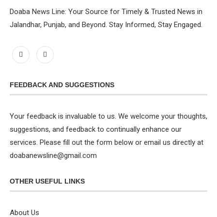
Doaba News Line: Your Source for Timely & Trusted News in
Jalandhar, Punjab, and Beyond. Stay Informed, Stay Engaged.
FEEDBACK AND SUGGESTIONS
Your feedback is invaluable to us. We welcome your thoughts,
suggestions, and feedback to continually enhance our
services. Please fill out the form below or email us directly at
doabanewsline@gmail.com
OTHER USEFUL LINKS
About Us