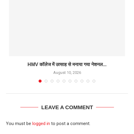
HMV कॉलेज में उत्साह से मनाया गया नेशनल...
August 10, 2026
LEAVE A COMMENT
You must be
logged in
to post a comment.