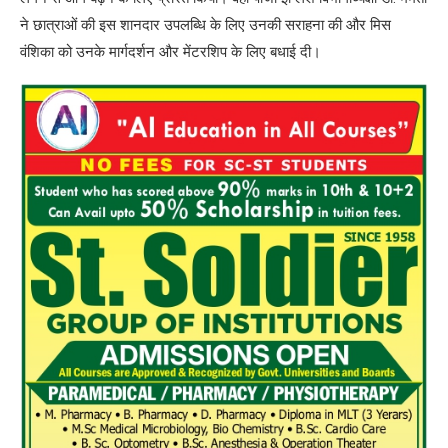
ने छात्राओं की इस शानदार उपलब्धि के लिए उनकी सराहना की और मिस
वंशिका को उनके मार्गदर्शन और मेंटरशिप के लिए बधाई दी।