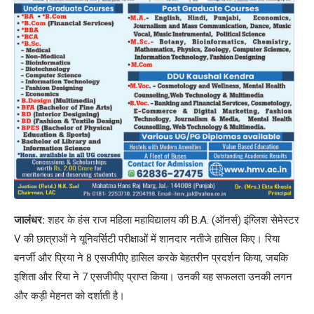
जालंधर:
शहर के हंस राज महिला महाविद्यालय की B.A. (ऑनर्स) इंग्लिश सेमेस्टर
V की छात्राओं ने यूनिवर्सिटी परीक्षाओं में शानदार नतीजे हासिल किए। रिया
बनर्जी और प्रिया ने 8 एसजीपीए हासिल करके बेहतरीन प्रदर्शन किया, जबकि
इशिता और रिया ने 7 एसजीपीए प्राप्त किया। उनकी यह सफलता उनकी लगन
और कड़ी मेहनत को दर्शाती है।