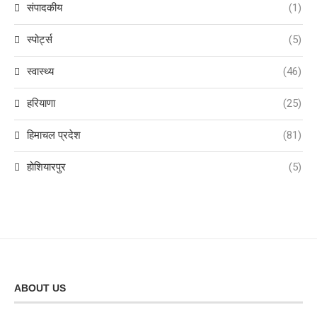
संपादकीय
(1)
स्पोर्ट्स
(5)
स्वास्थ्य
(46)
हरियाणा
(25)
हिमाचल प्रदेश
(81)
होशियारपुर
(5)
ABOUT US