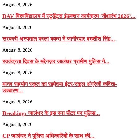
August 8, 2026
DAV विश्वविद्यालय में स्टूडेंट्स इंडक्शन कार्यक्रम ‘दीक्षारंभ 2026’...
August 8, 2026
सरकारी अस्पताल काला बकरा में जागीरदार बख्शीश सिंह...
August 8, 2026
स्वतंत्रता दिवस के मद्देनज़र जालंधर ग्रामीण पुलिस ने...
August 8, 2026
मानव सहयोग स्कूल का सहोदया इंटर-स्कूल अंग्रेज़ी कविता-
उच्चारण...
August 8, 2026
Breaking: जालंधर के इस स्पा सेंटर पर पुलिस...
August 8, 2026
CP जालंधर ने पुलिस अधिकारियों के साथ की...