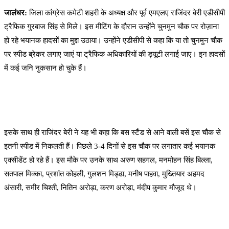
जालंधर:
जिला कांग्रेस कमेटी शहरी के अध्यक्ष और पूर्व एमएलए राजिंदर बेरी एडीसीपी
ट्रैफिक गुरबाज सिंह से मिले। इस मीटिंग के दौरान उन्होंने चुनमुन चौक पर रोज़ाना
हो रहे भयानक हादसों का मुद्दा उठाया। उन्होंने एडीसीपी से कहा कि या तो चुनमुन चौक
पर स्पीड ब्रेकर लगाए जाएं या ट्रैफिक अधिकारियों की ड्यूटी लगाई जाए। इन हादसों
में कई जनि नुकसान हो चुके हैं।
इसके साथ ही राजिंदर बेरी ने यह भी कहा कि बस स्टैंड से आने वाली बसें इस चौक से
इतनी स्पीड में निकलती हैं। पिछले 3-4 दिनों से इस चौक पर लगातार कई भयानक
एक्सीडेंट हो रहे हैं। इस मौके पर उनके साथ अरुण सहगल, मनमोहन सिंह बिल्ला,
सतपाल मिक्का, प्रशांत कोहली, गुलशन मिड्ढा, मनीष पाहवा, मुख्तियार अहमद
अंसारी, समीर चिश्ती, नितिन अरोड़ा, करण अरोड़ा, मंदीप कुमार मौजूद थे।