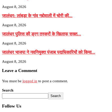
August 8, 2026
जालंधर: लांबड़ा के गांव गद्दोवाली में चोरी की...
August 8, 2026
जालंधर पुलिस की ड्रग तस्करों के खिलाफ सख्त...
August 8, 2026
जालंधर भाजपा ने नवनियुक्त पंजाब पदाधिकारियों को किया...
August 8, 2026
Leave a Comment
You must be
logged in
to post a comment.
Search
Search
Follow Us