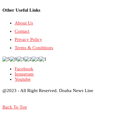
Other Useful Links
About Us
Contact
Privacy Policy
Terms & Conditions
Facebook
Instagram
Youtube
@2023 - All Right Reserved. Doaba News Line
Back To Top