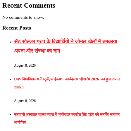
Recent Comments
No comments to show.
Recent Posts
सेंट सोल्जर ग्रुप के विद्यार्थियों ने जोनल खेलों में चमकाया
अपना और संस्था का नाम
August 8, 2026
DAV विश्वविद्यालय में स्टूडेंट्स इंडक्शन कार्यक्रम ‘दीक्षारंभ 2026’ का हुआ सफल
समापन
August 8, 2026
सरकारी अस्पताल काला बकरा में जागीरदार बख्शीश सिंह वड़ैच को समर्पित समागम
आयोजित