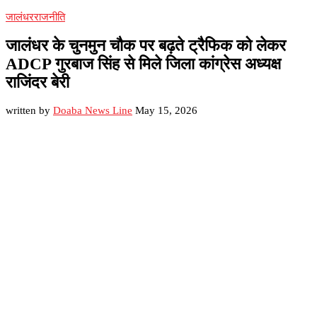
जालंधर
राजनीति
जालंधर के चुनमुन चौक पर बढ़ते ट्रैफिक को लेकर
ADCP गुरबाज सिंह से मिले जिला कांग्रेस अध्यक्ष
राजिंदर बेरी
written by
Doaba News Line
May 15, 2026