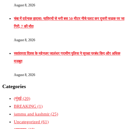
August 8, 2026
चंबा में दर्दनाक हादसा: यात्रियों से भरी बस 50 मीटर नीचे पलट कर दूसरी सड़क पर जा
गिरी, 7 की मौत
August 8, 2026
स्वतंत्रता दिवस के मद्देनज़र जालंधर ग्रामीण पुलिस ने सुरक्षा प्रबंध किए और अधिक
मजबूत
August 8, 2026
Categories
(मुंबई
(20)
BREAKING
(1)
jammu and kashmir
(25)
Uncategorized
(61)