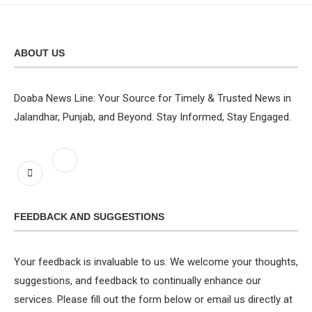
ABOUT US
Doaba News Line: Your Source for Timely & Trusted News in
Jalandhar, Punjab, and Beyond. Stay Informed, Stay Engaged.
FEEDBACK AND SUGGESTIONS
Your feedback is invaluable to us. We welcome your thoughts,
suggestions, and feedback to continually enhance our
services. Please fill out the form below or email us directly at