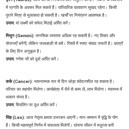
में प्रगति के अवसर मिल सकते हैं। पारिवारिक वातावरण सुखद रहेगा। किसी
पुराने मित्र से मुलाकात हो सकती है। खर्चों पर नियंत्रण आवश्यक है।
उपाय:
मां लक्ष्मी को सफेद मिठाई अर्पित करें।
मिथुन (Gemini):
मानसिक व्यस्तता अधिक रह सकती है। नए विचार और
योजनाएँ बनेंगी, लेकिन जल्दबाज़ी से बचें। रिश्तों में स्पष्ट संवाद जरूरी है। छात्रों
के लिए दिन अनुकूल है।
उपाय:
गणेश जी को दूर्वा अर्पित करें।
कर्क (Cancer):
भावनात्मक रूप से दिन थोड़ा संवेदनशील रह सकता है।
परिवार का सहयोग मिलेगा। कार्यक्षेत्र में धैर्य से काम लें, लाभ मिलेगा। स्वास्थ्य में
थकान संभव है।
उपाय:
शिवलिंग पर दूध अर्पित करें।
सिंह (Leo):
आज नेतृत्व क्षमता उभरकर आएगी। मान-सम्मान में वृद्धि के योग
हैं। किसी महत्वपूर्ण निर्णय में सफलता मिलेगी। दांपत्य जीवन में मधुरता बनी