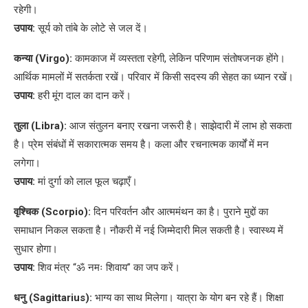
रहेगी।
उपाय:
सूर्य को तांबे के लोटे से जल दें।
कन्या (Virgo):
कामकाज में व्यस्तता रहेगी, लेकिन परिणाम संतोषजनक होंगे।
आर्थिक मामलों में सतर्कता रखें। परिवार में किसी सदस्य की सेहत का ध्यान रखें।
उपाय:
हरी मूंग दाल का दान करें।
तुला (Libra):
आज संतुलन बनाए रखना जरूरी है। साझेदारी में लाभ हो सकता
है। प्रेम संबंधों में सकारात्मक समय है। कला और रचनात्मक कार्यों में मन
लगेगा।
उपाय:
मां दुर्गा को लाल फूल चढ़ाएँ।
वृश्चिक (Scorpio):
दिन परिवर्तन और आत्ममंथन का है। पुराने मुद्दों का
समाधान निकल सकता है। नौकरी में नई जिम्मेदारी मिल सकती है। स्वास्थ्य में
सुधार होगा।
उपाय:
शिव मंत्र “ॐ नमः शिवाय” का जप करें।
धनु (Sagittarius):
भाग्य का साथ मिलेगा। यात्रा के योग बन रहे हैं। शिक्षा