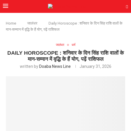
Home
जालंधर
Daily Horoscope : शनिवार के दिन सिंह राशि वालों के
मान-सम्मान में वृद्धि के हैं योग, पढ़ें राशिफल
जालंधर
धर्म
DAILY HOROSCOPE : शनिवार के दिन सिंह राशि वालों के
मान-सम्मान में वृद्धि के हैं योग, पढ़ें राशिफल
written by
Doaba News Line
January 31, 2026