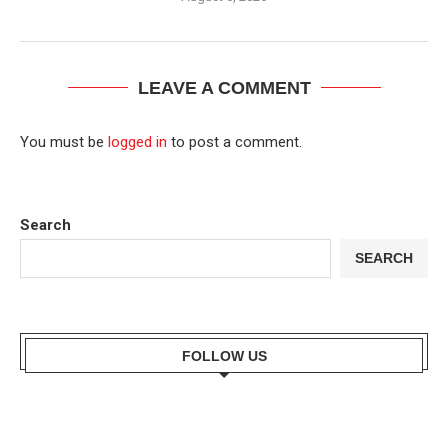
LEAVE A COMMENT
You must be
logged in
to post a comment.
Search
SEARCH
FOLLOW US