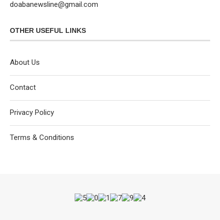
doabanewsline@gmail.com
OTHER USEFUL LINKS
About Us
Contact
Privacy Policy
Terms & Conditions