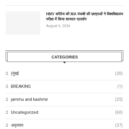
HMV कॉलेज की MA पंजाबी की छात्राओं ने विश्वविद्यालय
परीक्षा में किया शानदार प्रदर्शन
August 6, 2026
CATEGORIES
(मुंबई
(20)
BREAKING
(1)
jammu and kashmir
(25)
Uncategorized
(60)
अमृतसर
(37)