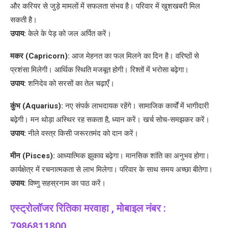
और करियर से जुड़े मामलों में सफलता संभव है। परिवार में खुशखबरी मिल
सकती है।
उपाय:
केले के पेड़ को जल अर्पित करें।
मकर (Capricorn):
आज मेहनत का फल मिलने का दिन है। वरिष्ठों से
प्रशंसा मिलेगी। आर्थिक स्थिति मजबूत होगी। रिश्तों में भरोसा बढ़ेगा।
उपाय:
शनिदेव को सरसों का तेल चढ़ाएँ।
कुंभ (Aquarius):
नए संपर्क लाभदायक रहेंगे। सामाजिक कार्यों में भागीदारी
बढ़ेगी। मन थोड़ा अस्थिर रह सकता है, ध्यान करें। खर्च सोच-समझकर करें।
उपाय:
नीले वस्त्र किसी जरूरतमंद को दान करें।
मीन (Pisces):
आध्यात्मिक झुकाव बढ़ेगा। मानसिक शांति का अनुभव होगा।
कार्यक्षेत्र में रचनात्मकता से लाभ मिलेगा। परिवार के साथ समय अच्छा बीतेगा।
उपाय:
विष्णु सहस्रनाम का पाठ करें।
एस्ट्रोलॉजर रितिका मरवाहा , मोबाइल नंबर :
7986811800