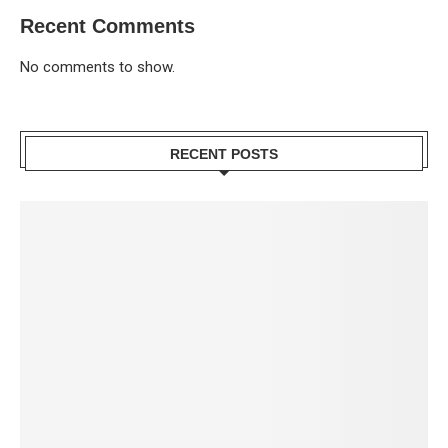
Recent Comments
No comments to show.
RECENT POSTS