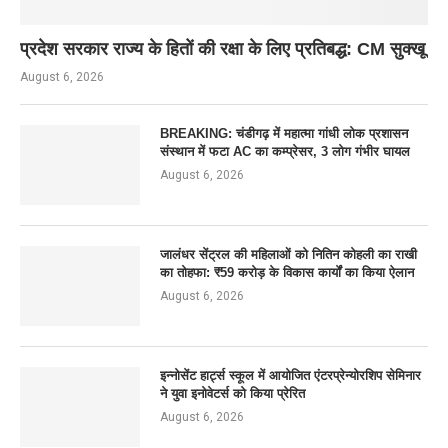
प्रदेश सरकार राज्य के हितों की रक्षा के लिए प्रतिबद्ध: CM सुक्खू
August 6, 2026
BREAKING: चंडीगढ़ में महात्मा गांधी लोक प्रशासन
संस्थान में फटा AC का कम्प्रेसर, 3 लोग गंभीर घायल
August 6, 2026
जालंधर सेंट्रल की महिलाओं को नितिन कोहली का राखी
का तोहफा: ₹59 करोड़ के विकास कार्यों का किया ऐलान
August 6, 2026
इन्नोसेंट हार्ट्स स्कूल में आयोजित एंटरप्रेन्योरशिप सेमिनार
ने युवा इनोवेटर्स को किया प्रेरित
August 6, 2026