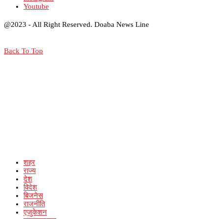
Youtube
@2023 - All Right Reserved. Doaba News Line
Back To Top
शहर
राज्य
देश
विदेश
बिजनेस
राजनीति
एजुकेशन