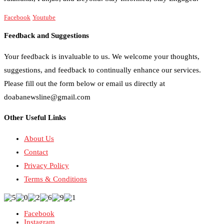
Facebook
Youtube
Feedback and Suggestions
Your feedback is invaluable to us. We welcome your thoughts,
suggestions, and feedback to continually enhance our services.
Please fill out the form below or email us directly at
doabanewsline@gmail.com
Other Useful Links
About Us
Contact
Privacy Policy
Terms & Conditions
Facebook
Instagram