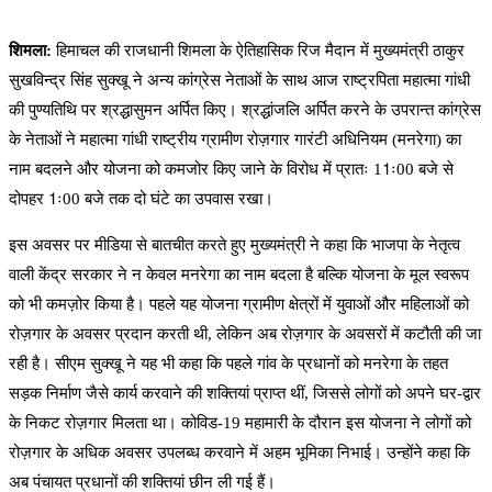
शिमला:
हिमाचल की राजधानी शिमला के ऐतिहासिक रिज मैदान में मुख्यमंत्री ठाकुर
सुखविन्द्र सिंह सुक्खू ने अन्य कांग्रेस नेताओं के साथ आज राष्ट्रपिता महात्मा गांधी
की पुण्यतिथि पर श्रद्धासुमन अर्पित किए। श्रद्धांजलि अर्पित करने के उपरान्त कांग्रेस
के नेताओं ने महात्मा गांधी राष्ट्रीय ग्रामीण रोज़गार गारंटी अधिनियम (मनरेगा) का
नाम बदलने और योजना को कमजोर किए जाने के विरोध में प्रातः 11ः00 बजे से
दोपहर 1ः00 बजे तक दो घंटे का उपवास रखा।
इस अवसर पर मीडिया से बातचीत करते हुए मुख्यमंत्री ने कहा कि भाजपा के नेतृत्व
वाली केंद्र सरकार ने न केवल मनरेगा का नाम बदला है बल्कि योजना के मूल स्वरूप
को भी कमज़ोर किया है। पहले यह योजना ग्रामीण क्षेत्रों में युवाओं और महिलाओं को
रोज़गार के अवसर प्रदान करती थी, लेकिन अब रोज़गार के अवसरों में कटौती की जा
रही है। सीएम सुक्खू ने यह भी कहा कि पहले गांव के प्रधानों को मनरेगा के तहत
सड़क निर्माण जैसे कार्य करवाने की शक्तियां प्राप्त थीं, जिससे लोगों को अपने घर-द्वार
के निकट रोज़गार मिलता था। कोविड-19 महामारी के दौरान इस योजना ने लोगों को
रोज़गार के अधिक अवसर उपलब्ध करवाने में अहम भूमिका निभाई। उन्होंने कहा कि
अब पंचायत प्रधानों की शक्तियां छीन ली गई हैं।