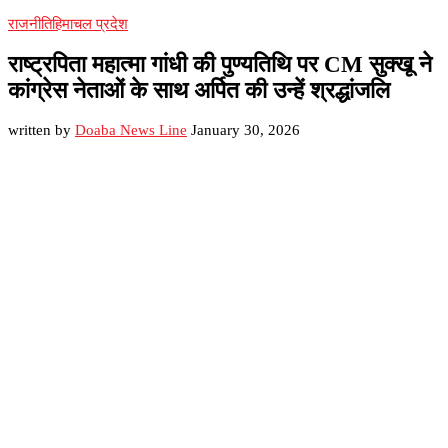
राजनीति
हिमाचल प्रदेश
राष्ट्रपिता महात्मा गांधी की पुण्यतिथि पर CM सुक्खू ने
कांग्रेस नेताओं के साथ अर्पित की उन्हें श्रद्धांजलि
written by
Doaba News Line
January 30, 2026