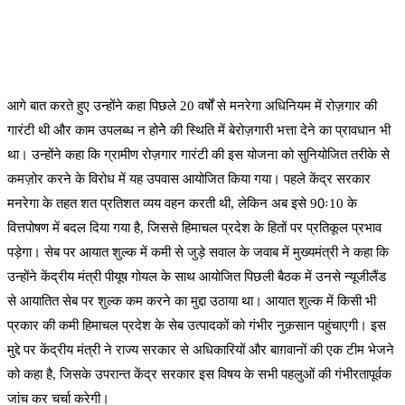
आगे बात करते हुए उन्होंने कहा पिछले 20 वर्षों से मनरेगा अधिनियम में रोज़गार की
गारंटी थी और काम उपलब्ध न होनेे की स्थिति में बेरोज़गारी भत्ता देने का प्रावधान भी
था। उन्होंने कहा कि ग्रामीण रोज़गार गारंटी की इस योजना को सुनियोजित तरीके से
कमज़ोर करने के विरोध में यह उपवास आयोजित किया गया। पहले केंद्र सरकार
मनरेगा के तहत शत प्रतिशत व्यय वहन करती थी, लेकिन अब इसे 90ः10 के
वित्तपोषण में बदल दिया गया है, जिससे हिमाचल प्रदेश के हितों पर प्रतिकूल प्रभाव
पड़ेगा। सेब पर आयात शुल्क में कमी से जुड़े सवाल के जवाब में मुख्यमंत्री ने कहा कि
उन्होंने केंद्रीय मंत्री पीयूष गोयल के साथ आयोजित पिछली बैठक में उनसे न्यूजीलैंड
से आयातित सेब पर शुल्क कम करने का मुद्दा उठाया था। आयात शुल्क में किसी भी
प्रकार की कमी हिमाचल प्रदेश के सेब उत्पादकों को गंभीर नुक़सान पहुंचाएगी। इस
मुद्दे पर केंद्रीय मंत्री ने राज्य सरकार से अधिकारियों और बाग़वानों की एक टीम भेजने
को कहा है, जिसके उपरान्त केंद्र सरकार इस विषय के सभी पहलुओं की गंभीरतापूर्वक
जांच कर चर्चा करेगी।