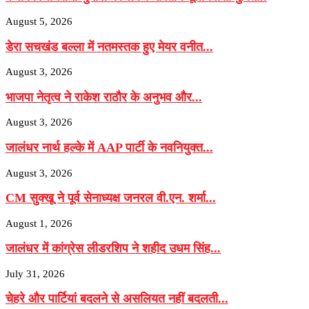
August 5, 2026
डेरा सचखंड बल्ला में नतमस्तक हुए मेयर वनीत...
August 3, 2026
भाजपा नेतृत्व ने राकेश राठौर के अनुभव और...
August 3, 2026
जालंधर नार्थ हल्के में AAP पार्टी के नवनियुक्त...
August 3, 2026
CM सुक्खू ने पूर्व सेनाध्यक्ष जनरल वी.एन. शर्मा...
August 1, 2026
जालंधर में कांग्रेस लीडरशिप ने शहीद उधम सिंह...
July 31, 2026
चेहरे और पार्टियां बदलने से असलियत नहीं बदलती...