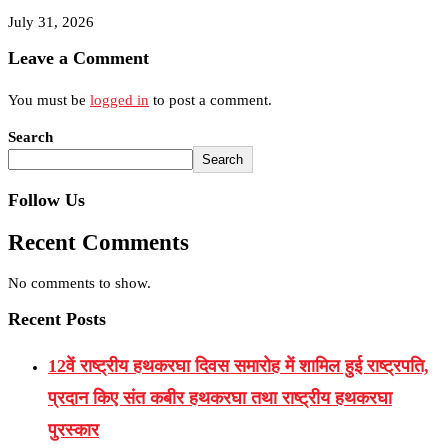
July 31, 2026
Leave a Comment
You must be
logged in
to post a comment.
Search
Search
Follow Us
Recent Comments
No comments to show.
Recent Posts
12वें राष्ट्रीय हथकरघा दिवस समारोह में शामिल हुई राष्ट्रपति,
प्रदान किए संत कबीर हथकरघा तथा राष्ट्रीय हथकरघा
पुरस्कार