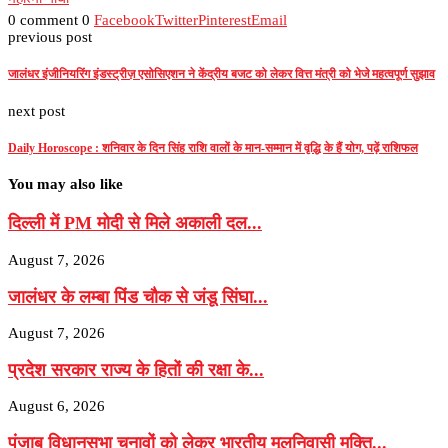
0 comment
0
Facebook
Twitter
Pinterest
Email
previous post
जालंधर इंजीनियरिंग इंडस्ट्रीज़ एसोसिएशन ने केंद्रीय बजट को लेकर वित्त मंत्री को भेजे महत्वपूर्ण सुझाव
next post
Daily Horoscope : शनिवार के दिन सिंह राशि वालों के मान-सम्मान में वृद्धि के हैं योग, पढ़ें राशिफल
You may also like
दिल्ली में PM मोदी से मिले अकाली दल...
August 7, 2026
जालंधर के लम्बा पिंड चौक से जंडू सिंघा...
August 7, 2026
प्रदेश सरकार राज्य के हितों की रक्षा के...
August 6, 2026
पंजाब विधानसभा चुनावों को लेकर भारतीय मूलनिवासी मुक्ति...