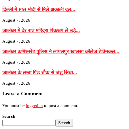
दिल्ली में PM मोदी से मिले अकाली दल...
August 7, 2026
जालंधर में देर रात महिंद्रा पिकअप ले उड़े...
August 7, 2026
जालंधर कमिश्नरेट पुलिस ने लायलपुर खालसा कॉलेज टेक्निकल...
August 7, 2026
जालंधर के लम्बा पिंड चौक से जंडू सिंघा...
August 7, 2026
Leave a Comment
You must be
logged in
to post a comment.
Search
Search