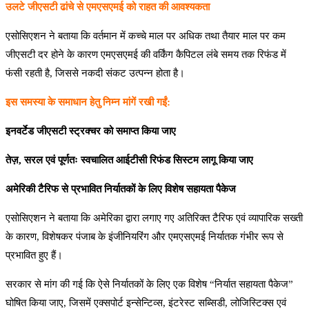
उलटे जीएसटी ढांचे से एमएसएमई को राहत की आवश्यकता
एसोसिएशन ने बताया कि वर्तमान में कच्चे माल पर अधिक तथा तैयार माल पर कम
जीएसटी दर होने के कारण एमएसएमई की वर्किंग कैपिटल लंबे समय तक रिफंड में
फंसी रहती है, जिससे नकदी संकट उत्पन्न होता है।
इस समस्या के समाधान हेतु निम्न मांगें रखी गईं:
इनवर्टेड जीएसटी स्ट्रक्चर को समाप्त किया जाए
तेज़, सरल एवं पूर्णतः स्वचालित आईटीसी रिफंड सिस्टम लागू किया जाए
अमेरिकी टैरिफ से प्रभावित निर्यातकों के लिए विशेष सहायता पैकेज
एसोसिएशन ने बताया कि अमेरिका द्वारा लगाए गए अतिरिक्त टैरिफ एवं व्यापारिक सख्ती
के कारण, विशेषकर पंजाब के इंजीनियरिंग और एमएसएमई निर्यातक गंभीर रूप से
प्रभावित हुए हैं।
सरकार से मांग की गई कि ऐसे निर्यातकों के लिए एक विशेष “निर्यात सहायता पैकेज”
घोषित किया जाए, जिसमें एक्सपोर्ट इन्सेन्टिव्स, इंटरेस्ट सब्सिडी, लोजिस्टिक्स एवं