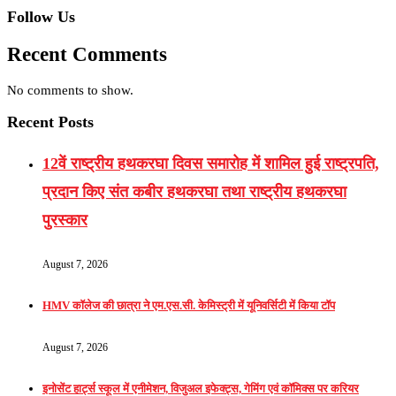
Follow Us
Recent Comments
No comments to show.
Recent Posts
12वें राष्ट्रीय हथकरघा दिवस समारोह में शामिल हुई राष्ट्रपति,
प्रदान किए संत कबीर हथकरघा तथा राष्ट्रीय हथकरघा
पुरस्कार
August 7, 2026
HMV कॉलेज की छात्रा ने एम.एस.सी. केमिस्ट्री में यूनिवर्सिटी में किया टॉप
August 7, 2026
इनोसेंट हार्ट्स स्कूल में एनीमेशन, विजुअल इफेक्ट्स, गेमिंग एवं कॉमिक्स पर करियर