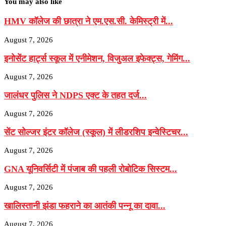
You may also like
HMV कॉलेज की छात्रा ने एम.एस.सी. केमिस्ट्री में...
August 7, 2026
इनोसेंट हार्ट्स स्कूल में एनीमेशन, विजुअल इफेक्ट्स, गेमिंग...
August 7, 2026
जालंधर पुलिस ने NDPS एक्ट के तहत दर्ज...
August 7, 2026
सेंट सोल्जर इंटर कॉलेज (स्कूल) में लीडरशिप इन्वेस्टिचर...
August 7, 2026
GNA यूनिवर्सिटी में पंजाब की पहली रोबोटिक सिस्टम...
August 7, 2026
खालिस्तानी झंडा फहराने का आतंकी पन्नू का दावा...
August 7, 2026