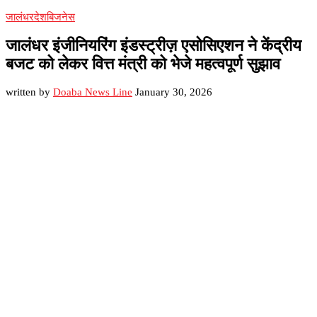
जालंधर
देश
बिजनेस
जालंधर इंजीनियरिंग इंडस्ट्रीज़ एसोसिएशन ने केंद्रीय
बजट को लेकर वित्त मंत्री को भेजे महत्वपूर्ण सुझाव
written by
Doaba News Line
January 30, 2026