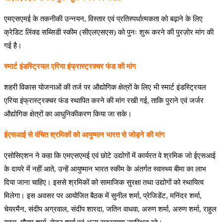
एमएसएमई के तकनीकी उन्नयन, विस्तार एवं प्रतिस्पर्धात्मकता को बढ़ाने के लिए
क्रेडिट लिंक्ड सब्सिडी स्कीम (सीएलएसएस) को पुनः शुरू करने की पुरज़ोर मांग की
गई है।
स्मार्ट इंडस्ट्रियल एरिया इंफ्रास्ट्रक्चर फंड की मांग
शहरी विकास योजनाओं की तर्ज पर औद्योगिक क्षेत्रों के लिए भी स्मार्ट इंडस्ट्रियल
एरिया इंफ्रास्ट्रक्चर फंड स्थापित करने की मांग रखी गई, ताकि पुराने एवं जर्जर
औद्योगिक क्षेत्रों का आधुनिकीकरण किया जा सके।
ईएसआई से वंचित श्रमिकों को आयुष्मान भारत से जोड़ने की मांग
एसोसिएशन ने कहा कि एमएसएमई एवं छोटे उद्योगों में कार्यरत वे श्रमिक जो ईएसआई
के दायरे में नहीं आते, उन्हें आयुष्मान भारत स्कीम के अंतर्गत स्वास्थ्य बीमा का लाभ
दिया जाना चाहिए। इससे श्रमिकों को सामाजिक सुरक्षा तथा उद्योगों को स्थायित्व
मिलेगा। इस अवसर पर आयोजित बैठक में सुनील शर्मा, प्रेजिडेंट, मनिंदर शर्मा,
चेयरमैन, संदीप अग्रवाल, संदीप शारदा, जतिन वाधवा, अरुण शर्मा, अरुण शर्मा, राहुल