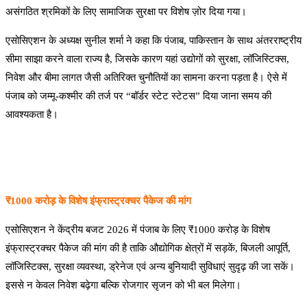
असंगठित श्रमिकों के लिए सामाजिक सुरक्षा पर विशेष ज़ोर दिया गया।
एसोसिएशन के अध्यक्ष सुनील शर्मा ने कहा कि पंजाब, पाकिस्तान के साथ अंतरराष्ट्रीय
सीमा साझा करने वाला राज्य है, जिसके कारण यहां उद्योगों को सुरक्षा, लॉजिस्टिक्स,
निवेश और बीमा लागत जैसी अतिरिक्त चुनौतियों का सामना करना पड़ता है। ऐसे में
पंजाब को जम्मू-कश्मीर की तर्ज पर “बॉर्डर स्टेट स्टेटस” दिया जाना समय की
आवश्यकता है।
₹1000 करोड़ के विशेष इंफ्रास्ट्रक्चर पैकेज की मांग
एसोसिएशन ने केंद्रीय बजट 2026 में पंजाब के लिए ₹1000 करोड़ के विशेष
इंफ्रास्ट्रक्चर पैकेज की मांग की है ताकि औद्योगिक क्षेत्रों में सड़कें, बिजली आपूर्ति,
लॉजिस्टिक्स, सुरक्षा व्यवस्था, ड्रेनेज एवं अन्य बुनियादी सुविधाएं सुदृढ़ की जा सकें।
इससे न केवल निवेश बढ़ेगा बल्कि रोजगार सृजन को भी बल मिलेगा।