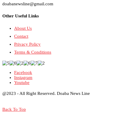
doabanewsline@gmail.com
Other Useful Links
About Us
Contact
Privacy Policy
Terms & Conditions
Facebook
Instagram
Youtube
@2023 - All Right Reserved. Doaba News Line
Back To Top