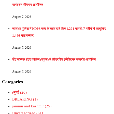
मार्गदर्शन सेमिनार आयोजित
August 7, 2026
जालंधर पुलिस ने NDPS एक्ट के तहत दर्ज किए 1,201 मामले, 7 महीनों में काबू किए
1,440 नशा तस्कर
August 7, 2026
सेंट सोल्जर इंटर कॉलेज (स्कूल) में लीडरशिप इन्वेस्टिचर समारोह आयोजित
August 7, 2026
Categories
(मुंबई
(20)
BREAKING
(1)
jammu and kashmir
(25)
Uncategorized
(61)