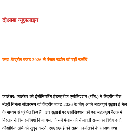
दोआबा न्यूज़लाइन
कहा -केंद्रीय बजट 2026 से पंजाब उद्योग को बड़ी उम्मीदें
जालंधर:
जालंधर की इंजीनियरिंग इंडस्ट्रीज़ एसोसिएशन (रजि.) ने केंद्रीय वित्त
मंत्री निर्मला सीतारमण को केंद्रीय बजट 2026 के लिए अपने महत्वपूर्ण सुझाव ई-मेल
के माध्यम से प्रेषित किए हैं। इन सुझावों पर एसोसिएशन की एक महत्वपूर्ण बैठक में
विस्तार से विचार-विमर्श किया गया, जिसमें पंजाब को सीमावर्ती राज्य का विशेष दर्जा,
औद्योगिक ढांचे को सुदृढ़ करने, एमएसएमई को राहत, निर्यातकों के संरक्षण तथा