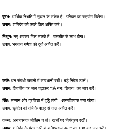
वृषभ:
आर्थिक स्थिति में सुधार के संकेत हैं। परिवार का सहयोग मिलेगा।
उपाय:
शनिदेव को काले तिल अर्पित करें।
मिथुन:
नए अवसर मिल सकते हैं। बातचीत से लाभ होगा।
उपाय: भगवान गणेश को दूर्वा अर्पित करें।
कर्क
: धन संबंधी मामलों में सावधानी रखें। बड़े निवेश टालें।
उपाय:
शिवलिंग पर जल चढ़ाकर “ॐ नमः शिवाय” का जाप करें।
सिंह:
सम्मान और प्रतिष्ठा में वृद्धि होगी। आत्मविश्वास बना रहेगा।
उपाय: सूर्यदेव को तांबे के पात्र से जल अर्पित करें।
कन्या:
अनावश्यक जोखिम न लें। खर्चों पर नियंत्रण रखें।
उपाय:
शनिदेव के मंत्र “ॐ शं शनैश्चराय नमः” का 108 बार जप करें।