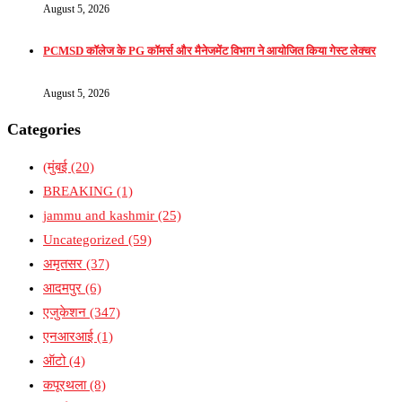
August 5, 2026
PCMSD कॉलेज के PG कॉमर्स और मैनेजमेंट विभाग ने आयोजित किया गेस्ट लेक्चर
August 5, 2026
Categories
(मुंबई
(20)
BREAKING
(1)
jammu and kashmir
(25)
Uncategorized
(59)
अमृतसर
(37)
आदमपुर
(6)
एजुकेशन
(347)
एनआरआई
(1)
ऑटो
(4)
कपूरथला
(8)