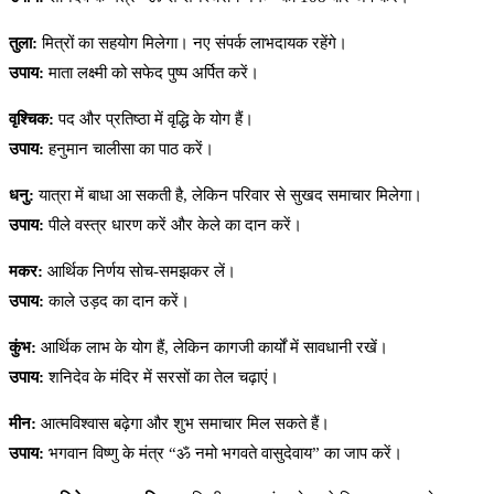
तुला:
मित्रों का सहयोग मिलेगा। नए संपर्क लाभदायक रहेंगे।
उपाय:
माता लक्ष्मी को सफेद पुष्प अर्पित करें।
वृश्चिक:
पद और प्रतिष्ठा में वृद्धि के योग हैं।
उपाय:
हनुमान चालीसा का पाठ करें।
धनु:
यात्रा में बाधा आ सकती है, लेकिन परिवार से सुखद समाचार मिलेगा।
उपाय:
पीले वस्त्र धारण करें और केले का दान करें।
मकर:
आर्थिक निर्णय सोच-समझकर लें।
उपाय:
काले उड़द का दान करें।
कुंभ:
आर्थिक लाभ के योग हैं, लेकिन कागजी कार्यों में सावधानी रखें।
उपाय:
शनिदेव के मंदिर में सरसों का तेल चढ़ाएं।
मीन:
आत्मविश्वास बढ़ेगा और शुभ समाचार मिल सकते हैं।
उपाय:
भगवान विष्णु के मंत्र “ॐ नमो भगवते वासुदेवाय” का जाप करें।