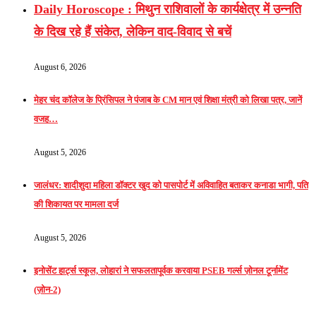
Daily Horoscope : मिथुन राशिवालों के कार्यक्षेत्र में उन्नति
के दिख रहे हैं संकेत, लेकिन वाद-विवाद से बचें
August 6, 2026
मेहर चंद कॉलेज के प्रिंसिपल ने पंजाब के CM मान एवं शिक्षा मंत्री को लिखा पत्र, जानें
वजह…
August 5, 2026
जालंधर: शादीशुदा महिला डॉक्टर खुद को पासपोर्ट में अविवाहित बताकर कनाडा भागी, पति
की शिकायत पर मामला दर्ज
August 5, 2026
इनोसेंट हार्ट्स स्कूल, लोहारां ने सफलतापूर्वक करवाया PSEB गर्ल्स ज़ोनल टूर्नामेंट
(ज़ोन-2)