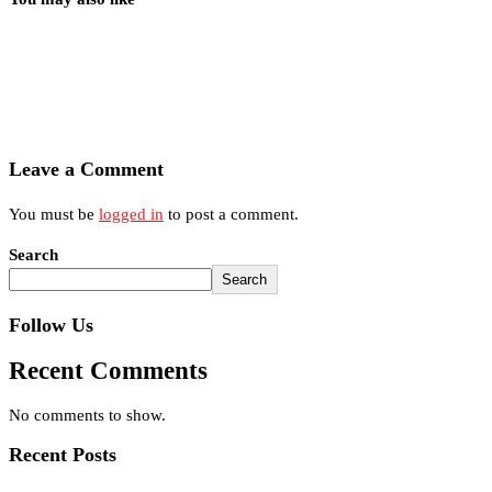
Leave a Comment
You must be
logged in
to post a comment.
Search
Search
Follow Us
Recent Comments
No comments to show.
Recent Posts