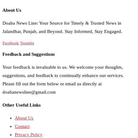
About Us
Doaba News Line: Your Source for Timely & Trusted News in
Jalandhar, Punjab, and Beyond. Stay Informed, Stay Engaged.
Facebook
Youtube
Feedback and Suggestions
Your feedback is invaluable to us. We welcome your thoughts,
suggestions, and feedback to continually enhance our services.
Please fill out the form below or email us directly at
doabanewsline@gmail.com
Other Useful Links
About Us
Contact
Privacy Policy