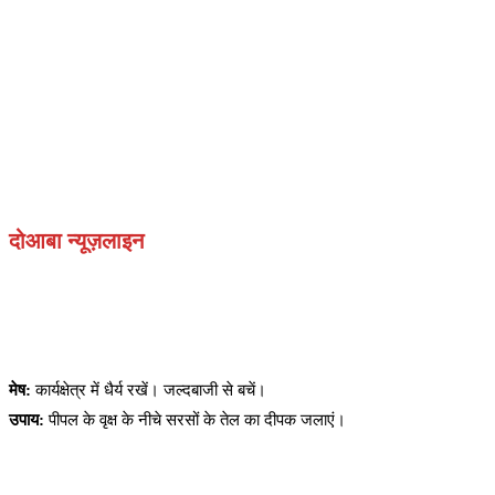
दोआबा न्यूज़लाइन
मेष:
कार्यक्षेत्र में धैर्य रखें। जल्दबाजी से बचें।
उपाय:
पीपल के वृक्ष के नीचे सरसों के तेल का दीपक जलाएं।