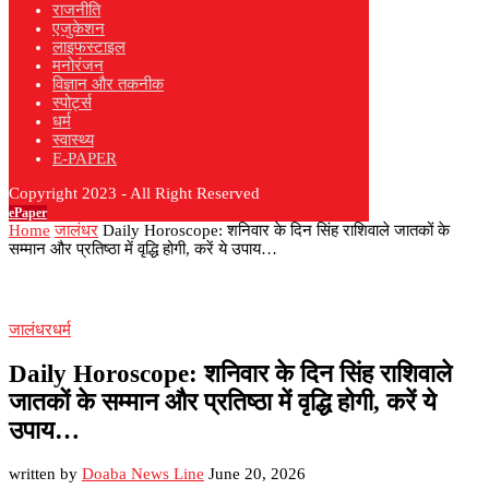
राजनीति
एजुकेशन
लाइफस्टाइल
मनोरंजन
विज्ञान और तकनीक
स्पोर्ट्स
धर्म
स्वास्थ्य
E-PAPER
Copyright 2023 - All Right Reserved
ePaper
Home
जालंधर
Daily Horoscope: शनिवार के दिन सिंह राशिवाले जातकों के
सम्मान और प्रतिष्ठा में वृद्धि होगी, करें ये उपाय…
जालंधर
धर्म
Daily Horoscope: शनिवार के दिन सिंह राशिवाले
जातकों के सम्मान और प्रतिष्ठा में वृद्धि होगी, करें ये
उपाय…
written by
Doaba News Line
June 20, 2026