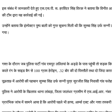
इस संबंध में जानकारी देते हुए एस.एस.पी. स. हरविंदर सिंह विरक ने बताया कि विनीत अ
की टीम द्वारा यह कार्रवाई की गई।
उन्होंने बताया कि इंस्पेक्टर पुष्प बाली को गुप्त सूचना मिली थी कि सुच्चा सिंह उर्फ 
गया।
गश्त के दौरान जब पुलिस पार्टी गांव रामपुर लल्लियां के अड्डे के पास पहुंची तो
काले रंग के साइड बैग से 100 ग्राम हेरोइन, .32 बोर की दो पिस्तौलें तथा दो जिंदा 
पूछताछ में आरोपी की पहचान सुच्चा सिंह उर्फ सन्नी पुत्र सुरजीत सिंह निवासी गांव फतेह
पुलिस ने आरोपी के खिलाफ थाना लांबड़ा, जिला जालंधर ग्रामीण में एफ.आई.आर. नंबर
प्रारंभिक जांच में सामने आया है कि आरोपी पहले भी हत्या, आर्म्स एक्ट और नशा तस्कर