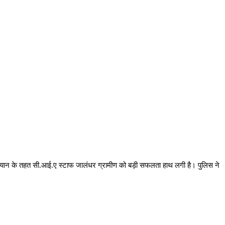
 अभियान के तहत सी.आई.ए स्टाफ जालंधर ग्रामीण को बड़ी सफलता हाथ लगी है। पुलिस ने