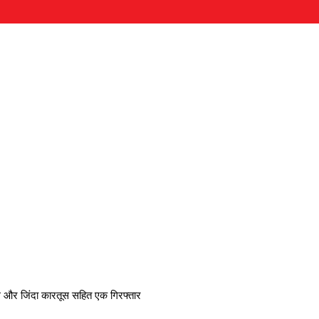
ौल और जिंदा कारतूस सहित एक गिरफ्तार