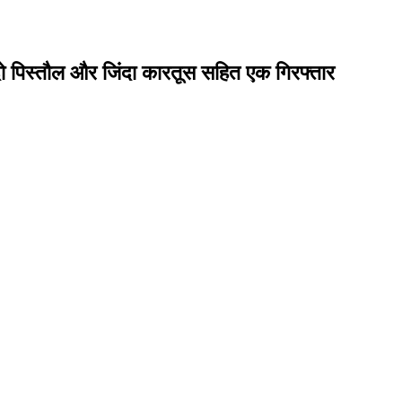
दो पिस्तौल और जिंदा कारतूस सहित एक गिरफ्तार