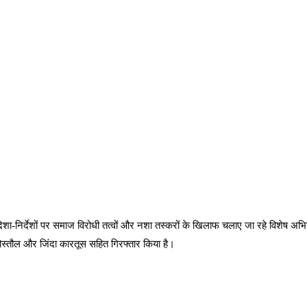
े दिशा-निर्देशों पर समाज विरोधी तत्वों और नशा तस्करों के खिलाफ चलाए जा रहे विशेष
पिस्तौल और जिंदा कारतूस सहित गिरफ्तार किया है।