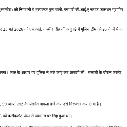
्तीश) की निगरानी में इंस्पेक्टर पुष्प बाली, प्रभारी सी.आई.ए स्टाफ जालंधर ग्रामीण
 आधार पर 23 मई 2026 को एस.आई. कश्मीर सिंह की अगुवाई में पुलिस टीम को इलाके में भेजा
बढ़ने लगा। शक के आधार पर पुलिस ने उसे काबू कर तलाशी ली। तलाशी के दौरान उसके
9 आर्म्स एक्ट के अंतर्गत मामला दर्ज कर उसे गिरफ्तार कर लिया है।
्च 2026 को फरीदकोट जेल से जमानत पर रिहा हुआ था।