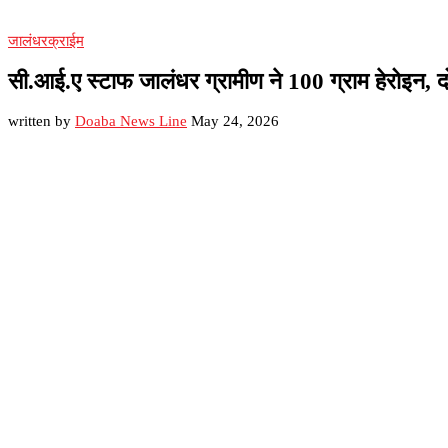
जालंधर
क्राईम
सी.आई.ए स्टाफ जालंधर ग्रामीण ने 100 ग्राम हेरोइन, 
written by
Doaba News Line
May 24, 2026