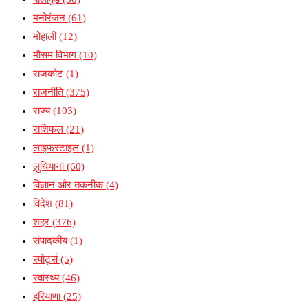
मनोरंजन
(61)
मोहाली
(12)
मौसम विभाग
(10)
राजकोट
(1)
राजनीति
(375)
राज्य
(103)
राशिफल
(21)
लाइफस्टाइल
(1)
लुधियाना
(60)
विज्ञान और तकनीक
(4)
विदेश
(81)
शहर
(376)
संपादकीय
(1)
स्पोर्ट्स
(5)
स्वास्थ्य
(46)
हरियाणा
(25)