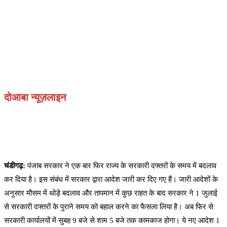
दोआबा न्यूज़लाइन
चंडीगढ़:
पंजाब सरकार ने एक बार फिर राज्य के सरकारी दफ्तरों के समय में बदलाव
कर दिया है। इस संबंध में सरकार द्वारा आदेश जारी कर दिए गए हैं। जारी आदेशों के
अनुसार मौसम में थोड़े बदलाव और तापमान में कुछ राहत के बाद सरकार ने 1 जुलाई
से सरकारी दफ्तरों के पुराने समय को बहाल करने का फैसला लिया है। अब फिर से
सरकारी कार्यालयों में सुबह 9 बजे से शाम 5 बजे तक कामकाज होगा। ये नए आदेश 1