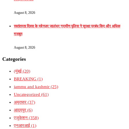
August 8, 2026
स्वतंत्रता दिवस के मद्देनज़र जालंधर ग्रामीण पुलिस ने सुरक्षा प्रबंध किए और अधिक
मजबूत
August 8, 2026
Categories
(मुंबई
(20)
BREAKING
(1)
jammu and kashmir
(25)
Uncategorized
(61)
अमृतसर
(37)
आदमपुर
(6)
एजुकेशन
(358)
एनआरआई
(1)