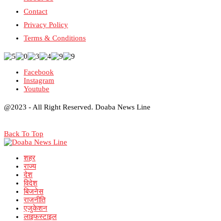
Contact
Privacy Policy
Terms & Conditions
Facebook
Instagram
Youtube
@2023 - All Right Reserved. Doaba News Line
Back To Top
शहर
राज्य
देश
विदेश
बिजनेस
राजनीति
एजुकेशन
लाइफस्टाइल