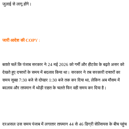
जुलाई से लागू होंगे।
जारी आदेश
की COP
Y
:
बताते चलें कि पंजाब सरकार ने 24 मई 2026 को गर्मी और हीटवेव के बढ़ते असर को
देखते हुए दफ्तरों के समय में बदलाव किया था। सरकार ने तब सरकारी दफ्तरों का
समय सुबह 7:30 बजे से दोपहर 1:30 बजे तक कर दिया था, लेकिन अब मौसम में
बदलाव और तापमान में थोड़ी राहत के चलते फिर वही समय कर दिया है।
दरअसल उस समय पंजाब में लगातार तापमान 44 से 46 डिग्री सेल्सियस के बीच पहुंच