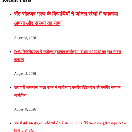
Recent Posts
सेंट सोल्जर ग्रुप के विद्यार्थियों ने जोनल खेलों में चमकाया
अपना और संस्था का नाम
August 8, 2026
DAV विश्वविद्यालय में स्टूडेंट्स इंडक्शन कार्यक्रम ‘दीक्षारंभ 2026’ का हुआ सफल
समापन
August 8, 2026
सरकारी अस्पताल काला बकरा में जागीरदार बख्शीश सिंह वड़ैच को समर्पित समागम
आयोजित
August 8, 2026
चंबा में दर्दनाक हादसा: यात्रियों से भरी बस 50 मीटर नीचे पलट कर दूसरी सड़क पर जा
गिरी, 7 की मौत