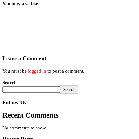
You may also like
Leave a Comment
You must be
logged in
to post a comment.
Search
Search
Follow Us
Recent Comments
No comments to show.