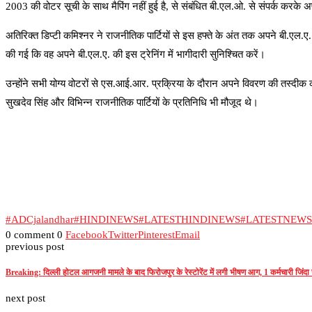
2003 की वोटर सूची के साथ मैपिंग नहीं हुई है, से संबंधित बी.एल.ओ. से संपर्क करके
अतिरिक्त डिप्टी कमिश्नर ने राजनीतिक पार्टियों से इस हफ्ते के अंत तक अपने बी.एल.ए.
की गई कि वह अपने बी.एल.ए. की इस ट्रेनिंग में भागीदारी सुनिश्चित करें।
उन्होंने सभी योग्य वोटरों से एस.आई.आर. प्रक्रिया के दौरान अपने विवरण की तस
सुखदेव सिंह और विभिन्न राजनीतिक पार्टियों के प्रतिनिधि भी मौजूद थे।
#ADCjalandhar
#HINDINEWS
#LATESTHINDINEWS
#LATESTNEW
0 comment
0
Facebook
Twitter
Pinterest
Email
previous post
Breaking: दिल्ली होटल आगजनी मामले के बाद फिरोजपुर के रेस्टोरेंट में लगी भीषण आग, 1 कर्मचारी जिंदा
next post