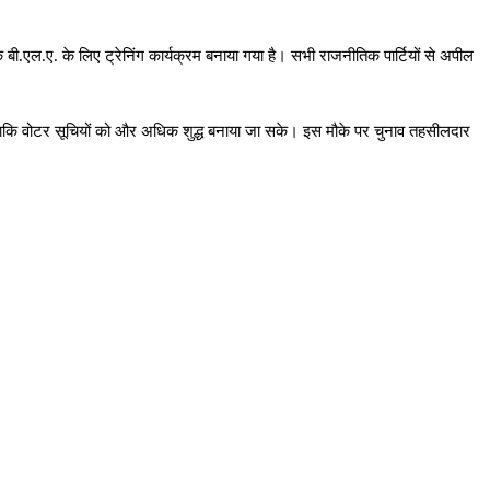
 बी.एल.ए. के लिए ट्रेनिंग कार्यक्रम बनाया गया है। सभी राजनीतिक पार्टियों से अपील
ताकि वोटर सूचियों को और अधिक शुद्ध बनाया जा सके। इस मौके पर चुनाव तहसीलदार