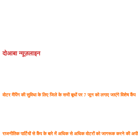
दोआबा न्यूज़लाइन
वोटर मैपिंग की सुविधा के लिए जिले के सभी बूथों पर 7 जून को लगाए जाएंगे विशेष कैंप
राजनीतिक पार्टियों से कैंप के बारे में अधिक से अधिक वोटरों को जागरूक करने की अप