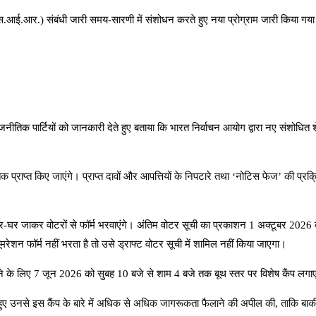
न (एस.आई.आर.) संबंधी जारी समय-सारणी में संशोधन करते हुए नया प्रोग्राम जारी किया ग
ने राजनीतिक पार्टियों को जानकारी देते हुए बताया कि भारत निर्वाचन आयोग द्वारा नए सं
प्राप्त किए जाएंगे। प्राप्त दावों और आपत्तियों के निपटारे तथा ‘नोटिस फेज’ की प्र
-घर जाकर वोटरों से फॉर्म भरवाएंगे। अंतिम वोटर सूची का प्रकाशन 1 अक्टूबर 2026 
ूमरेशन फॉर्म नहीं भरता है तो उसे ड्राफ्ट वोटर सूची में शामिल नहीं किया जाएगा।
ने के लिए 7 जून 2026 को सुबह 10 बजे से शाम 4 बजे तक बूथ स्तर पर विशेष कैंप लगाए जा
रते हुए उनसे इस कैंप के बारे में अधिक से अधिक जागरूकता फैलाने की अपील की, ताकि बाकी