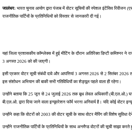
जालंधर:
भारत चुनाव आयोग द्वारा पंजाब में वोटर सूचियों की स्पेशल इंटेंसिव रिवीज
राजनीतिक पार्टियों के प्रतिनिधियों को विस्तार से जानकारी दी गई।
यहां जिला प्रशासकीय कॉम्प्लेक्स में हुई मीटिंग के दौरान अतिरिक्त डिप्टी कमिश्नर 
3 अगस्त 2026 को की जाएगी।
इसी प्रकार वोटर सूची संबंधी दावे और आपत्तियां 3 अगस्त 2026 से 2 सितंबर 2026 तक 
इस संशोधन अभियान की बाकी सभी गतिविधियों का शेड्यूल पहले वाला ही रहेगा।
उन्होंने बताया कि 25 जून से 24 जुलाई 2026 तक बूथ लेवल अधिकारी (बी.एल.ओ.) घर
बी.एल.ओ. द्वारा दिया जाने वाला इन्यूमरेशन फॉर्म भरना अनिवार्य है। यदि कोई वोटर इन्य
उन्होंने कहा कि वोटरों को 2003 की वोटर सूची के साथ वोटर मैपिंग की विशेष सुविधा दे
उन्होंने राजनीतिक पार्टियों के प्रतिनिधियों के साथ अनमैप्ड वोटरों की सूची साझा क