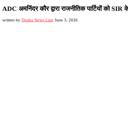
ADC अमनिंदर कौर द्वारा राजनीतिक पार्टियों को SIR के
written by
Doaba News Line
June 3, 2026