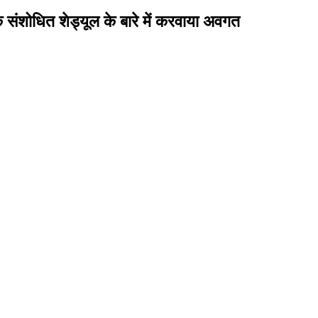
 संशोधित शेड्यूल के बारे में करवाया अवगत