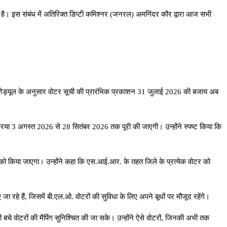
या है। इस संबंध में अतिरिक्त डिप्टी कमिश्नर (जनरल) अमनिंदर कौर द्वारा आज सभी
शोधित शेड्यूल के अनुसार वोटर सूची की प्रारंभिक प्रकाशन 31 जुलाई 2026 की बजाय अब
क्रिया 3 अगस्त 2026 से 28 सितंबर 2026 तक पूरी की जाएगी। उन्होंने स्पष्ट किया कि
को किया जाएगा। उन्होंने कहा कि एस.आई.आर. के तहत जिले के प्रत्येक वोटर को
 रहे हैं, जिसमें बी.एल.ओ. वोटरों की सुविधा के लिए अपने बूथों पर मौजूद रहेंगे।
 बचे वोटरों की मैपिंग सुनिश्चित की जा सके। उन्होंने ऐसे वोटरों, जिनकी अभी तक