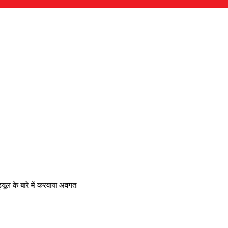
्यूल के बारे में करवाया अवगत