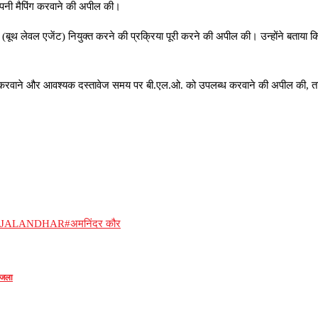
 अपनी मैपिंग करवाने की अपील की।
 (बूथ लेवल एजेंट) नियुक्त करने की प्रक्रिया पूरी करने की अपील की। उन्होंने बताया कि
्दीक करवाने और आवश्यक दस्तावेज समय पर बी.एल.ओ. को उपलब्ध करवाने की अपील की, 
SJALANDHAR
#अमनिंदर कौर
 जला