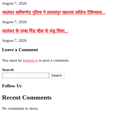
August 7, 2026
जालंधर कमिश्नरेट पुलिस ने लायलपुर खालसा कॉलेज टेक्निकल...
August 7, 2026
जालंधर के लम्बा पिंड चौक से जंडू सिंघा...
August 7, 2026
Leave a Comment
You must be
logged in
to post a comment.
Search
Search
Follow Us
Recent Comments
No comments to show.