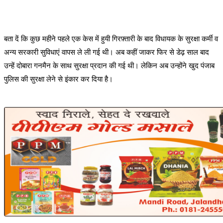
बता दें कि कुछ महीने पहले एक केस में हुयी गिरफ़्तारी के बाद विधायक के सुरक्षा कर्मी व
अन्य सरकारी सुविधाएं वापस ले ली गई थी। अब कहीं जाकर फिर से डेढ़ साल बाद
उन्हें दोबारा गनमैन के साथ सुरक्षा प्रदान की गई थी। लेकिन अब उन्होंने खुद पंजाब
पुलिस की सुरक्षा लेने से इंकार कर दिया है।