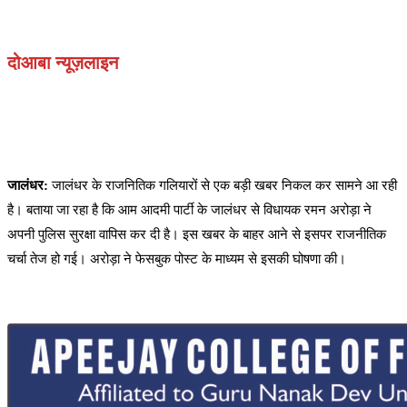
दोआबा न्यूज़लाइन
जालंधर:
जालंधर के राजनितिक गलियारों से एक बड़ी खबर निकल कर सामने आ रही
है। बताया जा रहा है कि आम आदमी पार्टी के जालंधर से विधायक रमन अरोड़ा ने
अपनी पुलिस सुरक्षा वापिस कर दी है। इस खबर के बाहर आने से इसपर राजनीतिक
चर्चा तेज हो गई। अरोड़ा ने फेसबुक पोस्ट के माध्यम से इसकी घोषणा की।