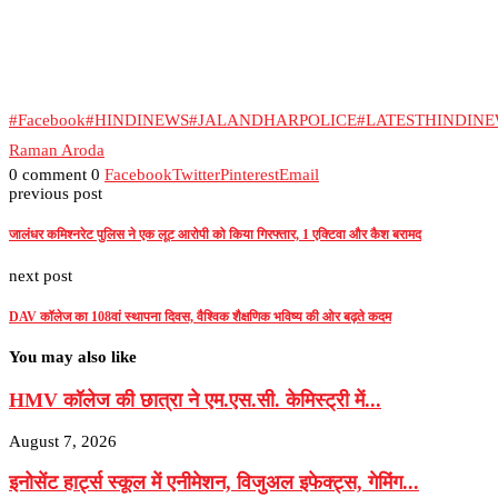
#Facebook
#HINDINEWS
#JALANDHARPOLICE
#LATESTHINDIN
Raman Aroda
0 comment
0
Facebook
Twitter
Pinterest
Email
previous post
जालंधर कमिश्नरेट पुलिस ने एक लूट आरोपी को किया गिरफ्तार, 1 एक्टिवा और कैश बरामद
next post
DAV कॉलेज का 108वां स्थापना दिवस, वैश्विक शैक्षणिक भविष्य की ओर बढ़ते कदम
You may also like
HMV कॉलेज की छात्रा ने एम.एस.सी. केमिस्ट्री में...
August 7, 2026
इनोसेंट हार्ट्स स्कूल में एनीमेशन, विजुअल इफेक्ट्स, गेमिंग...