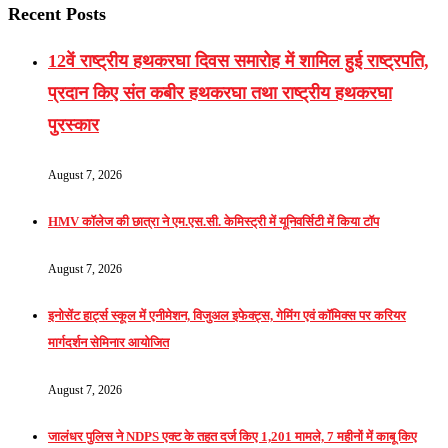
Recent Posts
12वें राष्ट्रीय हथकरघा दिवस समारोह में शामिल हुई राष्ट्रपति,
प्रदान किए संत कबीर हथकरघा तथा राष्ट्रीय हथकरघा
पुरस्कार
August 7, 2026
HMV कॉलेज की छात्रा ने एम.एस.सी. केमिस्ट्री में यूनिवर्सिटी में किया टॉप
August 7, 2026
इनोसेंट हार्ट्स स्कूल में एनीमेशन, विजुअल इफेक्ट्स, गेमिंग एवं कॉमिक्स पर करियर
मार्गदर्शन सेमिनार आयोजित
August 7, 2026
जालंधर पुलिस ने NDPS एक्ट के तहत दर्ज किए 1,201 मामले, 7 महीनों में काबू किए