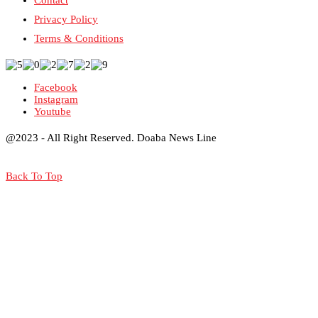
Privacy Policy
Terms & Conditions
Facebook
Instagram
Youtube
@2023 - All Right Reserved. Doaba News Line
Back To Top