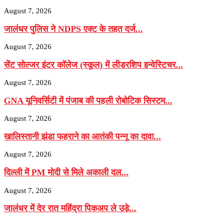
August 7, 2026
जालंधर पुलिस ने NDPS एक्ट के तहत दर्ज...
August 7, 2026
सेंट सोल्जर इंटर कॉलेज (स्कूल) में लीडरशिप इन्वेस्टिचर...
August 7, 2026
GNA यूनिवर्सिटी में पंजाब की पहली रोबोटिक सिस्टम...
August 7, 2026
खालिस्तानी झंडा फहराने का आतंकी पन्नू का दावा...
August 7, 2026
दिल्ली में PM मोदी से मिले अकाली दल...
August 7, 2026
जालंधर में देर रात महिंद्रा पिकअप ले उड़े...