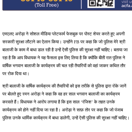
एमएलए अरोड़ा ने सोशल मीडिया प्लेटफार्म फेसबुक पर पोस्ट शेयर करते हुए अपनी
सरकारी सुरक्षा लौटाने का ऐलान किया। उन्होंने FB पर कहा कि जो पुलिस मेरे श्री
बालाजी के काम में बाधा डाल रही है उन्हें ऐसी पुलिस की सुरक्षा नहीं चाहिए। बताया जा
रहा है कि आप विधायक ने यह फैसला इस लिए लिया है कि क्योंकि बीती रात पुलिस ने
वार्षिक भगवान बालाजी के कार्यक्रम की चल रही तैयारियों को वहां जाकर कथित तौर
पर रोक दिया था।
श्री बालाजी के वार्षिक कार्यक्रम की तैयारियों को इस तरीके से पुलिस द्वारा रोके जानें
पर बोलते हुए रमन अरोड़ा ने कहा कि वह हर साल भगवान बालाजी का कार्यक्रम
करवाते हैं। विधायक ने आरोप लगाया है कि इस साल ‘रंजिश’ के तहत उनके
कार्यक्रम को होने नहीं दिया जा रहा है। अरोड़ा ने साफ़ तोर पर कहा कि जो पंजाब
पुलिस उनके धार्मिक कार्यक्रम में बाधा डालेगी, उन्हें ऐसी पुलिस की सुरक्षा नहीं चाहिए।