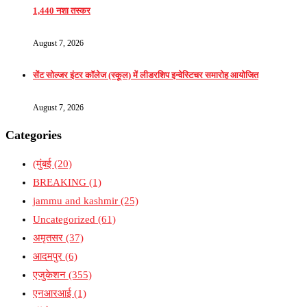
1,440 नशा तस्कर
August 7, 2026
सेंट सोल्जर इंटर कॉलेज (स्कूल) में लीडरशिप इन्वेस्टिचर समारोह आयोजित
August 7, 2026
Categories
(मुंबई
(20)
BREAKING
(1)
jammu and kashmir
(25)
Uncategorized
(61)
अमृतसर
(37)
आदमपुर
(6)
एजुकेशन
(355)
एनआरआई
(1)