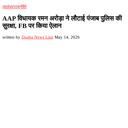
जालंधर
राजनीति
AAP विधायक रमन अरोड़ा ने लौटाई पंजाब पुलिस की
सुरक्षा, FB पर किया ऐलान
written by
Doaba News Line
May 14, 2026