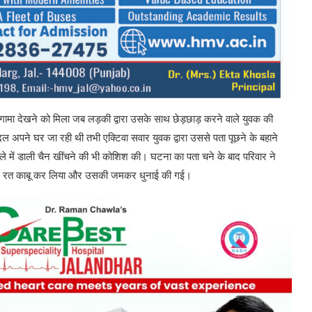
ी हंगामा देखने को मिला जब लड़की द्वारा उसके साथ छेड़छाड़ करने वाले युवक की
अपने घर जा रही थी तभी एक्टिवा सवार युवक द्वारा उससे पता पूछने के बहाने
 में डाली चैन खींचने की भी कोशिश की। घटना का पता चने के बाद परिवार ने
ेर रत काबू कर लिया और उसकी जमकर धुनाई की गई।