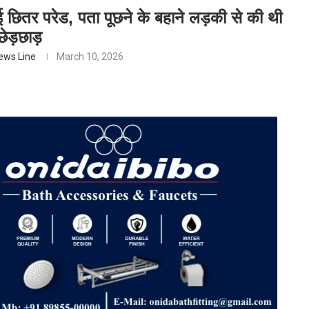
ई छितर परेड, पता पूछने के बहाने लड़की से की थी
छेड़छाड़
ews Line
March 10, 2026