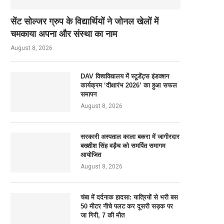
सेंट सोल्जर ग्रुप के विद्यार्थियों ने जोनल खेलों में
चमकाया अपना और संस्था का नाम
August 8, 2026
DAV विश्वविद्यालय में स्टूडेंट्स इंडक्शन
कार्यक्रम ‘दीक्षारंभ 2026’ का हुआ सफल
समापन
August 8, 2026
सरकारी अस्पताल काला बकरा में जागीरदार
बख्शीश सिंह वड़ैच को समर्पित समागम
आयोजित
August 8, 2026
चंबा में दर्दनाक हादसा: यात्रियों से भरी बस
50 मीटर नीचे पलट कर दूसरी सड़क पर
जा गिरी, 7 की मौत