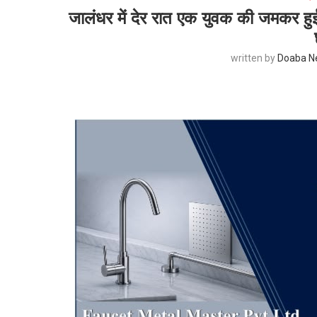
जालंधर में देर रात एक युवक की जमकर हु
written by
Doaba N