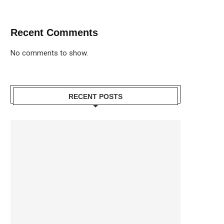
Recent Comments
No comments to show.
RECENT POSTS