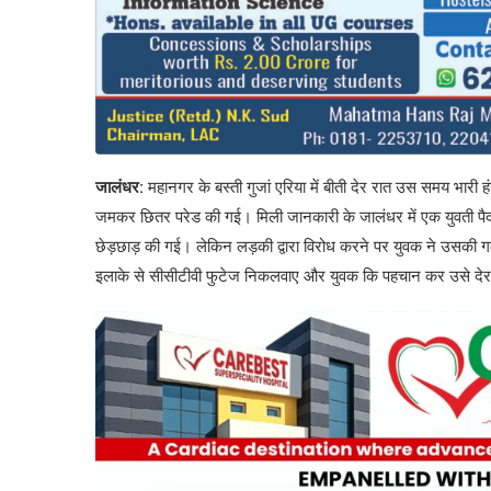
जालंधर:
महानगर के बस्ती गुजां एरिया में बीती देर रात उस समय भार
जमकर छितर परेड की गई। मिली जानकारी के जालंधर में एक युवती पैदल 
छेड़छाड़ की गई। लेकिन लड़की द्वारा विरोध करने पर युवक ने उसकी गले
इलाके से सीसीटीवी फुटेज निकलवाए और युवक कि पहचान कर उसे द