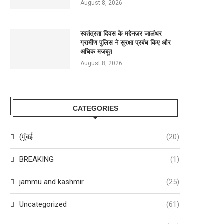
August 8, 2026
स्वतंत्रता दिवस के मद्देनज़र जालंधर
ग्रामीण पुलिस ने सुरक्षा प्रबंध किए और
अधिक मजबूत
August 8, 2026
CATEGORIES
(मुंबई
(20)
BREAKING
(1)
jammu and kashmir
(25)
Uncategorized
(61)