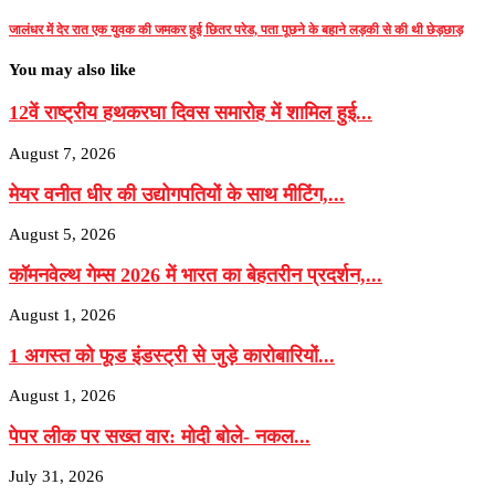
जालंधर में देर रात एक युवक की जमकर हुई छितर परेड, पता पूछने के बहाने लड़की से की थी छेड़छाड़
You may also like
12वें राष्ट्रीय हथकरघा दिवस समारोह में शामिल हुई...
August 7, 2026
मेयर वनीत धीर की उद्योगपतियों के साथ मीटिंग,...
August 5, 2026
कॉमनवेल्थ गेम्स 2026 में भारत का बेहतरीन प्रदर्शन,...
August 1, 2026
1 अगस्त को फूड इंडस्ट्री से जुड़े कारोबारियों...
August 1, 2026
पेपर लीक पर सख्त वार: मोदी बोले- नकल...
July 31, 2026