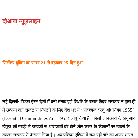
दोआबा न्यूज़लाइन
सिलेंडर बुकिंग का समय 21 से बढ़ाकर 25 दिन हुआ
नई दिल्ली:
मिडल ईस्ट देशों में बनी तनाव पूर्ण स्थिति के चलते केंद्र सरकार ने हाल ही
में उत्पन्न तेल संकट से निपटने के लिए देश भर में ‘आवश्यक वस्तु अधिनियम 1955’
(Essential Commodities Act, 1955) लागू किया है। मिली जानकारी के अनुसार
होर्मुज की खाड़ी से जहाजों से आवाजाही बंद होने और कतर के ठिकानों पर हमलों के
कारण सरकार ने फैसला लिया है। अब पश्चिम एशिया में चल रही वॉर का असर भारत