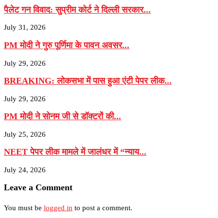
पैलेट गन विवाद: सुप्रीम कोर्ट ने दिल्ली सरकार...
July 31, 2026
PM मोदी ने गुरु पूर्णिमा के पावन अवसर...
July 29, 2026
BREAKING: लोकसभा में पास हुआ एंटी पेपर लीक...
July 29, 2026
PM मोदी ने सोनम जी से डॉक्टरों की...
July 25, 2026
NEET पेपर लीक मामले में जालंधर में “न्याय...
July 24, 2026
Leave a Comment
You must be
logged in
to post a comment.