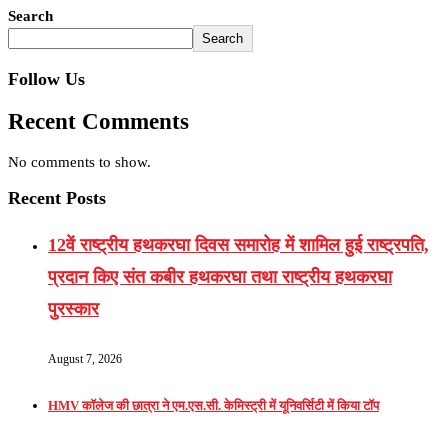
Search
Search
Follow Us
Recent Comments
No comments to show.
Recent Posts
12वें राष्ट्रीय हथकरघा दिवस समारोह में शामिल हुई राष्ट्रपति,
प्रदान किए संत कबीर हथकरघा तथा राष्ट्रीय हथकरघा
पुरस्कार
August 7, 2026
HMV कॉलेज की छात्रा ने एम.एस.सी. केमिस्ट्री में यूनिवर्सिटी में किया टॉप