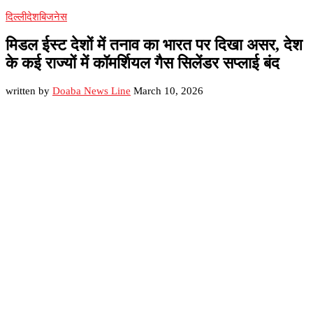
दिल्ली
देश
बिजनेस
मिडल ईस्ट देशों में तनाव का भारत पर दिखा असर, देश
के कई राज्यों में कॉमर्शियल गैस सिलेंडर सप्लाई बंद
written by
Doaba News Line
March 10, 2026