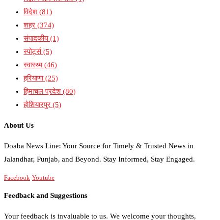
विदेश
(81)
शहर
(374)
संपादकीय
(1)
स्पोर्ट्स
(5)
स्वास्थ्य
(46)
हरियाणा
(25)
हिमाचल प्रदेश
(80)
होशियारपुर
(5)
About Us
Doaba News Line: Your Source for Timely & Trusted News in
Jalandhar, Punjab, and Beyond. Stay Informed, Stay Engaged.
Facebook
Youtube
Feedback and Suggestions
Your feedback is invaluable to us. We welcome your thoughts,