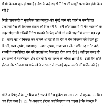
में भी दिखना शुरू हो गया है। देश के कई शहरों में गैस की आपूर्ति प्रभावित होती दिख
रही है।
मिली जानकारी के मुताबिक जहां बेंगलुरु और मुंबई जैसे बड़े शहरों में कमर्शियल
एलपीजी गैस की किल्लत देखने को मिल रही है। वहीं कोलकाता में भी गैस स्टेशनों के
बाहर सीएनजी गाड़ियों में गैस भरवाने के लिए लोगों को लंबी लाइनों में लगना पड़ रहा
है। खबर यह भी निकल कर सामने आ रही है कि देश में गैस किल्लत को देखते हुए
दिल्ली, मध्य प्रदेश, महाराष्ट्र, उत्तर प्रदेश, राजस्थान और छत्तीसगढ़ समेत कई
राज्यों ने कॉमर्शियल गैस की सप्लाई पर फिलहाल रोक लगा दी है। वहीं इस वजह से
इन राज्यों में रेस्टोरेंट्स और होटलों के बंद करने की नौबत आ गई है। इसी बीच छोटे
होटल और भोजनालय मालिकों ने सरकार से सप्लाई बहाल करने की अपील की है। ।
मीडिया रिपोर्ट्स के मुताबिक कई राज्यों में गैस बुकिंग का समय 21 से बढ़ाकर 25 दिन
कर दिया गया है। ET के अनुसार होटल असोसिएशन का कहना है कि बेंगलुरु में