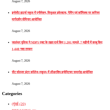
August 7, 2026
इनोसेंट हार्ट्स स्कूल में एनीमेशन, विजुअल इफेक्ट्स, गेमिंग एवं कॉमिक्स पर करियर
मार्गदर्शन सेमिनार आयोजित
August 7, 2026
जालंधर पुलिस ने NDPS एक्ट के तहत दर्ज किए 1,201 मामले, 7 महीनों में काबू किए
1,440 नशा तस्कर
August 7, 2026
सेंट सोल्जर इंटर कॉलेज (स्कूल) में लीडरशिप इन्वेस्टिचर समारोह आयोजित
August 7, 2026
Categories
(मुंबई
(20)