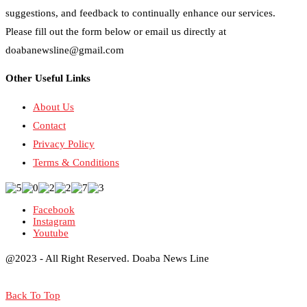
suggestions, and feedback to continually enhance our services.
Please fill out the form below or email us directly at
doabanewsline@gmail.com
Other Useful Links
About Us
Contact
Privacy Policy
Terms & Conditions
Facebook
Instagram
Youtube
@2023 - All Right Reserved. Doaba News Line
Back To Top