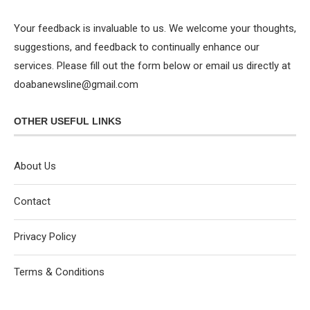
Your feedback is invaluable to us. We welcome your thoughts,
suggestions, and feedback to continually enhance our
services. Please fill out the form below or email us directly at
doabanewsline@gmail.com
OTHER USEFUL LINKS
About Us
Contact
Privacy Policy
Terms & Conditions