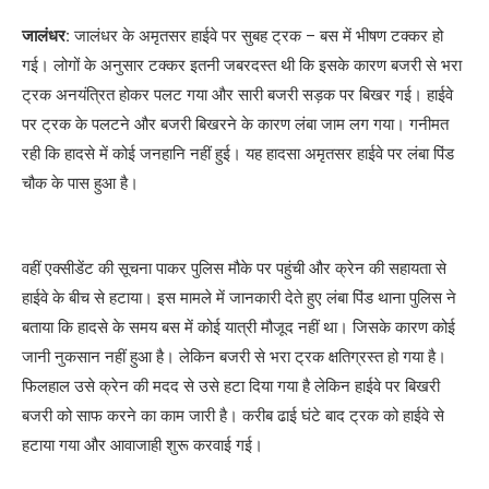
जालंधर:
जालंधर के अमृतसर हाईवे पर सुबह ट्रक – बस में भीषण टक्कर हो
गई। लोगों के अनुसार टक्कर इतनी जबरदस्त थी कि इसके कारण बजरी से भरा
ट्रक अनयंत्रित होकर पलट गया और सारी बजरी सड़क पर बिखर गई। हाईवे
पर ट्रक के पलटने और बजरी बिखरने के कारण लंबा जाम लग गया। गनीमत
रही कि हादसे में कोई जनहानि नहीं हुई। यह हादसा अमृतसर हाईवे पर लंबा पिंड
चौक के पास हुआ है।
वहीं एक्सीडेंट की सूचना पाकर पुलिस मौके पर पहुंची और क्रेन की सहायता से
हाईवे के बीच से हटाया। इस मामले में जानकारी देते हुए लंबा पिंड थाना पुलिस ने
बताया कि हादसे के समय बस में कोई यात्री मौजूद नहीं था। जिसके कारण कोई
जानी नुकसान नहीं हुआ है। लेकिन बजरी से भरा ट्रक क्षतिग्रस्त हो गया है।
फिलहाल उसे क्रेन की मदद से उसे हटा दिया गया है लेकिन हाईवे पर बिखरी
बजरी को साफ करने का काम जारी है। करीब ढाई घंटे बाद ट्रक को हाईवे से
हटाया गया और आवाजाही शुरू करवाई गई।