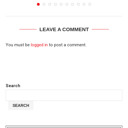
LEAVE A COMMENT
You must be
logged in
to post a comment.
Search
SEARCH