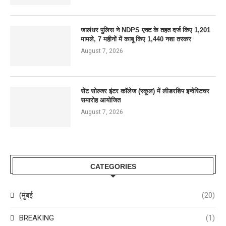
जालंधर पुलिस ने NDPS एक्ट के तहत दर्ज किए 1,201
मामले, 7 महीनों में काबू किए 1,440 नशा तस्कर
August 7, 2026
सेंट सोल्जर इंटर कॉलेज (स्कूल) में लीडरशिप इन्वेस्टिचर
समारोह आयोजित
August 7, 2026
CATEGORIES
(मुंबई
(20)
BREAKING
(1)