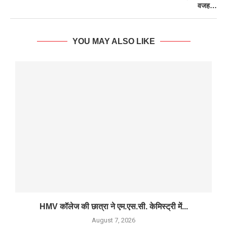
वजह…
YOU MAY ALSO LIKE
HMV कॉलेज की छात्रा ने एम.एस.सी. केमिस्ट्री में...
August 7, 2026