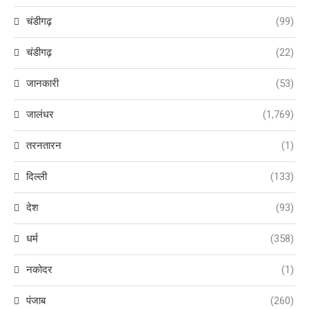
चंडीगढ़
(99)
चंडीगढ़
(22)
जानकारी
(53)
जालंधर
(1,769)
तरनतारन
(1)
दिल्ली
(133)
देश
(93)
धर्म
(358)
नकोदर
(1)
पंजाब
(260)