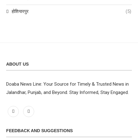
होशियारपुर
(5)
ABOUT US
Doaba News Line: Your Source for Timely & Trusted News in
Jalandhar, Punjab, and Beyond. Stay Informed, Stay Engaged.
FEEDBACK AND SUGGESTIONS