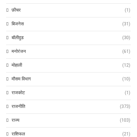
फ़ीचर
(1)
बिजनेस
(31)
बॉलीवुड
(30)
मनोरंजन
(61)
मोहाली
(12)
मौसम विभाग
(10)
राजकोट
(1)
राजनीति
(373)
राज्य
(103)
राशिफल
(21)