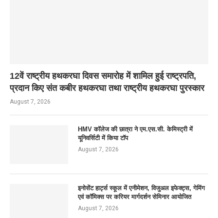
12वें राष्ट्रीय हथकरघा दिवस समारोह में शामिल हुई राष्ट्रपति,
प्रदान किए संत कबीर हथकरघा तथा राष्ट्रीय हथकरघा पुरस्कार
August 7, 2026
HMV कॉलेज की छात्रा ने एम.एस.सी. केमिस्ट्री में
यूनिवर्सिटी में किया टॉप
August 7, 2026
इनोसेंट हार्ट्स स्कूल में एनीमेशन, विजुअल इफेक्ट्स, गेमिंग
एवं कॉमिक्स पर करियर मार्गदर्शन सेमिनार आयोजित
August 7, 2026