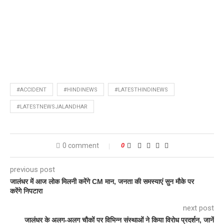
#ACCIDENT
#HINDINEWS
#LATESTHINDINEWS
#LATESTNEWSJALANDHAR
0 comment
0
previous post
जालंधर में आज लोक मिलनी करेंगे CM मान, जनता की समस्याएं सुन मौके पर
करेंगे निपटारा
next post
जालंधर के अलग-अलग चौकों पर विभिन्न संस्थाओं ने किया विरोध प्रदर्शन, जानें