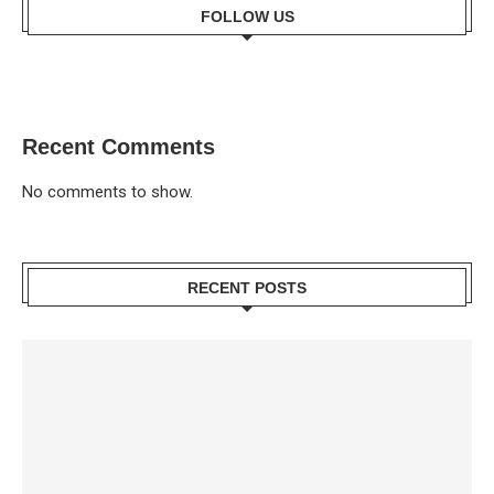
FOLLOW US
Recent Comments
No comments to show.
RECENT POSTS