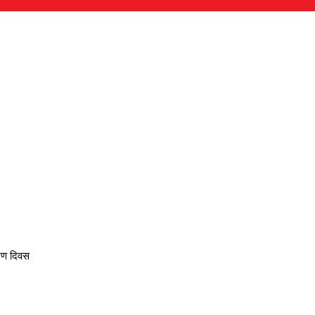
वरण दिवस