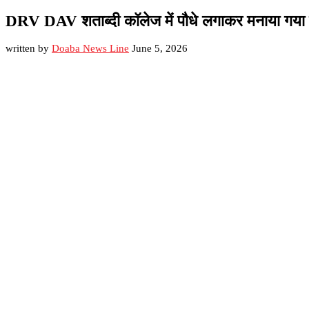
DRV DAV शताब्दी कॉलेज में पौधे लगाकर मनाया गया 
written by
Doaba News Line
June 5, 2026