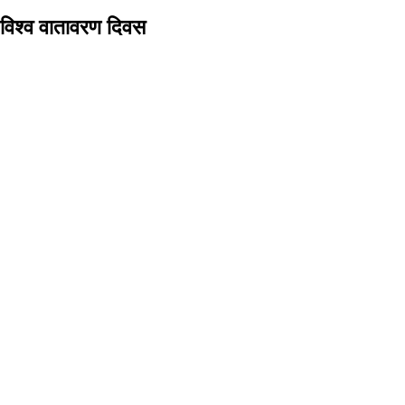
विश्व वातावरण दिवस