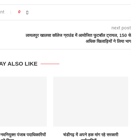
nt
0
next post
लायलपुर खालसा कॉलेज ग्राउंड में आयोजित फुटबॉल ट्रायल, 150 से
अधिक खिलाड़ियों ने लिया भाग
AY ALSO LIKE
नवनियुक्त पंजाब पदाधिकारियों
चंडीगढ़ में अपने हक मांग रहे सरकारी