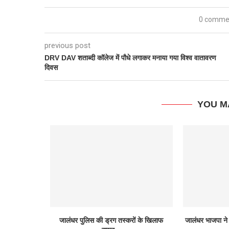
0 comme
previous post
DRV DAV शताब्दी कॉलेज में पौधे लगाकर मनाया गया विश्व वातावरण
दिवस
YOU M
 पहली रोबोटिक
जालंधर पुलिस की ड्रग तस्करों के खिलाफ
जालंधर भाजपा ने 