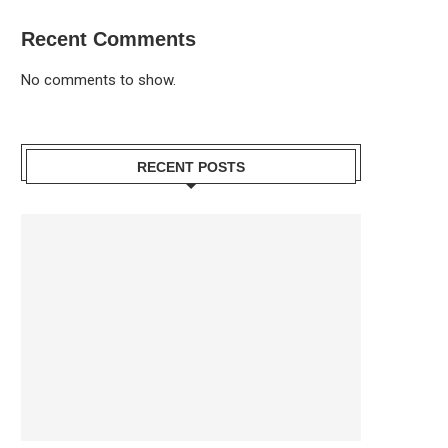
Recent Comments
No comments to show.
RECENT POSTS