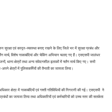
न सुरक्षा एवं कानून-व्यवस्था बनाए रखने के लिए जिले भर में सुरक्षा प्रबंध और
फ्लैग मार्च, विशेष नाकाबंदियां और चेकिंग अभियान चलाए गए हैं। एसएसपी जालंधर
जनों, थाना क्षेत्रों तथा अन्य संवेदनशील इलाकों में फ्लैग मार्च किए गए। सभी
-अपने क्षेत्रों में पुलिसकर्मियों की तैनाती का जायजा लिया।
धिकार क्षेत्र में नाकाबंदियों एवं गश्ती गतिविधियों की निगरानी की गई। एसएसपी ने
ा प्रबंधों का जायजा लिया तथा अधिकारियों एवं कर्मचारियों को उच्च स्तर की सतर्कता