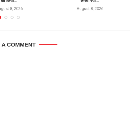
को किया...
कर्मचारियों...
gust 8, 2026
August 8, 2026
E A COMMENT