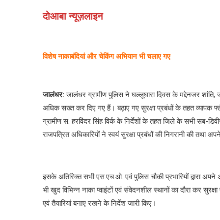
दोआबा न्यूज़लाइन
विशेष नाकाबंदियां और चेकिंग अभियान भी चलाए गए
जालंधर:
जालंधर ग्रामीण पुलिस ने घल्लूघारा दिवस के मद्देनजर शांति, ज
अधिक सख्त कर दिए गए हैं। बढ़ाए गए सुरक्षा प्रबंधों के तहत व्यापक 
ग्रामीण स. हरविंदर सिंह विर्क के निर्देशों के तहत जिले के सभी सब-डिवी
राजपत्रित अधिकारियों ने स्वयं सुरक्षा प्रबंधों की निगरानी की तथा अपने
इसके अतिरिक्त सभी एस.एच.ओ. एवं पुलिस चौकी प्रभारियों द्वारा अपने अ
भी खुद विभिन्न नाका प्वाइंटों एवं संवेदनशील स्थानों का दौरा कर सुरक्ष
एवं तैयारियां बनाए रखने के निर्देश जारी किए।