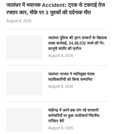
जालंधर में भयानक Accident: ट्रक से टकराई तेज
रफ्तार कार, मौके पर 3 युवकों की दर्दनाक मौत
August 8, 2026
जालंधर पुलिस की ड्रग तस्करों के खिलाफ
सख्त कार्रवाई, 24,48,032 रुपये की गैर-
कानूनी संपत्ति की फ्रीज
August 8, 2026
जालंधर भाजपा ने नवनियुक्त पंजाब
पदाधिकारियों को किया सम्मानित
August 8, 2026
चंडीगढ़ में अपने हक मांग रहे सरकारी
कर्मचारियों पर हुआ लाठीचार्ज निंदनीय:
राजिंदर बेरी
August 8, 2026