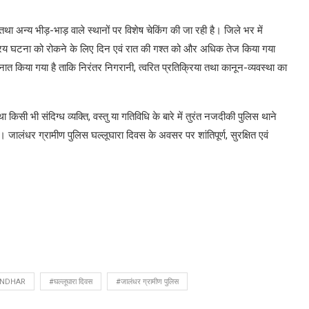
ं तथा अन्य भीड़-भाड़ वाले स्थानों पर विशेष चेकिंग की जा रही है। जिले भर में
 अप्रिय घटना को रोकने के लिए दिन एवं रात की गश्त को और अधिक तेज किया गया
नात किया गया है ताकि निरंतर निगरानी, त्वरित प्रतिक्रिया तथा कानून-व्यवस्था का
सी भी संदिग्ध व्यक्ति, वस्तु या गतिविधि के बारे में तुरंत नजदीकी पुलिस थाने
ालंधर ग्रामीण पुलिस घल्लूघारा दिवस के अवसर पर शांतिपूर्ण, सुरक्षित एवं
ANDHAR
#घल्लूघारा दिवस
#जालंधर ग्रामीण पुलिस