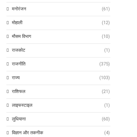
मनोरंजन
(61)
मोहाली
(12)
मौसम विभाग
(10)
राजकोट
(1)
राजनीति
(375)
राज्य
(103)
राशिफल
(21)
लाइफस्टाइल
(1)
लुधियाना
(60)
विज्ञान और तकनीक
(4)