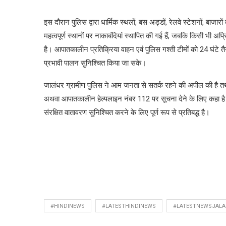
इस दौरान पुलिस द्वारा धार्मिक स्थलों, बस अड्डों, रेलवे स्टेशनों, बाजारो
महत्वपूर्ण स्थानों पर नाकाबंदियां स्थापित की गई हैं, जबकि किसी भी
है। आपातकालीन प्रतिक्रिया वाहन एवं पुलिस गश्ती टीमों को 24 घंटे तै
प्रभावी पालन सुनिश्चित किया जा सके।
जालंधर ग्रामीण पुलिस ने आम जनता से सतर्क रहने की अपील की है तथा कि
अथवा आपातकालीन हेल्पलाइन नंबर 112 पर सूचना देने के लिए कहा है। ज
संरक्षित वातावरण सुनिश्चित करने के लिए पूर्ण रूप से प्रतिबद्ध है।
#HINDINEWS
#LATESTHINDINEWS
#LATESTNEWSJAL