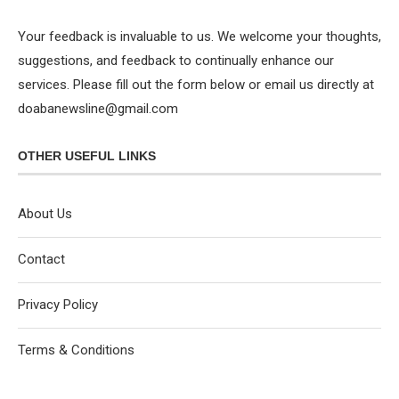
Your feedback is invaluable to us. We welcome your thoughts,
suggestions, and feedback to continually enhance our
services. Please fill out the form below or email us directly at
doabanewsline@gmail.com
OTHER USEFUL LINKS
About Us
Contact
Privacy Policy
Terms & Conditions