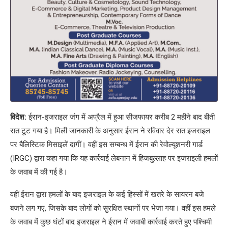
विदेश:
ईरान-इजराइल जंग में अप्रैल में हुआ सीजफायर करीब 2 महीने बाद बीती
रात टूट गया है। मिली जानकारी के अनुसार ईरान ने रविवार देर रात इजराइल
पर बैलिस्टिक मिसाइलें दागीं। वहीं इस सम्बन्ध में ईरान की रेवोल्यूशनरी गार्ड
(IRGC) द्वारा कहा गया कि यह कार्रवाई लेबनान में हिजबुल्लाह पर इजराइली हमलों
के जवाब में की गई है।
वहीं ईरान द्वारा हमलों के बाद इजराइल के कई हिस्सों में खतरे के सायरन बजे
बजने लग गए, जिसके बाद लोगों को सुरक्षित स्थानों पर भेजा गया। वहीं इस हमले
के जवाब में कुछ घंटों बाद इजराइल ने ईरान में जवाबी कार्रवाई करते हुए पश्चिमी