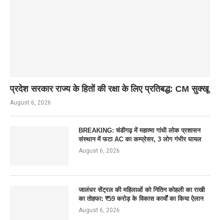
प्रदेश सरकार राज्य के हितों की रक्षा के लिए प्रतिबद्ध: CM सुक्खू
August 6, 2026
BREAKING: चंडीगढ़ में महात्मा गांधी लोक प्रशासन
संस्थान में फटा AC का कम्प्रेसर, 3 लोग गंभीर घायल
August 6, 2026
जालंधर सेंट्रल की महिलाओं को नितिन कोहली का राखी
का तोहफा: ₹59 करोड़ के विकास कार्यों का किया ऐलान
August 6, 2026