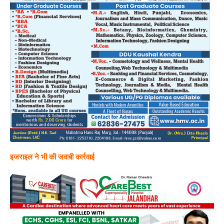
इजराइल ने भी की जवाबी कार्रवाई