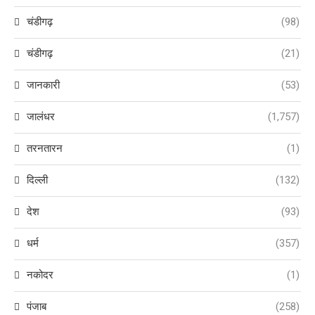
चंडीगढ़
(98)
चंडीगढ़
(21)
जानकारी
(53)
जालंधर
(1,757)
तरनतारन
(1)
दिल्ली
(132)
देश
(93)
धर्म
(357)
नकोदर
(1)
पंजाब
(258)