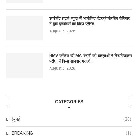
इन्नोसेंट हार्ट्स स्कूल में आयोजित एंटरप्रेन्योरशिप सेमिनार
ने युवा इनोवेटर्स को किया प्रेरित
August 6, 2026
HMV कॉलेज की MA पंजाबी की छात्राओं ने विश्वविद्यालय
परीक्षा में किया शानदार प्रदर्शन
August 6, 2026
CATEGORIES
(मुंबई
(20)
BREAKING
(1)