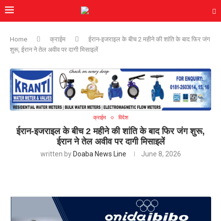
Home
क्राईम
ईरान-इजराइल के बीच 2 महीने की शांति के बाद फिर जंग
शुरू, ईरान ने तेल अवीव पर दागी मिसाइलें
क्राईम
विदेश
ईरान-इजराइल के बीच 2 महीने की शांति के बाद फिर जंग शुरू,
ईरान ने तेल अवीव पर दागी मिसाइलें
written by
Doaba News Line
June 8, 2026