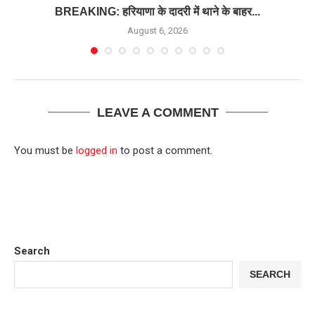
BREAKING: हरियाणा के दादरी में थाने के बाहर...
August 6, 2026
LEAVE A COMMENT
You must be
logged in
to post a comment.
Search
SEARCH