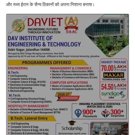
और मध्य ईरान के सैन्य ठिकानों को अपना निशाना बनाया।