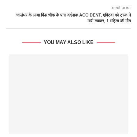
next post
जालंधर के लम्मा पिंड चौक के पास दर्दनाक ACCIDENT, एक्टिवा को ट्रक ने
मारी टक्कर, 1 महिला की मौत
YOU MAY ALSO LIKE