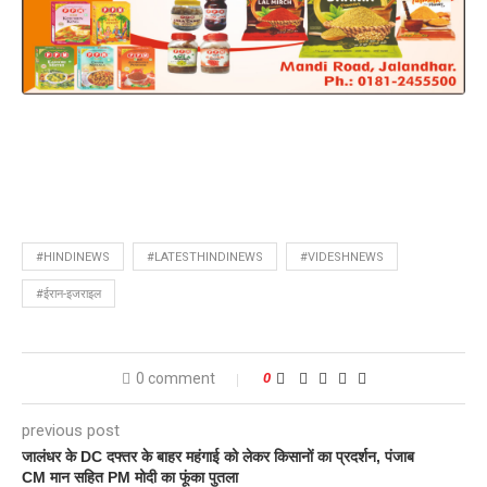
#HINDINEWS
#LATESTHINDINEWS
#VIDESHNEWS
#ईरान-इजराइल
0 comment
0
previous post
जालंधर के DC दफ्तर के बाहर महंगाई को लेकर किसानों का प्रदर्शन, पंजाब
CM मान सहित PM मोदी का फूंका पुतला