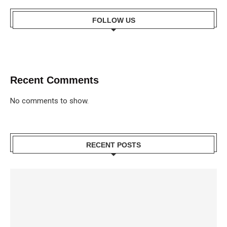
FOLLOW US
Recent Comments
No comments to show.
RECENT POSTS