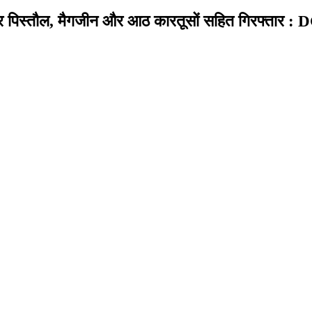
ोर पिस्तौल, मैगजीन और आठ कारतूसों सहित गिरफ्तार :