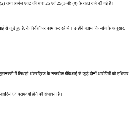
) तथा आर्मज एक्ट की धारा 25 एवं 25(1-बी) (ए) के तहत दर्ज की गई है।
 जुड़े हुए है, के निर्देशों पर काम कर रहे थे। उन्होंने बताया कि जांच के अनुसार,
रानस्सी में लिधड़ां अंडरब्रिज के नजदीक बीकेआई से जुड़े दोनों आरोपियों को हथियार
तारियां एवं बरामदगी होने की संभावना है।