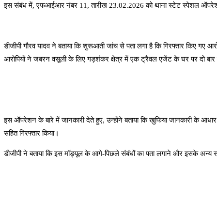
इस संबंध में, एफआईआर नंबर 11, तारीख 23.02.2026 को थाना स्टेट स्पेशल ऑपरेशन
डीजीपी गौरव यादव ने बताया कि शुरूआती जांच से पता लगा है कि गिरफ्तार किए गए आरोपी 
आरोपियों ने जबरन वसूली के लिए गड़शंकर क्षेत्र में एक ट्रैवल एजेंट के घर पर दो बा
इस ऑपरेशन के बारे में जानकारी देते हुए, उन्होंने बताया कि खुफिया जानकारी के आधा
सहित गिरफ्तार किया।
डीजीपी ने बताया कि इस मॉड्यूल के आगे-पिछले संबंधों का पता लगाने और इसके अन्य सदस