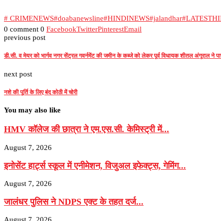
# CRIMENEWS
#doabanewsline
#HINDINEWS
#jalandhar
#LATESTH
0 comment
0
Facebook
Twitter
Pinterest
Email
previous post
डी.सी. व मेयर को भार्गव नगर सेंट्रल गवर्नमेंट की जमीन के कब्जे को लेकर पूर्व विधायक शीतल अंगूराल ने प
next post
नशे की पूर्ति के लिए बंद कोठी में चोरी
You may also like
HMV कॉलेज की छात्रा ने एम.एस.सी. केमिस्ट्री में...
August 7, 2026
इनोसेंट हार्ट्स स्कूल में एनीमेशन, विजुअल इफेक्ट्स, गेमिंग...
August 7, 2026
जालंधर पुलिस ने NDPS एक्ट के तहत दर्ज...
August 7, 2026