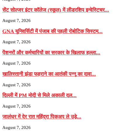
सेंट सोल्जर इंटर कॉलेज (स्कूल) में लीडरशिप इन्वेस्टिचर...
August 7, 2026
GNA यूनिवर्सिटी में पंजाब की पहली रोबोटिक सिस्टम...
August 7, 2026
पेंशनरों और कर्मचारियों का सरकार के खिलाफ हल्ला...
August 7, 2026
खालिस्तानी झंडा फहराने का आतंकी पन्नू का दावा...
August 7, 2026
दिल्ली में PM मोदी से मिले अकाली दल...
August 7, 2026
जालंधर में देर रात महिंद्रा पिकअप ले उड़े...
August 7, 2026