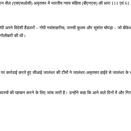
 सैल (एसएसओसी) अमृतसर में भारतीय न्याय संहिता (बीएनएस) की धारा 111 एवं 61 (2
अपने विदेशी हैंडलरों – गोपी नवांशाहरीया, जस्सी कुलम और सुशांत चोपड़ा – जो बीकेआई से
र गोलीबारी की थी।
र पर कार्रवाई करते हुए सीआई जालंधर की टीमों ने जालंधर-अमृतसर हाईवे से जालंधर के सू
्यों की पहचान करने के लिए जांच जारी है। उन्होंने कहा कि आने वाले दिनों में और गिरफ्