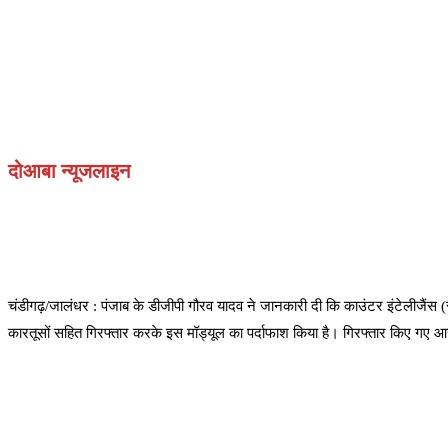
दोआबा न्यूजलाइन
चंडीगढ़/जालंधर : पंजाब के डीजीपी गौरव यादव ने जानकारी दी कि काउंटर इंटेलीजै
कारतूसों सहित गिरफ्तार करके इस मॉड्यूल का पर्दाफाश किया है। गिरफ्तार किए गए आर