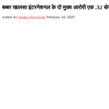
बब्बर खालसा इंटरनेशनल के दो मुख्य आरोपी एक .32 ब
written by
Doaba News Line
February 24, 2026