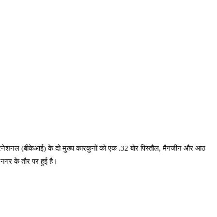
टरनेशनल (बीकेआई) के दो मुख्य कारकुनों को एक .32 बोर पिस्तौल, मैगजीन और आठ
 नगर के तौर पर हुई है।