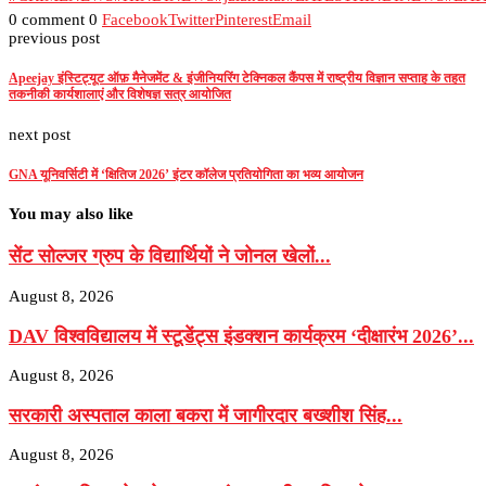
0 comment
0
Facebook
Twitter
Pinterest
Email
previous post
Apeejay इंस्टिट्यूट ऑफ़ मैनेजमेंट & इंजीनियरिंग टेक्निकल कैंपस में राष्ट्रीय विज्ञान सप्ताह के तहत
तकनीकी कार्यशालाएं और विशेषज्ञ सत्र आयोजित
next post
GNA यूनिवर्सिटी में ‘क्षितिज 2026’ इंटर कॉलेज प्रतियोगिता का भव्य आयोजन
You may also like
सेंट सोल्जर ग्रुप के विद्यार्थियों ने जोनल खेलों...
August 8, 2026
DAV विश्वविद्यालय में स्टूडेंट्स इंडक्शन कार्यक्रम ‘दीक्षारंभ 2026’...
August 8, 2026
सरकारी अस्पताल काला बकरा में जागीरदार बख्शीश सिंह...
August 8, 2026