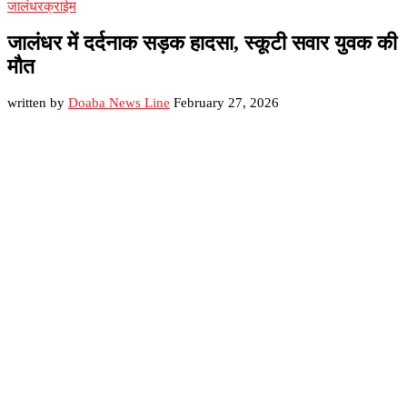
जालंधर
क्राईम
जालंधर में दर्दनाक सड़क हादसा, स्कूटी सवार युवक की
मौत
written by
Doaba News Line
February 27, 2026