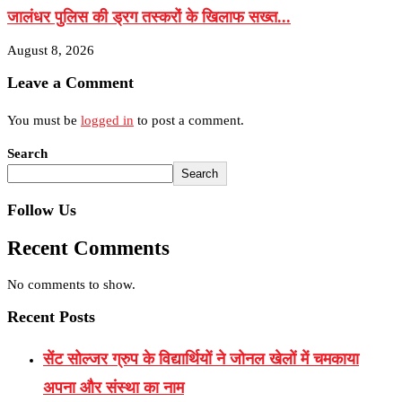
जालंधर पुलिस की ड्रग तस्करों के खिलाफ सख्त...
August 8, 2026
Leave a Comment
You must be
logged in
to post a comment.
Search
Search
Follow Us
Recent Comments
No comments to show.
Recent Posts
सेंट सोल्जर ग्रुप के विद्यार्थियों ने जोनल खेलों में चमकाया
अपना और संस्था का नाम