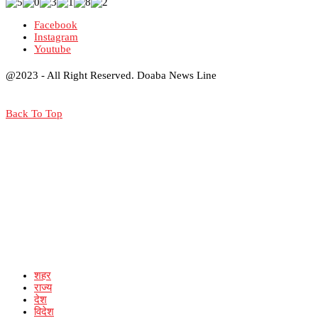
Facebook
Instagram
Youtube
@2023 - All Right Reserved. Doaba News Line
Back To Top
शहर
राज्य
देश
विदेश