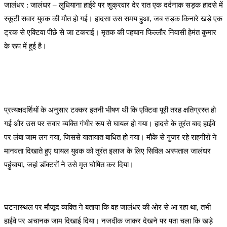
जालंधर : जालंधर – लुधियाना हाईवे पर शुक्रवार देर रात एक दर्दनाक सड़क हादसे में
स्कूटी सवार युवक की मौत हो गई। हादसा उस समय हुआ, जब सड़क किनारे खड़े एक
ट्रक से एक्टिवा पीछे से जा टकराई। मृतक की पहचान फिल्लौर निवासी हेमंत कुमार
के रूप में हुई है।
प्रत्यक्षदर्शियों के अनुसार टक्कर इतनी भीषण थी कि एक्टिवा पूरी तरह क्षतिग्रस्त हो
गई और उस पर सवार व्यक्ति गंभीर रूप से घायल हो गया। हादसे के तुरंत बाद हाईवे
पर लंबा जाम लग गया, जिससे यातायात बाधित हो गया। मौके से गुजर रहे राहगीरों ने
मानवता दिखाते हुए घायल युवक को तुरंत इलाज के लिए सिविल अस्पताल जालंधर
पहुंचाया, जहां डॉक्टरों ने उसे मृत घोषित कर दिया।
घटनास्थल पर मौजूद व्यक्ति ने बताया कि वह जालंधर की ओर से आ रहा था, तभी
हाईवे पर अचानक जाम दिखाई दिया। नजदीक जाकर देखने पर पता चला कि खड़े