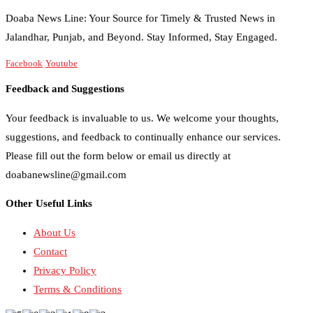
Doaba News Line: Your Source for Timely & Trusted News in
Jalandhar, Punjab, and Beyond. Stay Informed, Stay Engaged.
Facebook
Youtube
Feedback and Suggestions
Your feedback is invaluable to us. We welcome your thoughts,
suggestions, and feedback to continually enhance our services.
Please fill out the form below or email us directly at
doabanewsline@gmail.com
Other Useful Links
About Us
Contact
Privacy Policy
Terms & Conditions