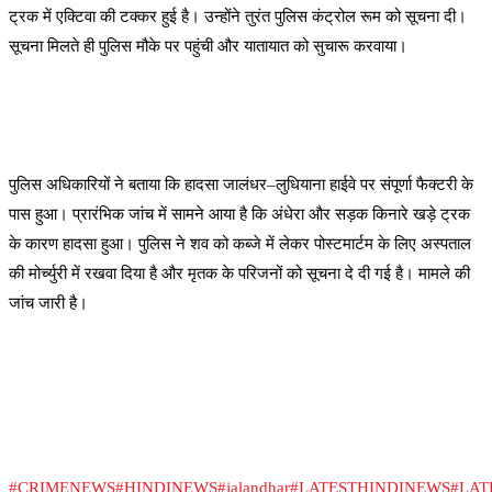
ट्रक में एक्टिवा की टक्कर हुई है। उन्होंने तुरंत पुलिस कंट्रोल रूम को सूचना दी।
सूचना मिलते ही पुलिस मौके पर पहुंची और यातायात को सुचारू करवाया।
पुलिस अधिकारियों ने बताया कि हादसा जालंधर–लुधियाना हाईवे पर संपूर्णा फैक्टरी के
पास हुआ। प्रारंभिक जांच में सामने आया है कि अंधेरा और सड़क किनारे खड़े ट्रक
के कारण हादसा हुआ। पुलिस ने शव को कब्जे में लेकर पोस्टमार्टम के लिए अस्पताल
की मोर्च्युरी में रखवा दिया है और मृतक के परिजनों को सूचना दे दी गई है। मामले की
जांच जारी है।
#CRIMENEWS
#HINDINEWS
#jalandhar
#LATESTHINDINEWS
#LA