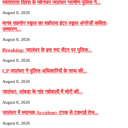
स्वतंत्रता दिवस के मद्देनज़र जालंधर ग्रामीण पुलिस ने...
August 8, 2026
मानव सहयोग स्कूल का सहोदया इंटर-स्कूल अंग्रेज़ी कविता-
उच्चारण...
August 8, 2026
Breaking: जालंधर के इस स्पा सेंटर पर पुलिस...
August 8, 2026
CP जालंधर ने पुलिस अधिकारियों के साथ की...
August 8, 2026
जालंधर: लांबड़ा के गांव गद्दोवाली में चोरी की...
August 8, 2026
जालंधर में भयानक Accident: ट्रक से टकराई तेज...
August 8, 2026