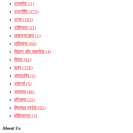
राजकोट
(1)
राजनीति
(375)
राज्य
(103)
राशिफल
(21)
लाइफस्टाइल
(1)
लुधियाना
(60)
विज्ञान और तकनीक
(4)
विदेश
(81)
शहर
(376)
संपादकीय
(1)
स्पोर्ट्स
(5)
स्वास्थ्य
(46)
हरियाणा
(25)
हिमाचल प्रदेश
(81)
होशियारपुर
(5)
About Us