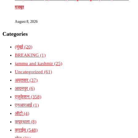
मजबूत
August 8, 2026
Categories
(मुंबई
(20)
BREAKING
(1)
jammu and kashmir
(25)
Uncategorized
(61)
अमृतसर
(37)
आदमपुर
(6)
एजुकेशन
(358)
एनआरआई
(1)
ऑटो
(4)
कपूरथला
(8)
क्राईम
(548)