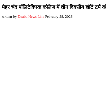
मेहर चंद पॉलिटेक्निक कॉलेज में तीन दिवसीय शॉर्ट टर्म को
written by
Doaba News Line
February 28, 2026