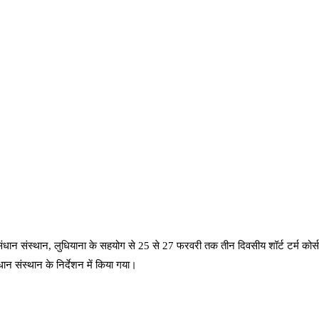
ं अनुसंधान संस्थान, लुधियाना के सहयोग से 25 से 27 फरवरी तक तीन दिवसीय शॉर्ट टर्
न संस्थान के निर्देशन में किया गया।