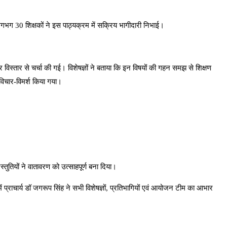
 लगभग 30 शिक्षकों ने इस पाठ्यक्रम में सक्रिय भागीदारी निभाई।
 विस्तार से चर्चा की गई। विशेषज्ञों ने बताया कि इन विषयों की गहन समझ से शिक्षण
विचार-विमर्श किया गया।
ुतियों ने वातावरण को उत्साहपूर्ण बना दिया।
ं प्राचार्य डॉ जगरूप सिंह ने सभी विशेषज्ञों, प्रतिभागियों एवं आयोजन टीम का आभार