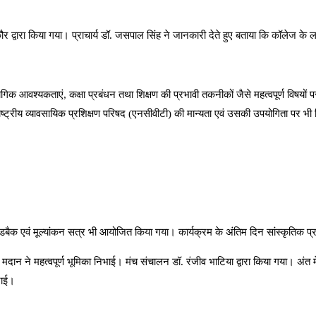
कौर द्वारा किया गया। प्राचार्य डॉ. जसपाल सिंह ने जानकारी देते हुए बताया कि कॉलेज के
िक आवश्यकताएं, कक्षा प्रबंधन तथा शिक्षण की प्रभावी तकनीकों जैसे महत्वपूर्ण विषयों पर
्ट्रीय व्यावसायिक प्रशिक्षण परिषद (एनसीवीटी) की मान्यता एवं उसकी उपयोगिता पर भी 
 एवं मूल्यांकन सत्र भी आयोजित किया गया। कार्यक्रम के अंतिम दिन सांस्कृतिक प्रस्त
दान ने महत्वपूर्ण भूमिका निभाई। मंच संचालन डॉ. रंजीव भाटिया द्वारा किया गया। अंत मे
राई।