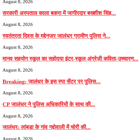
August 8, 2026
सरकारी अस्पताल काला बकरा में जागीरदार बख्शीश सिंह...
August 8, 2026
स्वतंत्रता दिवस के मद्देनज़र जालंधर ग्रामीण पुलिस ने...
August 8, 2026
मानव सहयोग स्कूल का सहोदया इंटर-स्कूल अंग्रेज़ी कविता-उच्चारण...
August 8, 2026
Breaking: जालंधर के इस स्पा सेंटर पर पुलिस...
August 8, 2026
CP जालंधर ने पुलिस अधिकारियों के साथ की...
August 8, 2026
जालंधर: लांबड़ा के गांव गद्दोवाली में चोरी की...
August 8, 2026