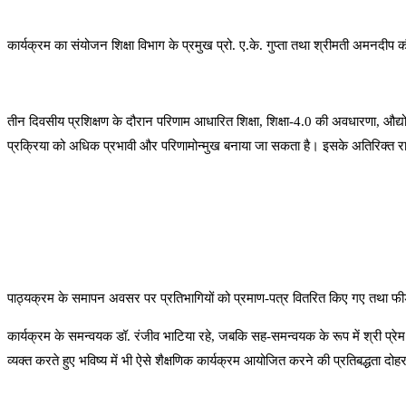
कार्यक्रम का संयोजन शिक्षा विभाग के प्रमुख प्रो. ए.के. गुप्ता तथा श्रीमती अमनदीप 
तीन दिवसीय प्रशिक्षण के दौरान परिणाम आधारित शिक्षा, शिक्षा-4.0 की अवधारणा, औद्योग
प्रक्रिया को अधिक प्रभावी और परिणामोन्मुख बनाया जा सकता है। इसके अतिरिक्त राष
पाठ्यक्रम के समापन अवसर पर प्रतिभागियों को प्रमाण-पत्र वितरित किए गए तथा फीडबैक
कार्यक्रम के समन्वयक डॉ. रंजीव भाटिया रहे, जबकि सह-समन्वयक के रूप में श्री प्रेम म
व्यक्त करते हुए भविष्य में भी ऐसे शैक्षणिक कार्यक्रम आयोजित करने की प्रतिबद्धता दोह