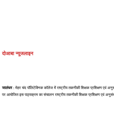
दोआबा न्यूजलाइन
जालंधर
: मेहर चंद पॉलिटेक्निक कॉलेज में राष्ट्रीय तकनीकी शिक्षक प्रशिक्षण एव
पर आयोजित इस पाठ्यक्रम का संचालन राष्ट्रीय तकनीकी शिक्षक प्रशिक्षण एवं अनुसंधा