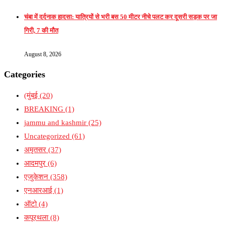
चंबा में दर्दनाक हादसा: यात्रियों से भरी बस 50 मीटर नीचे पलट कर दूसरी सड़क पर जा
गिरी, 7 की मौत
August 8, 2026
Categories
(मुंबई
(20)
BREAKING
(1)
jammu and kashmir
(25)
Uncategorized
(61)
अमृतसर
(37)
आदमपुर
(6)
एजुकेशन
(358)
एनआरआई
(1)
ऑटो
(4)
कपूरथला
(8)