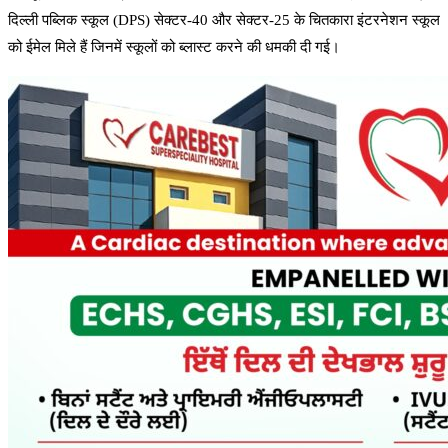
दिल्ली पब्लिक स्कूल (DPS) सेक्टर-40 और सेक्टर-25 के चितकारा इंटरनेशन स्कूल
को ईमेल मिले हैं जिनमें स्कूलों को ब्लास्ट करने की धमकी दी गई।