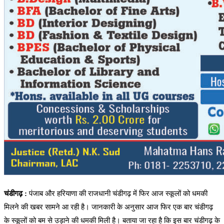
चंडीगढ़ :
पंजाब और हरियाणा की राजधानी चंडीगढ़ में फिर आज स्कूलों को धमकी
मिलने की खबर सामने आ रही है। जानकारी के अनुसार आज फिर एक बार चंडीगढ़
के स्कूलों को बम से उड़ाने की धमकी मिली है। बताया जा रहा है कि इस बार चंडीगढ़ के