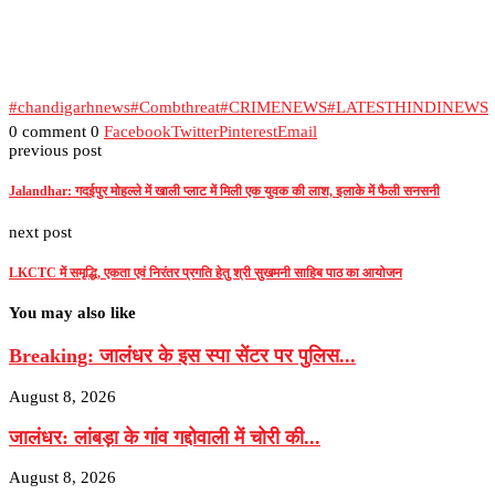
#chandigarhnews
#Combthreat
#CRIMENEWS
#LATESTHINDINEWS
0 comment
0
Facebook
Twitter
Pinterest
Email
previous post
Jalandhar: गदईपुर मोहल्ले में खाली प्लाट में मिली एक युवक की लाश, इलाके में फैली सनसनी
next post
LKCTC में समृद्धि, एकता एवं निरंतर प्रगति हेतु श्री सुखमनी साहिब पाठ का आयोजन
You may also like
Breaking: जालंधर के इस स्पा सेंटर पर पुलिस...
August 8, 2026
जालंधर: लांबड़ा के गांव गद्दोवाली में चोरी की...
August 8, 2026