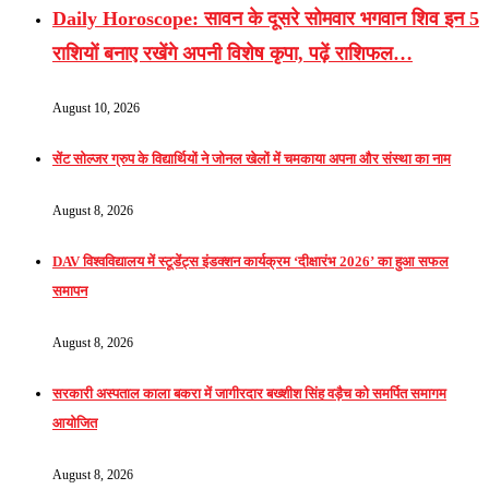
Daily Horoscope: सावन के दूसरे सोमवार भगवान शिव इन 5
राशियों बनाए रखेंगे अपनी विशेष कृपा, पढ़ें राशिफल…
August 10, 2026
सेंट सोल्जर ग्रुप के विद्यार्थियों ने जोनल खेलों में चमकाया अपना और संस्था का नाम
August 8, 2026
DAV विश्वविद्यालय में स्टूडेंट्स इंडक्शन कार्यक्रम ‘दीक्षारंभ 2026’ का हुआ सफल
समापन
August 8, 2026
सरकारी अस्पताल काला बकरा में जागीरदार बख्शीश सिंह वड़ैच को समर्पित समागम
आयोजित
August 8, 2026