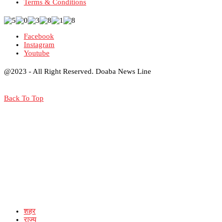
Terms & Conditions
Facebook
Instagram
Youtube
@2023 - All Right Reserved. Doaba News Line
Back To Top
शहर
राज्य