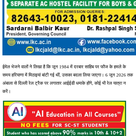
ईमेल भेजने वालों ने लिखा है कि जून 1984 में दरबार साहिब पर फौज के हमले के
समय हरियाणा में मिठाइयां बांटी गई थीं, उसका बदला लिया जाएगा। 6 जून 2026 तक
अंबाला से दिल्ली रेल ट्रैक पर लगातार आईईडी धमाके होंगे, कोई भी रेल यात्रा न
करें।