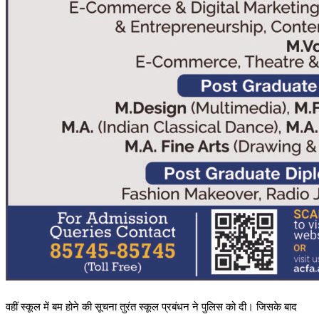
वहीं स्कूल में बम होने की सूचना तुरंत स्कूल प्रबंधन ने पुलिस को दी। जिसके बाद