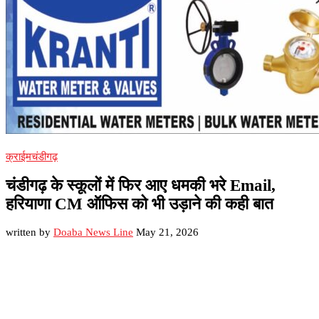
क्राईम
चंडीगढ़
चंडीगढ़ के स्कूलों में फिर आए धमकी भरे Email,
हरियाणा CM ऑफिस को भी उड़ाने की कही बात
written by
Doaba News Line
May 21, 2026