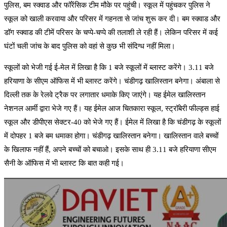
पुलिस, बम स्क्वाड और फॉरेंसिक टीम मौके पर पहुंची। स्कूल में पहुंचकर पुलिस ने
स्कूल को खाली करवाया और परिसर में गहनता से जांच शुरू कर दी। बम स्क्वाड और
डॉग स्क्वाड की टीमें परिसर के चप्पे-चप्पे की तलाशी ले रही हैं। लेकिन परिसर में कई
घंटों चली जांच के बाद पुलिस को वहां से कुछ भी संदिग्ध नहीं मिला।
स्कूलों को भेजी गई ई-मेल में लिखा है कि 1 बजे स्कूलों में ब्लास्ट करेंगे। 3.11 बजे
हरियाणा के सीएम ऑफिस में भी ब्लास्ट करेंगे। चंडीगढ़ खालिस्तान बनेगा। अंबाला से
दिल्ली तक के रेलवे ट्रैक पर लगातार धमाके किए जाएंगे। यह ईमेल खालिस्तान
नेशनल आर्मी द्वारा भेजे गए हैं। यह ईमेल आज चितकारा स्कूल, स्ट्रॉबेरी फील्ड्स हाई
स्कूल और डीपीएस सेक्टर-40 को भेजे गए हैं। ईमेल में लिखा है कि चंडीगढ़ के स्कूलों
में दोपहर 1 बजे बम धमाका होगा। चंडीगढ़ खालिस्तान बनेगा। खालिस्तान वाले बच्चों
के खिलाफ नहीं हैं, अपने बच्चों को बचाओ। इसके साथ ही 3.11 बजे हरियाणा सीएम
सैनी के ऑफिस में भी ब्लास्ट कि बात कही गई।