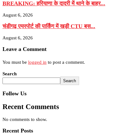
BREAKING: हरियाणा के दादरी में थाने के बाहर...
August 6, 2026
चंडीगढ़ एयरपोर्ट की पार्किंग में खड़ी CTU बस...
August 6, 2026
Leave a Comment
You must be
logged in
to post a comment.
Search
Search
Follow Us
Recent Comments
No comments to show.
Recent Posts