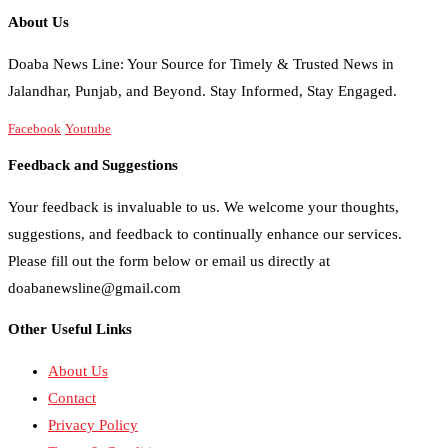
About Us
Doaba News Line: Your Source for Timely & Trusted News in
Jalandhar, Punjab, and Beyond. Stay Informed, Stay Engaged.
Facebook
Youtube
Feedback and Suggestions
Your feedback is invaluable to us. We welcome your thoughts,
suggestions, and feedback to continually enhance our services.
Please fill out the form below or email us directly at
doabanewsline@gmail.com
Other Useful Links
About Us
Contact
Privacy Policy