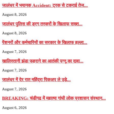
जालंधर में भयानक Accident: ट्रक से टकराई तेज...
August 8, 2026
जालंधर पुलिस की ड्रग तस्करों के खिलाफ सख्त...
August 8, 2026
पेंशनरों और कर्मचारियों का सरकार के खिलाफ हल्ला...
August 7, 2026
खालिस्तानी झंडा फहराने का आतंकी पन्नू का दावा...
August 7, 2026
जालंधर में देर रात महिंद्रा पिकअप ले उड़े...
August 7, 2026
BREAKING: चंडीगढ़ में महात्मा गांधी लोक प्रशासन संस्थान...
August 6, 2026