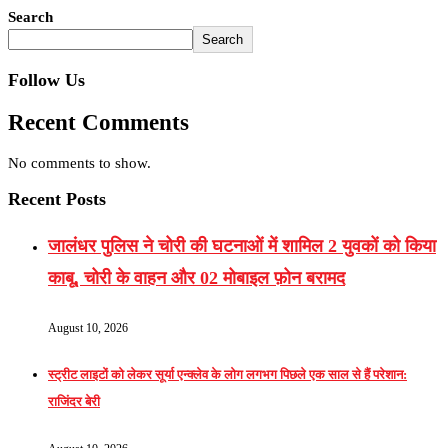
Search
Search
Follow Us
Recent Comments
No comments to show.
Recent Posts
जालंधर पुलिस ने चोरी की घटनाओं में शामिल 2 युवकों को किया
काबू, चोरी के वाहन और 02 मोबाइल फ़ोन बरामद
August 10, 2026
स्ट्रीट लाइटों को लेकर सूर्या एन्क्लेव के लोग लगभग पिछले एक साल से हैं परेशान:
राजिंदर बेरी