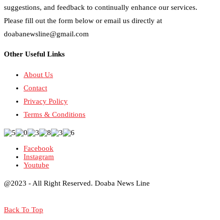
suggestions, and feedback to continually enhance our services.
Please fill out the form below or email us directly at
doabanewsline@gmail.com
Other Useful Links
About Us
Contact
Privacy Policy
Terms & Conditions
Facebook
Instagram
Youtube
@2023 - All Right Reserved. Doaba News Line
Back To Top