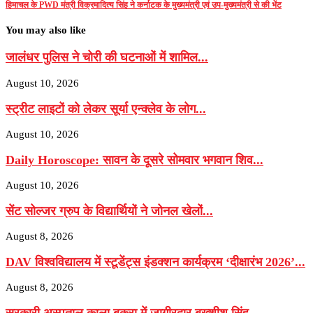
हिमाचल के PWD मंत्री विक्रमादित्य सिंह ने कर्नाटक के मुख्यमंत्री एवं उप-मुख्यमंत्री से की भेंट
You may also like
जालंधर पुलिस ने चोरी की घटनाओं में शामिल...
August 10, 2026
स्ट्रीट लाइटों को लेकर सूर्या एन्क्लेव के लोग...
August 10, 2026
Daily Horoscope: सावन के दूसरे सोमवार भगवान शिव...
August 10, 2026
सेंट सोल्जर ग्रुप के विद्यार्थियों ने जोनल खेलों...
August 8, 2026
DAV विश्वविद्यालय में स्टूडेंट्स इंडक्शन कार्यक्रम ‘दीक्षारंभ 2026’...
August 8, 2026
सरकारी अस्पताल काला बकरा में जागीरदार बख्शीश सिंह...