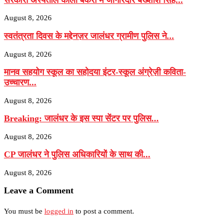
August 8, 2026
स्वतंत्रता दिवस के मद्देनज़र जालंधर ग्रामीण पुलिस ने...
August 8, 2026
मानव सहयोग स्कूल का सहोदया इंटर-स्कूल अंग्रेज़ी कविता-
उच्चारण...
August 8, 2026
Breaking: जालंधर के इस स्पा सेंटर पर पुलिस...
August 8, 2026
CP जालंधर ने पुलिस अधिकारियों के साथ की...
August 8, 2026
Leave a Comment
You must be
logged in
to post a comment.