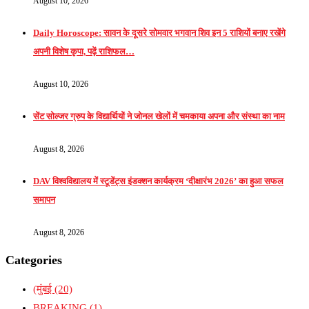
August 10, 2026
Daily Horoscope: सावन के दूसरे सोमवार भगवान शिव इन 5 राशियों बनाए रखेंगे
अपनी विशेष कृपा, पढ़ें राशिफल…
August 10, 2026
सेंट सोल्जर ग्रुप के विद्यार्थियों ने जोनल खेलों में चमकाया अपना और संस्था का नाम
August 8, 2026
DAV विश्वविद्यालय में स्टूडेंट्स इंडक्शन कार्यक्रम ‘दीक्षारंभ 2026’ का हुआ सफल
समापन
August 8, 2026
Categories
(मुंबई
(20)
BREAKING
(1)