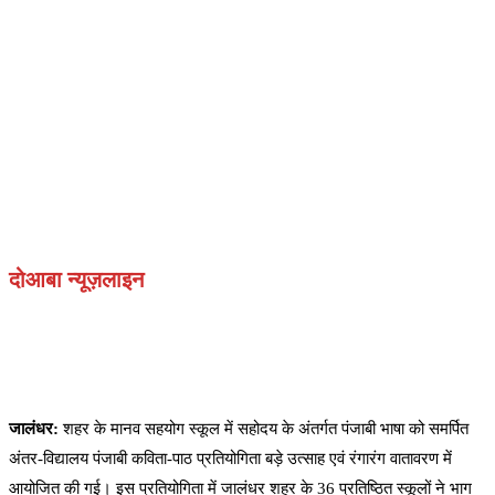
दोआबा न्यूज़लाइन
जालंधर:
शहर के मानव सहयोग स्कूल में सहोदय के अंतर्गत पंजाबी भाषा को समर्पित
अंतर-विद्यालय पंजाबी कविता-पाठ प्रतियोगिता बड़े उत्साह एवं रंगारंग वातावरण में
आयोजित की गई। इस प्रतियोगिता में जालंधर शहर के 36 प्रतिष्ठित स्कूलों ने भाग