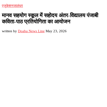
एजुकेशन
जालंधर
मानव सहयोग स्कूल में सहोदय अंतर-विद्यालय पंजाबी
कविता-पाठ प्रतियोगिता का आयोजन
written by
Doaba News Line
May 23, 2026