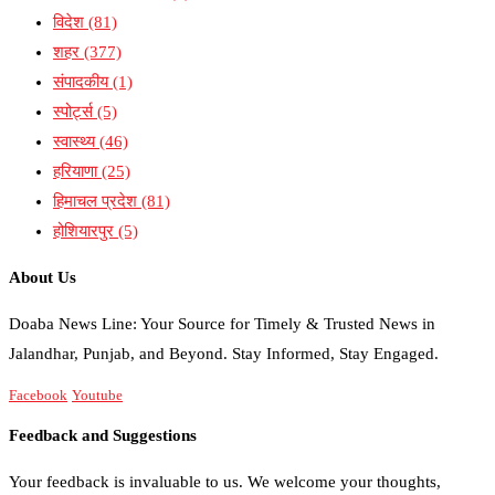
विदेश
(81)
शहर
(377)
संपादकीय
(1)
स्पोर्ट्स
(5)
स्वास्थ्य
(46)
हरियाणा
(25)
हिमाचल प्रदेश
(81)
होशियारपुर
(5)
About Us
Doaba News Line: Your Source for Timely & Trusted News in
Jalandhar, Punjab, and Beyond. Stay Informed, Stay Engaged.
Facebook
Youtube
Feedback and Suggestions
Your feedback is invaluable to us. We welcome your thoughts,