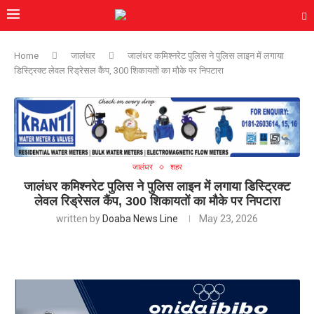
Home
जालंधर
जालंधर कमिश्नरेट पुलिस ने पुलिस लाइन में लगाया
डिस्ट्रिक्ट लेवल रिड्रेसल कैंप, 300 शिकायतों का मौके पर निपटारा
जालंधर
शहर
जालंधर कमिश्नरेट पुलिस ने पुलिस लाइन में लगाया डिस्ट्रिक्ट
लेवल रिड्रेसल कैंप, 300 शिकायतों का मौके पर निपटारा
written by
Doaba News Line
May 23, 2026