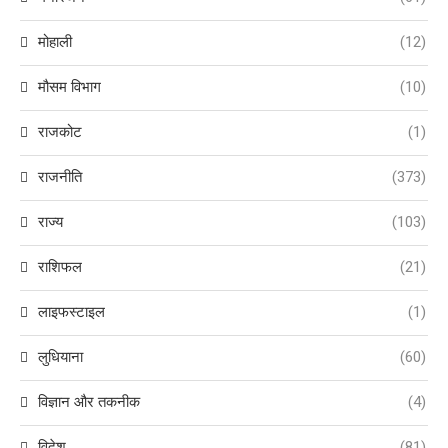
मोहाली
(12)
मौसम विभाग
(10)
राजकोट
(1)
राजनीति
(373)
राज्य
(103)
राशिफल
(21)
लाइफस्टाइल
(1)
लुधियाना
(60)
विज्ञान और तकनीक
(4)
विदेश
(81)