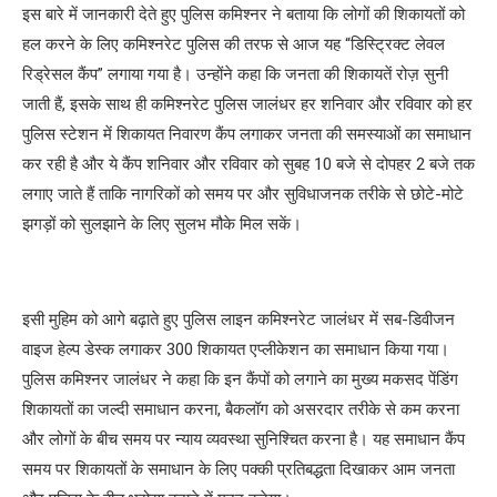
इस बारे में जानकारी देते हुए पुलिस कमिश्नर ने बताया कि लोगों की शिकायतों को
हल करने के लिए कमिश्नरेट पुलिस की तरफ से आज यह “डिस्ट्रिक्ट लेवल
रिड्रेसल कैंप” लगाया गया है। उन्होंने कहा कि जनता की शिकायतें रोज़ सुनी
जाती हैं, इसके साथ ही कमिश्नरेट पुलिस जालंधर हर शनिवार और रविवार को हर
पुलिस स्टेशन में शिकायत निवारण कैंप लगाकर जनता की समस्याओं का समाधान
कर रही है और ये कैंप शनिवार और रविवार को सुबह 10 बजे से दोपहर 2 बजे तक
लगाए जाते हैं ताकि नागरिकों को समय पर और सुविधाजनक तरीके से छोटे-मोटे
झगड़ों को सुलझाने के लिए सुलभ मौके मिल सकें।
इसी मुहिम को आगे बढ़ाते हुए पुलिस लाइन कमिश्नरेट जालंधर में सब-डिवीजन
वाइज हेल्प डेस्क लगाकर 300 शिकायत एप्लीकेशन का समाधान किया गया।
पुलिस कमिश्नर जालंधर ने कहा कि इन कैंपों को लगाने का मुख्य मकसद पेंडिंग
शिकायतों का जल्दी समाधान करना, बैकलॉग को असरदार तरीके से कम करना
और लोगों के बीच समय पर न्याय व्यवस्था सुनिश्चित करना है। यह समाधान कैंप
समय पर शिकायतों के समाधान के लिए पक्की प्रतिबद्धता दिखाकर आम जनता