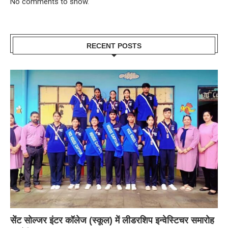
No comments to show.
RECENT POSTS
सेंट सोल्जर इंटर कॉलेज (स्कूल) में लीडरशिप इन्वेस्टिचर समारोह