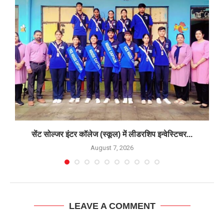
सेंट सोल्जर इंटर कॉलेज (स्कूल) में लीडरशिप इन्वेस्टिचर...
August 7, 2026
LEAVE A COMMENT