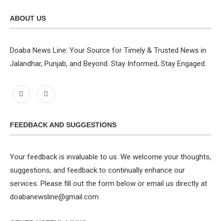
ABOUT US
Doaba News Line: Your Source for Timely & Trusted News in
Jalandhar, Punjab, and Beyond. Stay Informed, Stay Engaged.
FEEDBACK AND SUGGESTIONS
Your feedback is invaluable to us. We welcome your thoughts,
suggestions, and feedback to continually enhance our
services. Please fill out the form below or email us directly at
doabanewsline@gmail.com