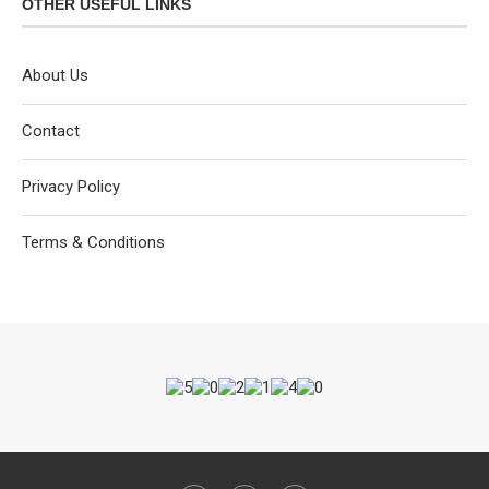
OTHER USEFUL LINKS
About Us
Contact
Privacy Policy
Terms & Conditions