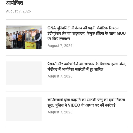
आयोजित
August 7, 2026
GNA यूनिवर्सिटी में पंजाब की पहली रोबोटिक सिस्टम
इंटीग्रेशन लैब का उद्घाटन, फैनुक इंडिया के साथ MOU
पर किये हस्ताक्षर
August 7, 2026
पेंशनरों और कर्मचारियों का सरकार के खिलाफ हल्ला बोल,
चंडीगढ़ में आयोजित महारैली में हुए शामिल
August 7, 2026
खालिस्तानी झंडा फहराने का आतंकी पन्नू का दावा निकला
झूठा, पुलिस ने VIDEO के आधार पर की कार्रवाई
August 7, 2026