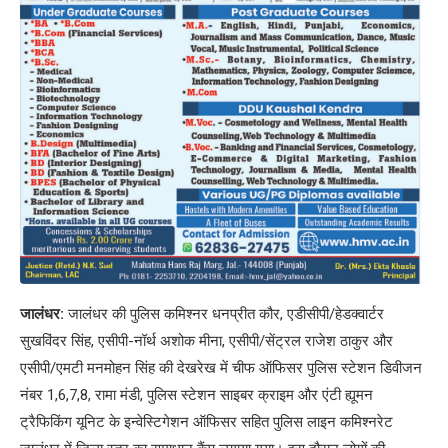
जालंधर:
जालंधर की पुलिस कमिश्नर धनप्रीत कौर, एडीसीपी/हेडक्वार्टर
सुखविंदर सिंह, एसीपी-नॉर्थ अशोक मीना, एसीपी/सेंट्रल राजेश ठाकुर और
एसीपी/एमटी मनमोहन सिंह की देखरेख में चीफ ऑफिसर पुलिस स्टेशन डिवीजन
नंबर 1,6,7,8, रामा मंडी, पुलिस स्टेशन साइबर क्राइम और एंटी ह्यूमन
ट्रैफिकिंग यूनिट के इन्वेस्टिगेशन ऑफिसर सहित पुलिस लाइन कमिश्नरेट