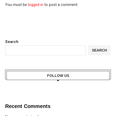
You must be
logged in
to post a comment.
Search
SEARCH
FOLLOW US
Recent Comments