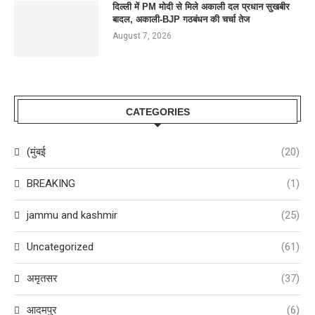
दिल्ली में PM मोदी से मिले अकाली दल प्रधान सुखबीर
बादल, अकाली-BJP गठबंधन की चर्चा तेज
August 7, 2026
CATEGORIES
(मुंबई
(20)
BREAKING
(1)
jammu and kashmir
(25)
Uncategorized
(61)
अमृतसर
(37)
आदमपुर
(6)