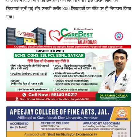
जालंधर में जिला स्तर का समाधान कैंप लगाया गया। इस दौरान लोगों की
शिकायतें सुनी गईं और उनकी करीब 300 शिकायतों का मौके पर ही निपटारा किया
गया।