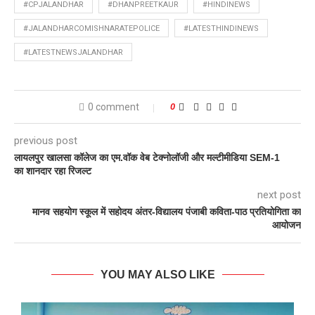
#CPJALANDHAR
#DHANPREETKAUR
#HINDINEWS
#JALANDHARCOMISHNARATEPOLICE
#LATESTHINDINEWS
#LATESTNEWSJALANDHAR
0 comment
0
previous post
लायलपुर खालसा कॉलेज का एम.वॉक वेब टेक्नोलॉजी और मल्टीमीडिया SEM-1
का शानदार रहा रिजल्ट
next post
मानव सहयोग स्कूल में सहोदय अंतर-विद्यालय पंजाबी कविता-पाठ प्रतियोगिता का
आयोजन
YOU MAY ALSO LIKE