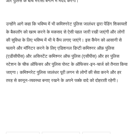
और पुलिस के बीच भरोसा बनाने में मदद करेगा।
उन्होंने आगे कहा कि भविष्य में भी कमिश्नरेट पुलिस जालंधर द्वारा पेंडिंग शिकायतों
के बैकलॉग को खत्म करने के मकसद से ऐसी पहल जारी रखी जाएंगी और लोगों
की सुविधा के लिए भविष्य में भी ये कैंप लगाए जाएंगे। इस कैंपेन को आसानी से
चलाने और मॉनिटर करने के लिए एडिशनल डिप्टी कमिश्नर ऑफ़ पुलिस
(एडीसीपीस) और असिस्टेंट कमिश्नर ऑफ पुलिस (एसीपीस) और हर पुलिस
स्टेशन के चीफ ऑफिसर और पुलिस पोस्ट के ऑफिसर-इन-चार्ज को तैनात किया
जाएगा। कमिश्नरेट पुलिस जालंधर पूरी लगन से लोगों की सेवा करने और हर
तरह से कानून-व्यवस्था बनाए रखने के अपने पक्के वादे को दोहराती रहेगी।