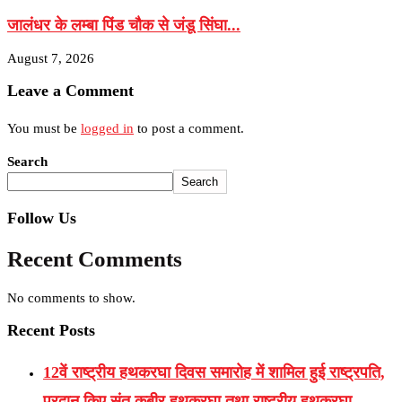
जालंधर के लम्बा पिंड चौक से जंडू सिंघा...
August 7, 2026
Leave a Comment
You must be
logged in
to post a comment.
Search
Search
Follow Us
Recent Comments
No comments to show.
Recent Posts
12वें राष्ट्रीय हथकरघा दिवस समारोह में शामिल हुई राष्ट्रपति,
प्रदान किए संत कबीर हथकरघा तथा राष्ट्रीय हथकरघा