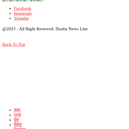
Facebook
Instagram
Youtube
@2023 - All Right Reserved. Doaba News Line
Back To Top
शहर
राज्य
देश
विदेश