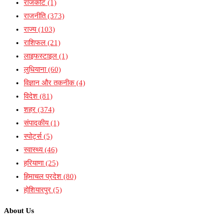
राजकोट
(1)
राजनीति
(373)
राज्य
(103)
राशिफल
(21)
लाइफस्टाइल
(1)
लुधियाना
(60)
विज्ञान और तकनीक
(4)
विदेश
(81)
शहर
(374)
संपादकीय
(1)
स्पोर्ट्स
(5)
स्वास्थ्य
(46)
हरियाणा
(25)
हिमाचल प्रदेश
(80)
होशियारपुर
(5)
About Us