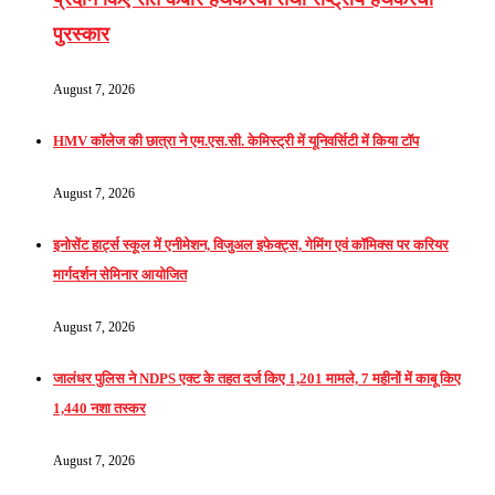
पुरस्कार
August 7, 2026
HMV कॉलेज की छात्रा ने एम.एस.सी. केमिस्ट्री में यूनिवर्सिटी में किया टॉप
August 7, 2026
इनोसेंट हार्ट्स स्कूल में एनीमेशन, विजुअल इफेक्ट्स, गेमिंग एवं कॉमिक्स पर करियर
मार्गदर्शन सेमिनार आयोजित
August 7, 2026
जालंधर पुलिस ने NDPS एक्ट के तहत दर्ज किए 1,201 मामले, 7 महीनों में काबू किए
1,440 नशा तस्कर
August 7, 2026