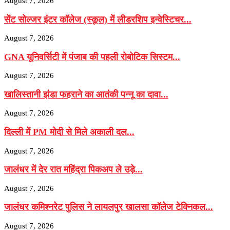
August 7, 2026
सेंट सोल्जर इंटर कॉलेज (स्कूल) में लीडरशिप इन्वेस्टिचर...
August 7, 2026
GNA यूनिवर्सिटी में पंजाब की पहली रोबोटिक सिस्टम...
August 7, 2026
खालिस्तानी झंडा फहराने का आतंकी पन्नू का दावा...
August 7, 2026
दिल्ली में PM मोदी से मिले अकाली दल...
August 7, 2026
जालंधर में देर रात महिंद्रा पिकअप ले उड़े...
August 7, 2026
जालंधर कमिश्नरेट पुलिस ने लायलपुर खालसा कॉलेज टेक्निकल...
August 7, 2026