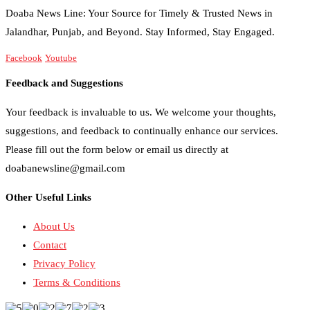
Doaba News Line: Your Source for Timely & Trusted News in
Jalandhar, Punjab, and Beyond. Stay Informed, Stay Engaged.
Facebook
Youtube
Feedback and Suggestions
Your feedback is invaluable to us. We welcome your thoughts,
suggestions, and feedback to continually enhance our services.
Please fill out the form below or email us directly at
doabanewsline@gmail.com
Other Useful Links
About Us
Contact
Privacy Policy
Terms & Conditions