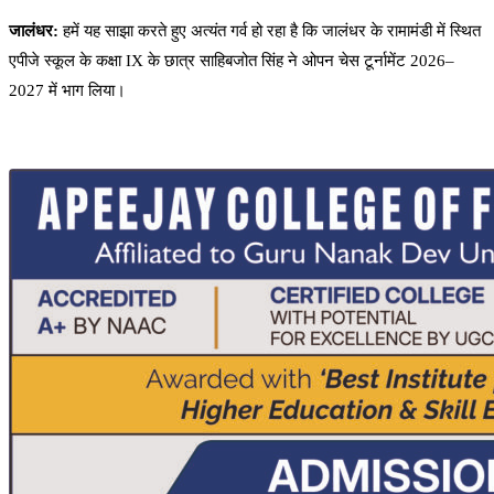
जालंधर:
हमें यह साझा करते हुए अत्यंत गर्व हो रहा है कि जालंधर के रामामंडी में स्थित
एपीजे स्कूल के कक्षा IX के छात्र साहिबजोत सिंह ने ओपन चेस टूर्नामेंट 2026–
2027 में भाग लिया।