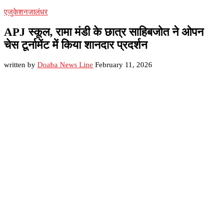
एजुकेशन
जालंधर
APJ स्कूल, रामा मंडी के छात्र साहिबजोत ने ओपन
चेस टूर्नामेंट में किया शानदार प्रदर्शन
written by
Doaba News Line
February 11, 2026