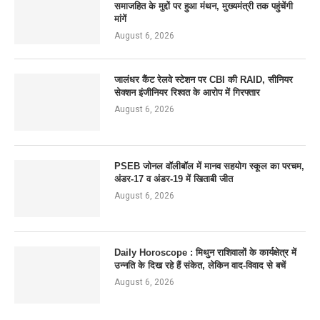
समाजहित के मुद्दों पर हुआ मंथन, मुख्यमंत्री तक पहुंचेंगी
मांगें
August 6, 2026
जालंधर कैंट रेलवे स्टेशन पर CBI की RAID, सीनियर
सेक्शन इंजीनियर रिश्वत के आरोप में गिरफ्तार
August 6, 2026
PSEB जोनल वॉलीबॉल में मानव सहयोग स्कूल का परचम,
अंडर-17 व अंडर-19 में खिताबी जीत
August 6, 2026
Daily Horoscope : मिथुन राशिवालों के कार्यक्षेत्र में
उन्नति के दिख रहे हैं संकेत, लेकिन वाद-विवाद से बचें
August 6, 2026