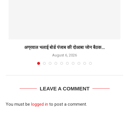
अग्रवाल भलाई बोर्ड पंजाब की दोआबा जोन बैठक...
August 6, 2026
LEAVE A COMMENT
You must be
logged in
to post a comment.