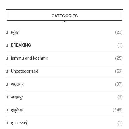
CATEGORIES
(मुंबई
(20)
BREAKING
(1)
jammu and kashmir
(25)
Uncategorized
(59)
अमृतसर
(37)
आदमपुर
(6)
एजुकेशन
(348)
एनआरआई
(1)