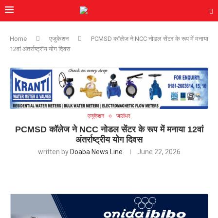
Home
एजुकेशन
PCMSD कॉलेज ने NCC नोडल सेंटर के रूप में मनाया
12वां अंतर्राष्ट्रीय योग दिवस
एजुकेशन
जालंधर
PCMSD कॉलेज ने NCC नोडल सेंटर के रूप में मनाया 12वां
अंतर्राष्ट्रीय योग दिवस
written by
Doaba News Line
June 22, 2026