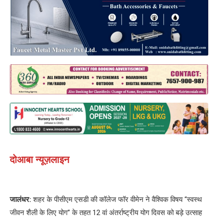
दोआबा न्यूज़लाइन
जालंधर:
शहर के पीसीएम एसडी की कॉलेज फॉर वीमेन ने वैश्विक विषय “स्वस्थ
जीवन शैली के लिए योग” के तहत 12 वां अंतर्राष्ट्रीय योग दिवस को बड़े उत्साह