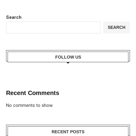
Search
SEARCH
FOLLOW US
Recent Comments
No comments to show.
RECENT POSTS