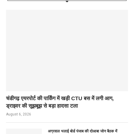
चंडीगढ़ एयरपोर्ट की पार्किंग में खड़ी CTU बस में लगी आग,
ड्राइवर की सूझबूझ से बड़ा हादसा टला
August 6, 2026
अग्रवाल भलाई बोर्ड पंजाब की दोआबा जोन बैठक में