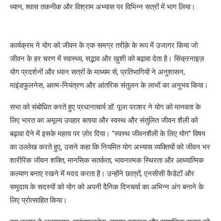
ध्यान, श्वास तकनीक और विश्राम अभ्यास पर विभिन्न सत्रों में भाग लिया।
कार्यक्रम ने योग को जीवन के एक समग्र तरीक़े के रूप में उजागर किया जो
जीवन के हर चरण में स्वास्थ्य, सद्भाव और ख़ुशी को बढ़ावा देता है। सिंक्रनाइज़
योग प्रदर्शनों और ध्यान सत्रों के माध्यम से, प्रतिभागियों ने अनुशासन,
माइंडफुलनेस, आत्म-नियंत्रण और आंतरिक संतुलन के लाभों का अनुभव किया।
सभा को संबोधित करते हुए प्रधानाचार्य डॉ. पूजा पराशर ने योग को मानवता के
लिए भारत का अमूल्य उपहार बताया और स्वस्थ और संतुलित जीवन शैली को
बढ़ावा देने में इसके महत्व पर ज़ोर दिया। “स्वस्थ जीवनशैली के लिए योग” विषय
का उल्लेख करते हुए, उसने कहा कि नियमित योग अभ्यास व्यक्तियों को जीवन भर
शारीरिक जीवन शक्ति, मानसिक सतर्कता, भावनात्मक स्थिरता और आध्यात्मिक
कल्याण बनाए रखने में मदद करता है। उन्होंने छात्रों, एनसीसी कैडेटों और
समुदाय के सदस्यों को योग को अपनी दैनिक दिनचर्या का अभिन्न अंग बनाने के
लिए प्रोत्साहित किया।