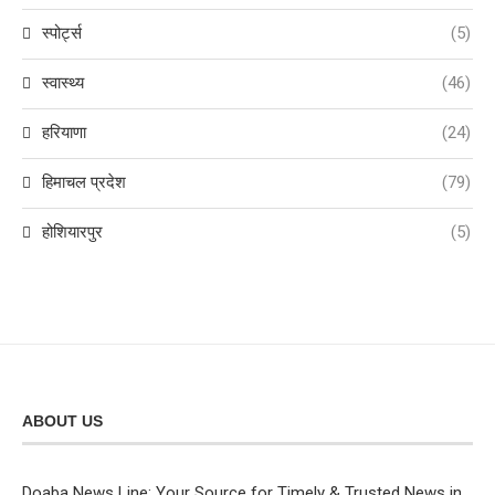
स्पोर्ट्स
(5)
स्वास्थ्य
(46)
हरियाणा
(24)
हिमाचल प्रदेश
(79)
होशियारपुर
(5)
ABOUT US
Doaba News Line: Your Source for Timely & Trusted News in