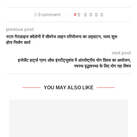
0 comment
0
previous post
स्टार पैराडाइज कॉलोनी में सीवरेज लाइन परियोजना का उद्घाटन, जल्द शुरू
होगा निर्माण कार्य
next post
इनोसेंट हार्ट्स ग्रुप ऑफ इंस्टीट्यूशंस में अंतर्राष्ट्रीय योग दिवस का आयोजन,
स्वस्थ वृद्धावस्था के लिए योग रहा विषय
YOU MAY ALSO LIKE