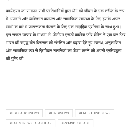
कार्यक्रम का समापन सभी प्रतिभागियों द्वारा योग को जीवन के एक तरीक़े के रूप
में अपनाने और व्यक्तिगत कल्याण और सामाजिक स्वास्थ्य के लिए इसके अपार
लाभों के बारे में जागरूकता फैलाने के लिए एक सामूहिक प्रतिज्ञा के साथ हुआ।
इस सफल उत्सव के माध्यम से, पीसीएम एसडी कॉलेज फॉर वीमेन ने एक बार फिर
भारत की समृद्ध योग विरासत को संरक्षित और बढ़ावा देते हुए स्वस्थ, अनुशासित
और सामाजिक रूप से ज़िम्मेदार नागरिकों का पोषण करने की अपनी प्रतिबद्धता
की पुष्टि की।
#EDUCATIONNEWS
#HINDINEWS
#LATESTHINDINEWS
#LATESTNEWSJALANDHAR
#PCMSDCOLLAGE