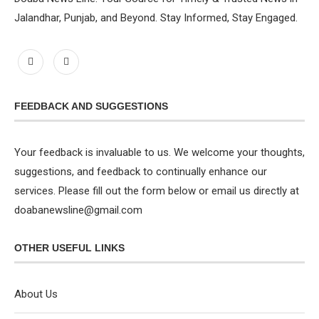
Jalandhar, Punjab, and Beyond. Stay Informed, Stay Engaged.
FEEDBACK AND SUGGESTIONS
Your feedback is invaluable to us. We welcome your thoughts,
suggestions, and feedback to continually enhance our
services. Please fill out the form below or email us directly at
doabanewsline@gmail.com
OTHER USEFUL LINKS
About Us