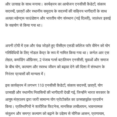
और उत्साह के साथ मनाया। कार्यक्रम का आयोजन एनसीसी कैडेटों, संकाय
सदस्यों, छात्रों और स्थानीय समुदाय के सदस्यों की सक्रिय भागीदारी के साथ
अल्फ़ा महेन्द्रू फाउंडेशन और भारतीय योग संस्थान (नई दिल्ली), जालंधर इकाई
के सहयोग से किया गया था।
अपनी टोपी में एक और पंख जोड़ते हुए पीसीएम एसडी कॉलेज फॉर वीमेन को योग
गतिविधियों के लिए नोडल केंद्र के रूप में नामित किया गया था। कर्नल आर एस
लेहल, कमांडिंग ऑफ़िसर, 2 पंजाब गर्ल्स बटालियन एनसीसी, युवाओं और समाज
के बीच योग, कल्याण और स्वस्थ जीवन को बढ़ावा देने की दिशा में संस्थान के
निरंतर प्रयासों की मान्यता में।
इस कार्यक्रम में लगभग 110 एनसीसी कैडेटों, संकाय सदस्यों, छात्रों, योग
उत्साही और स्थानीय निवासियों की भागीदारी देखी गई, जिन्होंने भारत सरकार के
आयुष मंत्रालय द्वारा जारी सामान्य योग प्रोटोकॉल का उत्साहपूर्वक प्रदर्शन
किया। प्रतिभागियों ने शारीरिक फिटनेस, मानसिक लचीलापन, भावनात्मक
संतुलन और समग्र कल्याण को बढ़ाने के उद्देश्य से योगिक आसन, प्राणायाम,