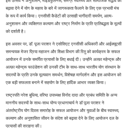
इस उत्सव ने अनुशासन, माइंडफुलनेस, समग्र स्वास्थ्य और सामाजिक सद्भाव को
बढ़ावा देने में योग के महत्व के बारे में जागरूकता फैलाने के लिए एक प्रभावी मंच
के रूप में कार्य किया। एनसीसी कैडेटों की उत्साही भागीदारी समर्पण, आत्म-
अनुशासन और व्यक्तिगत कल्याण और राष्ट्र निर्माण के प्रति प्रतिबद्धता के मूल्यों
को दर्शाती है।
इस अवसर पर, डॉ. पूजा पराशर ने एसोसिएट एनसीसी अधिकारी और आईक्यूएसी
समन्वयक मेजर प्रिया महाजन और शिक्षा विभाग की रितु को कार्यक्रम के सफल
आयोजन में उनके समर्पित प्रयासों के लिए बधाई दी। उन्होंने अल्फ़ा महेन्द्रू और
अल्फ़ा महेन्द्रू फाउंडेशन की उनकी टीम के साथ-साथ भारतीय योग संस्थान के
सदस्यों के प्रति उनके मूल्यवान समर्थन, विशेषज्ञ मार्गदर्शन और इस आयोजन को
एक बड़ी सफलता बनाने में सहयोग के लिए हार्दिक आभार व्यक्त किया।
राष्ट्रपति नरेश बुधिया, वरिष्ठ उपाध्यक्ष विनोद दादा और प्रबंध समिति के अन्य
माननीय सदस्यों के साथ-साथ योग्य प्रधानाचार्य ने डॉ पूजा पराशर ने
अंतर्राष्ट्रीय योग दिवस समारोह के सफल आयोजन और युवाओं के बीच स्वास्थ्य,
कल्याण और अनुशासित जीवन के संदेश को बढ़ावा देने के लिए आयोजन दल के
प्रयासों की सराहना की।