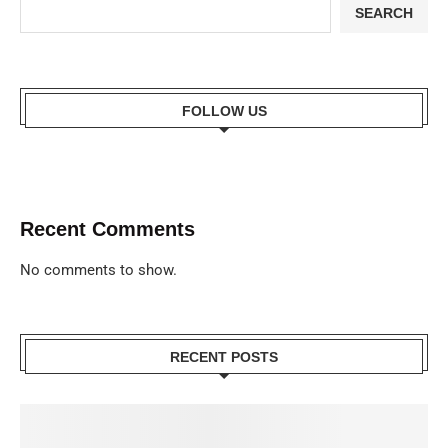
SEARCH
FOLLOW US
Recent Comments
No comments to show.
RECENT POSTS