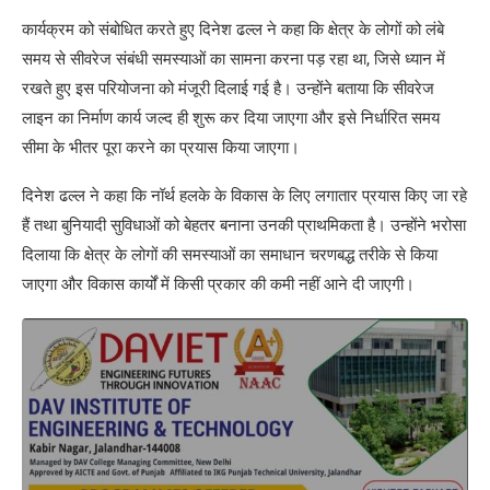
कार्यक्रम को संबोधित करते हुए दिनेश ढल्ल ने कहा कि क्षेत्र के लोगों को लंबे
समय से सीवरेज संबंधी समस्याओं का सामना करना पड़ रहा था, जिसे ध्यान में
रखते हुए इस परियोजना को मंजूरी दिलाई गई है। उन्होंने बताया कि सीवरेज
लाइन का निर्माण कार्य जल्द ही शुरू कर दिया जाएगा और इसे निर्धारित समय
सीमा के भीतर पूरा करने का प्रयास किया जाएगा।
दिनेश ढल्ल ने कहा कि नॉर्थ हलके के विकास के लिए लगातार प्रयास किए जा रहे
हैं तथा बुनियादी सुविधाओं को बेहतर बनाना उनकी प्राथमिकता है। उन्होंने भरोसा
दिलाया कि क्षेत्र के लोगों की समस्याओं का समाधान चरणबद्ध तरीके से किया
जाएगा और विकास कार्यों में किसी प्रकार की कमी नहीं आने दी जाएगी।