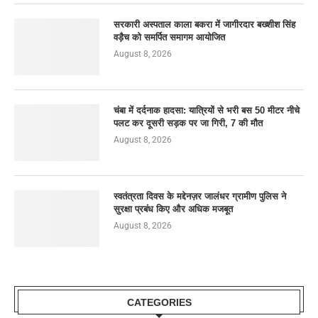
सरकारी अस्पताल काला बकरा में जागीरदार बख्शीश सिंह
वड़ैच को समर्पित समागम आयोजित
August 8, 2026
चंबा में दर्दनाक हादसा: यात्रियों से भरी बस 50 मीटर नीचे
पलट कर दूसरी सड़क पर जा गिरी, 7 की मौत
August 8, 2026
स्वतंत्रता दिवस के मद्देनज़र जालंधर ग्रामीण पुलिस ने
सुरक्षा प्रबंध किए और अधिक मजबूत
August 8, 2026
CATEGORIES