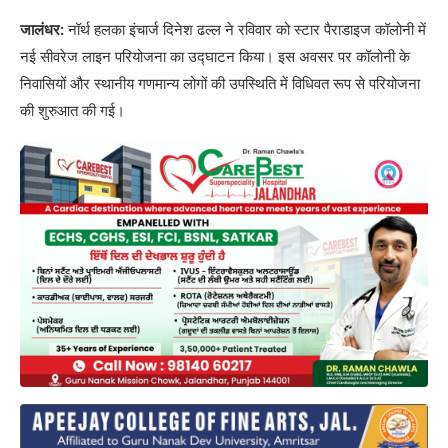
जालंधर:
नॉर्थ हलका इंचार्ज दिनेश ढल्ल ने रविवार को स्टार पैराडाइज कॉलोनी में
नई सीवरेज लाइन परियोजना का उद्घाटन किया। इस अवसर पर कॉलोनी के
निवासियों और स्थानीय गणमान्य लोगों की उपस्थिति में विधिवत रूप से परियोजना
की शुरुआत की गई।