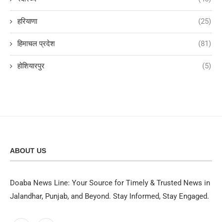
हरियाणा
(25)
हिमाचल प्रदेश
(81)
होशियारपुर
(5)
ABOUT US
Doaba News Line: Your Source for Timely & Trusted News in
Jalandhar, Punjab, and Beyond. Stay Informed, Stay Engaged.