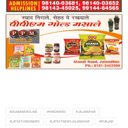
#DOABANEWSLINE
#HINDINEWS
#JALANDHAR
#LATESTHINDINEWS
#LATESTNEWSJALANDHAR
#PUNJAB