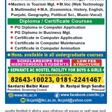
स्थानीय निवासियों ने सीवरेज लाइन परियोजना की शुरुआत पर खुशी व्यक्त करते