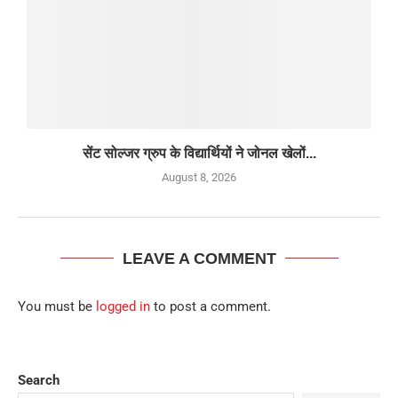
सेंट सोल्जर ग्रुप के विद्यार्थियों ने जोनल खेलों...
August 8, 2026
LEAVE A COMMENT
You must be
logged in
to post a comment.
Search