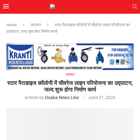
Home
जालंधर
स्टार पैराडाइज कॉलोनी में सीवरेज लाइन परियोजना का
उद्घाटन, जल्द शुरू होगा निर्माण कार्य
जालंधर
स्टार पैराडाइज कॉलोनी में सीवरेज लाइन परियोजना का उद्घाटन,
जल्द शुरू होगा निर्माण कार्य
written by
Doaba News Line
June 21, 2026