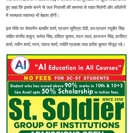
हुए कहा कि इसके बनने से जल निकासी की समस्या से राहत मिलेगी और कॉलोनी
में स्वच्छता व्यवस्था भी बेहतर होगी।
इस मौके पर चेयरमैन बलबीर शर्मा, प्रधान सुमित्रा देवी, उप-प्रधान रघुबीर सिंह
सहित संजीव ठाकुर, रूमेल सिंह, दविंदर कुमार, मदन लाल, हरभजन सिंह, हरविंदर
शर्मा, नवीन शर्मा, रमन, पंकज शर्मा, ज्योति प्रकाश तथा हरीश कुमार मौजूद रहे।