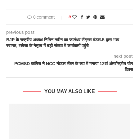
0 comment
0
previous post
BJP के राष्ट्रीय अध्यक्ष नितिन नवीन का जालंधर सेंट्रल मंडल-5 द्वारा भव्य
स्वागत, रखेजा के नेतृत्व में बड़ी संख्या में कार्यकर्ता पहुंचे
next post
PCMSD कॉलेज ने NCC नोडल सेंटर के रूप में मनाया 12वां अंतर्राष्ट्रीय योग
दिवस
YOU MAY ALSO LIKE