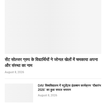
सेंट सोल्जर ग्रुप के विद्यार्थियों ने जोनल खेलों में चमकाया अपना
और संस्था का नाम
August 8, 2026
DAV विश्वविद्यालय में स्टूडेंट्स इंडक्शन कार्यक्रम ‘दीक्षारंभ
2026’ का हुआ सफल समापन
August 8, 2026