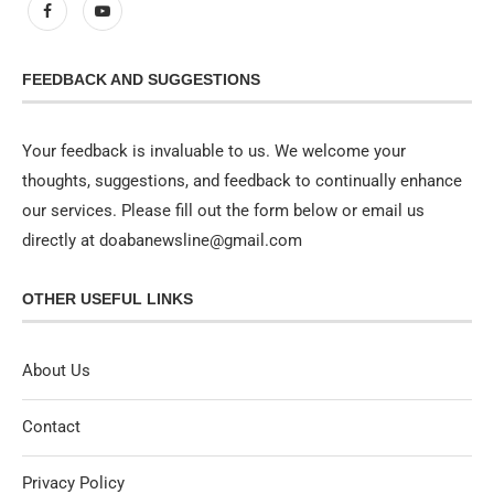
FEEDBACK AND SUGGESTIONS
Your feedback is invaluable to us. We welcome your
thoughts, suggestions, and feedback to continually enhance
our services. Please fill out the form below or email us
directly at doabanewsline@gmail.com
OTHER USEFUL LINKS
About Us
Contact
Privacy Policy