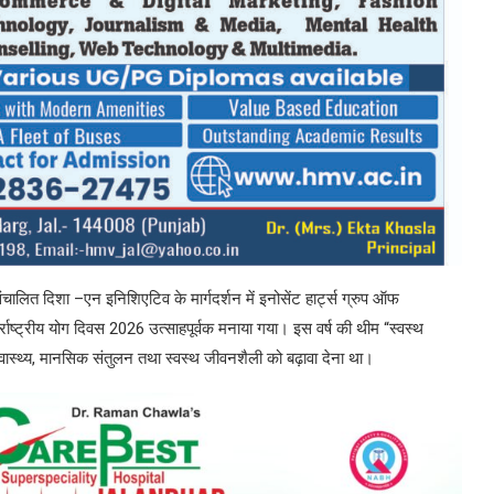
चालित दिशा –एन इनिशिएटिव के मार्गदर्शन में इनोसेंट हार्ट्स ग्रुप ऑफ
तर्राष्ट्रीय योग दिवस 2026 उत्साहपूर्वक मनाया गया। इस वर्ष की थीम “स्वस्थ
 स्वास्थ्य, मानसिक संतुलन तथा स्वस्थ जीवनशैली को बढ़ावा देना था।