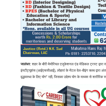
जालंधर:
शहर के बौरी मेमोरियल एजुकेशनल एंड मेडिकल ट्रस्ट द्वारा सं
इंस्टीट्यूशंस (आईएचजीआई), लोहारां के मेंटल वेल-बीइंग क्लब द्वारा अं
वृद्धावस्था के लिए योग” रही, जिसका उद्देश्य योग के माध्यम से शारीरिक