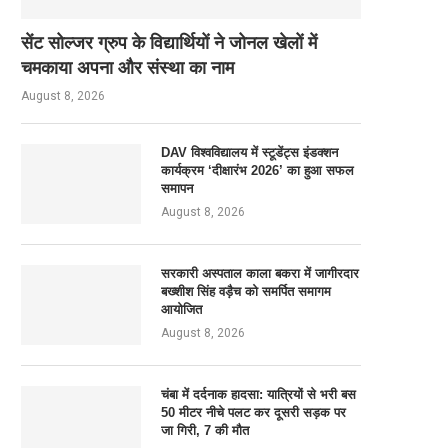
सेंट सोल्जर ग्रुप के विद्यार्थियों ने जोनल खेलों में
चमकाया अपना और संस्था का नाम
August 8, 2026
DAV विश्वविद्यालय में स्टूडेंट्स इंडक्शन
कार्यक्रम ‘दीक्षारंभ 2026’ का हुआ सफल
समापन
August 8, 2026
सरकारी अस्पताल काला बकरा में जागीरदार
बख्शीश सिंह वड़ैच को समर्पित समागम
आयोजित
August 8, 2026
चंबा में दर्दनाक हादसा: यात्रियों से भरी बस
50 मीटर नीचे पलट कर दूसरी सड़क पर
जा गिरी, 7 की मौत