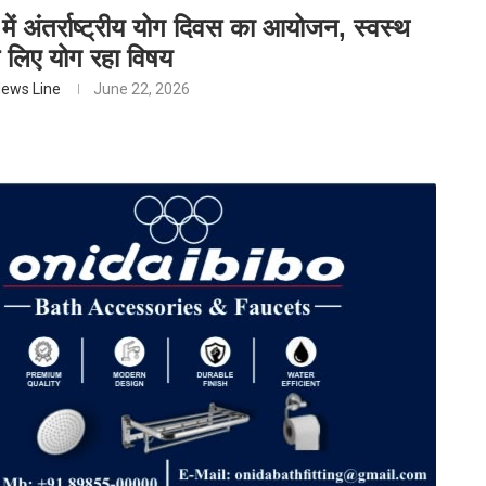
 में अंतर्राष्ट्रीय योग दिवस का आयोजन, स्वस्थ
के लिए योग रहा विषय
ews Line
June 22, 2026