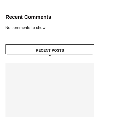
Recent Comments
No comments to show.
RECENT POSTS