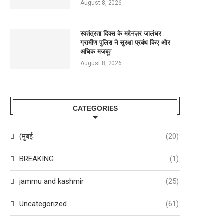
August 8, 2026
स्वतंत्रता दिवस के मद्देनज़र जालंधर
ग्रामीण पुलिस ने सुरक्षा प्रबंध किए और
अधिक मजबूत
August 8, 2026
CATEGORIES
(मुंबई
(20)
BREAKING
(1)
jammu and kashmir
(25)
Uncategorized
(61)