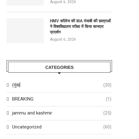
August 6, 2026
HMV कॉलेज की MA पंजाबी की छात्राओं
ने विश्वविद्यालय परीक्षा में किया शानदार
प्रदर्शन
August 6, 2026
CATEGORIES
(मुंबई
(20)
BREAKING
(1)
jammu and kashmir
(25)
Uncategorized
(60)