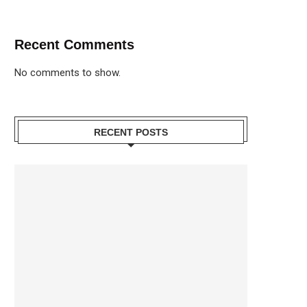
Recent Comments
No comments to show.
RECENT POSTS