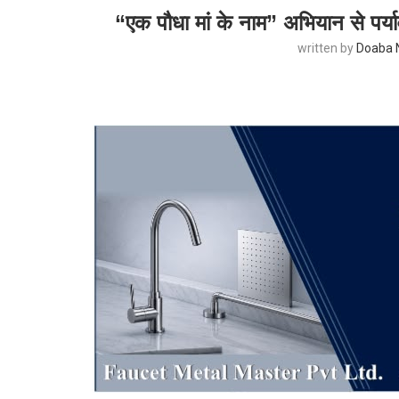
“एक पौधा मां के नाम” अभियान से पर्य
written by
Doaba 