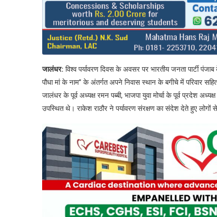
जालंधर:
विश्व पर्यावरण दिवस के अवसर पर भारतीय जनता पार्टी पंजाब के
पौधा मां के नाम” के अंतर्गत अपने निवास स्थान के बगीचे में परिवा
जालंधर के पूर्व अध्यक्ष रमन पब्बी, भाजपा युवा मोर्चा के पूर्व प्रदेश अ
उपस्थित थे। राकेश राठौर ने पर्यावरण संरक्षण का संदेश देते हुए ल