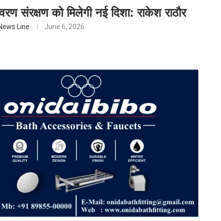
ावरण संरक्षण को मिलेगी नई दिशा: राकेश राठौर
News Line
June 6, 2026