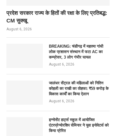
प्रदेश सरकार राज्य के हितों की रक्षा के लिए प्रतिबद्ध:
CM सुक्खू
August 6, 2026
BREAKING: चंडीगढ़ में महात्मा गांधी
लोक प्रशासन संस्थान में फटा AC का
कम्प्रेसर, 3 लोग गंभीर घायल
August 6, 2026
जालंधर सेंट्रल की महिलाओं को नितिन
कोहली का राखी का तोहफा: ₹59 करोड़ के
विकास कार्यों का किया ऐलान
August 6, 2026
इन्नोसेंट हार्ट्स स्कूल में आयोजित
एंटरप्रेन्योरशिप सेमिनार ने युवा इनोवेटर्स को
किया प्रेरित