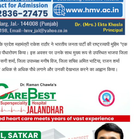
 प्रदेश महामंत्री राकेश राठौर ने भारतीय जनता पार्टी की राष्ट्रव्यापी मुहिम “एक
र सहित पौधारोपण किया। इस अवसर पर उनके साथ मुख्य रूप से उपस्थित भाजपा जिला
ध्यक्ष सनी शर्मा, जिला उपाध्यक्ष मनीष विज, जिला सचिव अमित भाटिया, राजन शर्मा
ोगों से अधिक से अधिक पौधे लगाने और उनकी देखभाल करने का आह्वान किया।