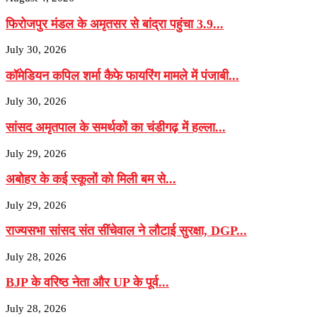
फिरोजपुर मंडल के अमृतसर से बांद्रा पहुंचा 3.9...
July 30, 2026
कॉमेडियन कपिल शर्मा कैफे फायरिंग मामले में पंजाबी...
July 30, 2026
सांसद अमृतपाल के समर्थकों का चंडीगढ़ में हल्ला...
July 29, 2026
अबोहर के कई स्कूलों को मिली बम से...
July 29, 2026
राज्यसभा सांसद संत सींचेवाल ने लौटाई सुरक्षा, DGP...
July 28, 2026
BJP के वरिष्‍ठ नेता और UP के पूर्व...
July 28, 2026