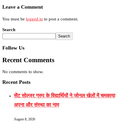
Leave a Comment
You must be
logged in
to post a comment.
Search
Search
Follow Us
Recent Comments
No comments to show.
Recent Posts
सेंट सोल्जर ग्रुप के विद्यार्थियों ने जोनल खेलों में चमकाया
अपना और संस्था का नाम
August 8, 2026