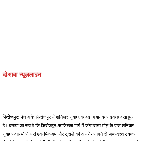
दोआबा न्यूज़लाइन
फिरोजपुर:
पंजाब के फिरोजपुर में शनिवार सुबह एक बड़ा भयानक सड़क हादसा हुआ
है। बताया जा रहा है कि फिरोजपुर-फाजिल्का मार्ग में जंगा वाला मोड़ के पास शनिवार
सुबह सवारियों से भरी एक पिकअप और ट्राले की आमने- सामने से जबरदस्त टक्कर