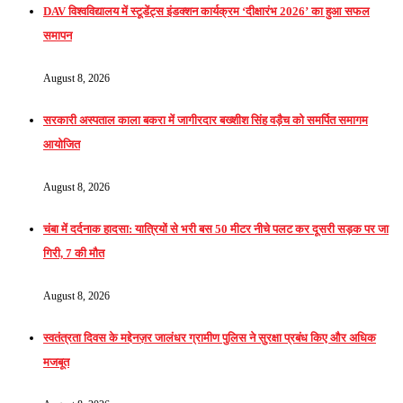
DAV विश्वविद्यालय में स्टूडेंट्स इंडक्शन कार्यक्रम ‘दीक्षारंभ 2026’ का हुआ सफल
समापन
August 8, 2026
सरकारी अस्पताल काला बकरा में जागीरदार बख्शीश सिंह वड़ैच को समर्पित समागम
आयोजित
August 8, 2026
चंबा में दर्दनाक हादसा: यात्रियों से भरी बस 50 मीटर नीचे पलट कर दूसरी सड़क पर जा
गिरी, 7 की मौत
August 8, 2026
स्वतंत्रता दिवस के मद्देनज़र जालंधर ग्रामीण पुलिस ने सुरक्षा प्रबंध किए और अधिक
मजबूत