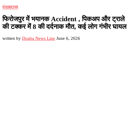
पंजाब
राज्य
फिरोजपुर में भयानक Accident , पिकअप और ट्राले
की टक्कर में 8 की दर्दनाक मौत, कई लोग गंभीर घायल
written by
Doaba News Line
June 6, 2026