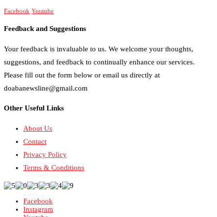
Facebook
Youtube
Feedback and Suggestions
Your feedback is invaluable to us. We welcome your thoughts,
suggestions, and feedback to continually enhance our services.
Please fill out the form below or email us directly at
doabanewsline@gmail.com
Other Useful Links
About Us
Contact
Privacy Policy
Terms & Conditions
Facebook
Instagram