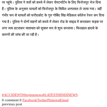
पर पहुंचे। पुलिस ने शवों को कब्जे में लेकर पोस्टमॉर्टम के लिए फिरोजपुर भेज दिया
हैं। पुलिस के अनुसार घायलों को फिरोजपुर के सिविल अस्पताल ले जाया गया। वहीं
गंभीर रूप से घायलों को फरीदकोट के गुरु गोबिंद सिंह मेडिकल कॉलेज रेफर कर दिया
गया है। पुलिस ने दोनों वाहनों को कब्जे में लेकर रोड के साइड में करवाकर सड़क पर
लगा जाम हटवाकर यातायात को सुचारु रूप से शुरू करवाया। फिलहाल हादसे के
कारणों की जांच की जा रही है।
#ACCIDENT
#firojpurnews
#LATESTHINDINEWS
0 comment
0
Facebook
Twitter
Pinterest
Email
previous post