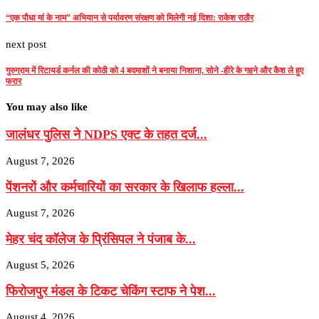
“एक पौधा मां के नाम” अभियान से पर्यावरण संरक्षण को मिलेगी नई दिशा: राकेश राठौर
next post
गुरुग्राम में रिटायर्ड कर्नल की कोठी को 4 बदमाशों ने बनाया निशाना, सोने -हीरे के गहने और कैश ले हुए
फरार
You may also like
जालंधर पुलिस ने NDPS एक्ट के तहत दर्ज...
August 7, 2026
पेंशनरों और कर्मचारियों का सरकार के खिलाफ हल्ला...
August 7, 2026
मेहर चंद कॉलेज के प्रिंसिपल ने पंजाब के...
August 5, 2026
फिरोजपुर मंडल के टिकट चेकिंग स्टाफ ने पेश...
August 4, 2026