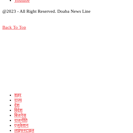
Youtube
@2023 - All Right Reserved. Doaba News Line
Back To Top
शहर
राज्य
देश
विदेश
बिजनेस
राजनीति
एजुकेशन
लाइफस्टाइल