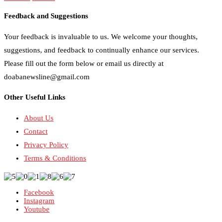
Feedback and Suggestions
Your feedback is invaluable to us. We welcome your thoughts,
suggestions, and feedback to continually enhance our services.
Please fill out the form below or email us directly at
doabanewsline@gmail.com
Other Useful Links
About Us
Contact
Privacy Policy
Terms & Conditions
Facebook
Instagram
Youtube