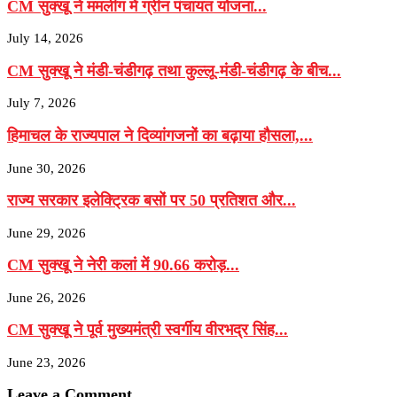
CM सुक्खू ने ममलीग में ग्रीन पंचायत योजना...
July 14, 2026
CM सुक्खू ने मंडी-चंडीगढ़ तथा कुल्लू-मंडी-चंडीगढ़ के बीच...
July 7, 2026
हिमाचल के राज्यपाल ने दिव्यांगजनों का बढ़ाया हौसला,...
June 30, 2026
राज्य सरकार इलेक्ट्रिक बसों पर 50 प्रतिशत और...
June 29, 2026
CM सुक्खू ने नेरी कलां में 90.66 करोड़...
June 26, 2026
CM सुक्खू ने पूर्व मुख्यमंत्री स्वर्गीय वीरभद्र सिंह...
June 23, 2026
Leave a Comment