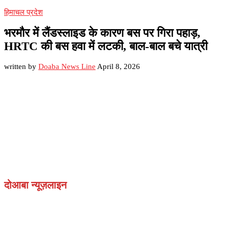
हिमाचल प्रदेश
भरमौर में लैंडस्लाइड के कारण बस पर गिरा पहाड़,
HRTC की बस हवा में लटकी, बाल-बाल बचे यात्री
written by
Doaba News Line
April 8, 2026
दोआबा न्यूज़लाइन