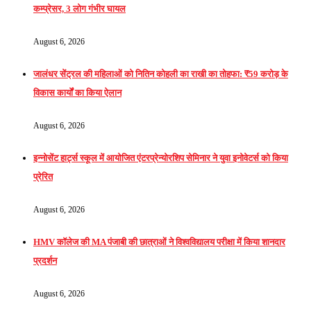
कम्प्रेसर, 3 लोग गंभीर घायल
August 6, 2026
जालंधर सेंट्रल की महिलाओं को नितिन कोहली का राखी का तोहफा: ₹59 करोड़ के
विकास कार्यों का किया ऐलान
August 6, 2026
इन्नोसेंट हार्ट्स स्कूल में आयोजित एंटरप्रेन्योरशिप सेमिनार ने युवा इनोवेटर्स को किया
प्रेरित
August 6, 2026
HMV कॉलेज की MA पंजाबी की छात्राओं ने विश्वविद्यालय परीक्षा में किया शानदार
प्रदर्शन
August 6, 2026