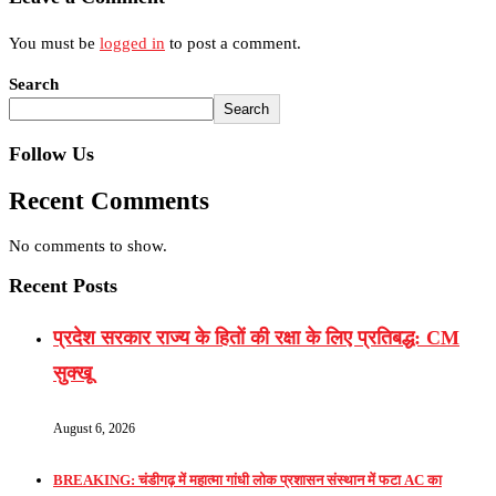
You must be
logged in
to post a comment.
Search
Search
Follow Us
Recent Comments
No comments to show.
Recent Posts
प्रदेश सरकार राज्य के हितों की रक्षा के लिए प्रतिबद्ध: CM
सुक्खू
August 6, 2026
BREAKING: चंडीगढ़ में महात्मा गांधी लोक प्रशासन संस्थान में फटा AC का