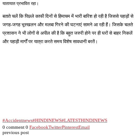
यातायात प्रभावित रहा।
बताते चलें कि पिछले काफी दिनों से हिमाचम में भारी बारिश हो रही है जिससे पहाड़ों से
जगह-जगह भूस्खलन और मलबा गिरने की घटनाएं सामने आ रही हैं। जिसके चलते
प्रशासन ने भी लोगों से अपील की है कि बहुत जरुरी होने पर ही घरों से बाहर निकलें
और पहाड़ी मार्गों पर यात्रा करते समय विशेष सावधानी बरतें।
#Accidentnews
#HINDINEWS
#LATESTHINDINEWS
0 comment
0
Facebook
Twitter
Pinterest
Email
previous post