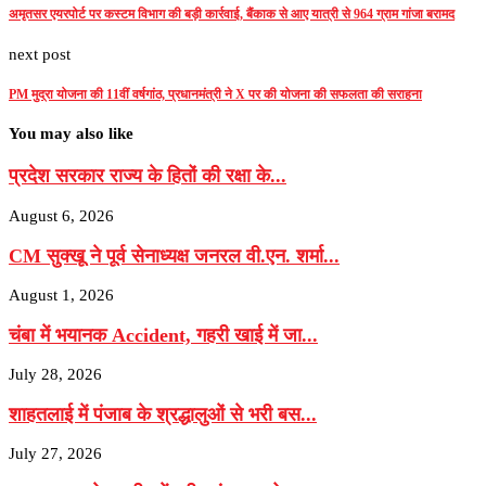
अमृतसर एयरपोर्ट पर कस्टम विभाग की बड़ी कार्रवाई, बैंकाक से आए यात्री से 964 ग्राम गांजा बरामद
next post
PM मुद्रा योजना की 11वीं वर्षगांठ, प्रधानमंत्री ने X पर की योजना की सफलता की सराहना
You may also like
प्रदेश सरकार राज्य के हितों की रक्षा के...
August 6, 2026
CM सुक्खू ने पूर्व सेनाध्यक्ष जनरल वी.एन. शर्मा...
August 1, 2026
चंबा में भयानक Accident, गहरी खाई में जा...
July 28, 2026
शाहतलाई में पंजाब के श्रद्धालुओं से भरी बस...
July 27, 2026