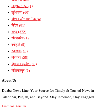
लाइफस्टाइल
(1)
लुधियाना
(60)
विज्ञान और तकनीक
(4)
विदेश
(81)
शहर
(372)
संपादकीय
(1)
स्पोर्ट्स
(5)
स्वास्थ्य
(46)
हरियाणा
(25)
हिमाचल प्रदेश
(80)
होशियारपुर
(5)
About Us
Doaba News Line: Your Source for Timely & Trusted News in
Jalandhar, Punjab, and Beyond. Stay Informed, Stay Engaged.
Facebook
Youtube