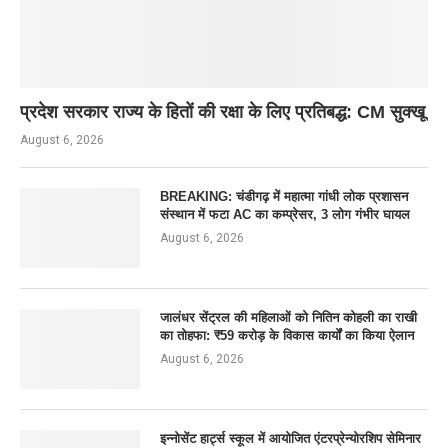
प्रदेश सरकार राज्य के हितों की रक्षा के लिए प्रतिबद्ध: CM सुक्खू
August 6, 2026
BREAKING: चंडीगढ़ में महात्मा गांधी लोक प्रशासन
संस्थान में फटा AC का कम्प्रेसर, 3 लोग गंभीर घायल
August 6, 2026
जालंधर सेंट्रल की महिलाओं को नितिन कोहली का राखी
का तोहफा: ₹59 करोड़ के विकास कार्यों का किया ऐलान
August 6, 2026
इन्नोसेंट हार्ट्स स्कूल में आयोजित एंटरप्रेन्योरशिप सेमिनार