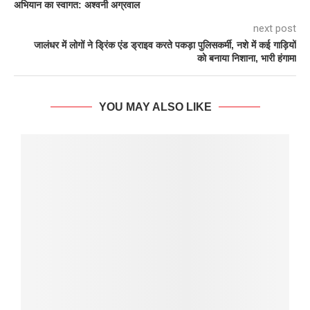
अभियान का स्वागत: अश्वनी अग्रवाल
next post
जालंधर में लोगों ने ड्रिंक एंड ड्राइव करते पकड़ा पुलिसकर्मी, नशे में कई गाड़ियों
को बनाया निशाना, भारी हंगामा
YOU MAY ALSO LIKE