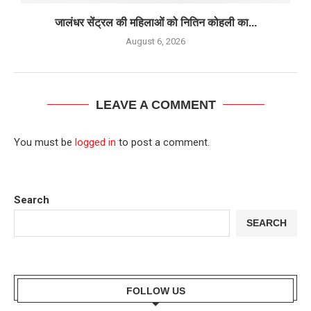
जालंधर सेंट्रल की महिलाओं को नितिन कोहली का...
August 6, 2026
LEAVE A COMMENT
You must be
logged in
to post a comment.
Search
SEARCH
FOLLOW US