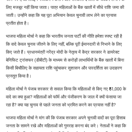
लिए मजबूर नहीं किया जाता। पात्र महिलाओं के बैंक खातों में सीधे राशि जमा की
जाती। उन्होंने कहा कि यह पूरा अभियान केवल चुनावी लाभ लेने का प्रयास
प्रतीत होता है।
भाजपा महिला मोर्चा ने कहा कि भारतीय जनता पार्टी की नीति हमेशा स्पष्ट रही है
कि वादे केवल चुनाव जीतने के लिए नहीं, बल्कि पूरी ईमानदारी से निभाने के लिए
किए जाते हैं। प्रधानमंत्री नरेंद्र मोदी के नेतृत्व में केंद्र सरकार ने डायरेक्ट
बेनिफिट ट्रांसफर (डीबीटी) के माध्यम से करोड़ों लाभार्थियों के बैंक खातों में बिना
किसी बिचौलिए के सहायता राशि पहुंचाकर सुशासन और पारदर्शिता का उदाहरण
प्रस्तुत किया है।
महिला मोर्चा ने पंजाब सरकार से सवाल किया कि महिलाओं से किए गए ₹51,000 के
वादे का क्या हुआ? महिलाओं को फॉर्म और पंजीकरण के जाल में क्यों फंसाया जा
रहा है? क्या यह चुनाव से पहले जनता को भ्रमित करने का प्रयास नहीं है?
भाजपा महिला मोर्चा ने मांग की कि पंजाब सरकार अपने चुनावी वादों का पूरा हिसाब
जनता के सामने रखे और महिलाओं को गुमराह करना बंद करे। नेताओं ने कहा कि