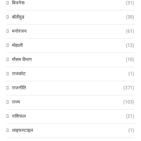
बिजनेस
(31)
बॉलीवुड
(30)
मनोरंजन
(61)
मोहाली
(12)
मौसम विभाग
(10)
राजकोट
(1)
राजनीति
(371)
राज्य
(103)
राशिफल
(21)
लाइफस्टाइल
(1)