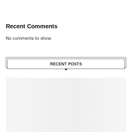
Recent Comments
No comments to show.
RECENT POSTS