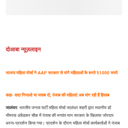
दोआबा न्यूज़लाइन
भाजपा महिला मोर्चा ने AAP सरकार से मांगे महिलाओं के बनते 51000 रुपये
कहा- वादा निभाओ या जवाब दो, पंजाब की महिलाएं अब मांग रही हैं हिसाब
जालंधर:
भारतीय जनता पार्टी महिला मोर्चा जालंधर शहरी द्वारा स्थानीय डॉ.
भीमराव अंबेडकर चौक में पंजाब की भगवंत मान सरकार के खिलाफ जोरदार
धरना-प्रदर्शन किया गया। प्रदर्शन के दौरान महिला मोर्चा कार्यकर्ताओं ने पंजाब