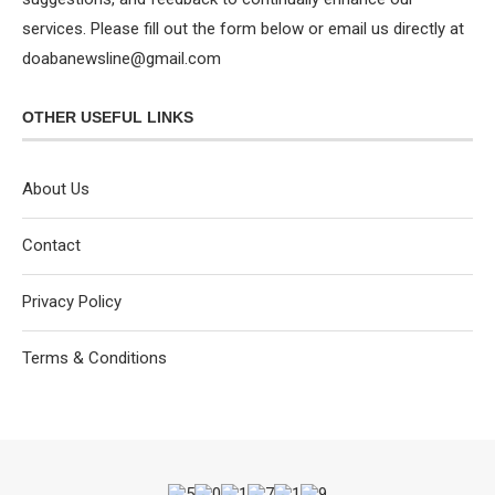
services. Please fill out the form below or email us directly at
doabanewsline@gmail.com
OTHER USEFUL LINKS
About Us
Contact
Privacy Policy
Terms & Conditions