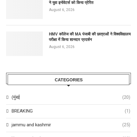
ने युवा इनोवेटर्स को किया प्रेरित
August 6, 2026
HMV कॉलेज की MA पंजाबी की छात्राओं ने विश्वविद्यालय
परीक्षा में किया शानदार प्रदर्शन
August 6, 2026
CATEGORIES
(मुंबई
(20)
BREAKING
(1)
jammu and kashmir
(25)