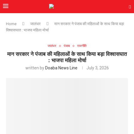
Home
जालंधर
मान सरकार ने पंजाब की महिलाओं के साथ किया बड़ा
विश्वासघात : भाजपा महिला मोर्चा
जालंधर
पंजाब
राजनीति
मान सरकार ने पंजाब की महिलाओं के साथ किया बड़ा विश्वासघात
: भाजपा महिला मोर्चा
written by
Doaba News Line
July 3, 2026