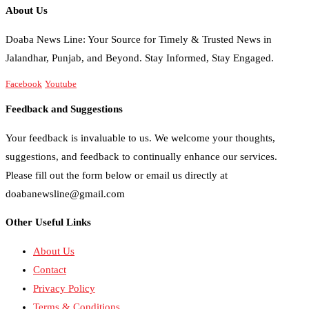
About Us
Doaba News Line: Your Source for Timely & Trusted News in
Jalandhar, Punjab, and Beyond. Stay Informed, Stay Engaged.
Facebook
Youtube
Feedback and Suggestions
Your feedback is invaluable to us. We welcome your thoughts,
suggestions, and feedback to continually enhance our services.
Please fill out the form below or email us directly at
doabanewsline@gmail.com
Other Useful Links
About Us
Contact
Privacy Policy
Terms & Conditions