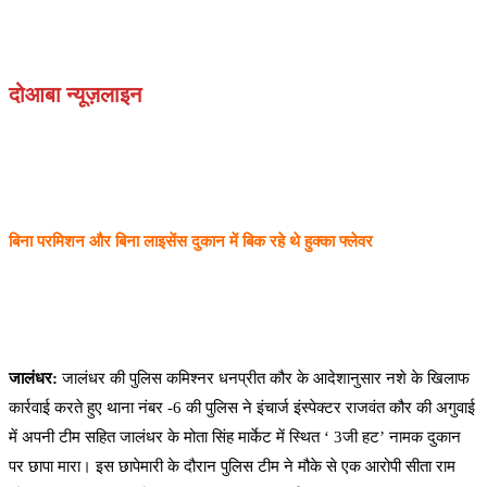
दोआबा न्यूज़लाइन
बिना परमिशन और बिना लाइसेंस दुकान में बिक रहे थे हुक्का फ्लेवर
जालंधर:
जालंधर की पुलिस कमिश्नर धनप्रीत कौर के आदेशानुसार नशे के खिलाफ
कार्रवाई करते हुए थाना नंबर -6 की पुलिस ने इंचार्ज इंस्पेक्टर राजवंत कौर की अगुवाई
में अपनी टीम सहित जालंधर के मोता सिंह मार्केट में स्थित ‘ 3जी हट’ नामक दुकान
पर छापा मारा। इस छापेमारी के दौरान पुलिस टीम ने मौके से एक आरोपी सीता राम