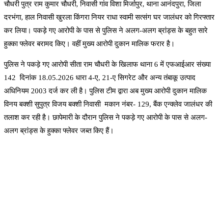
चौधरी पुत्र राम कुमार चौधरी, निवासी गांव विशा मिर्जापुर, थाना आनंदपुरा, जिला
दरभंगा, हाल निवासी खुरला किंगरा नियर राधा स्वामी सत्संग घर जालंधर को गिरफ्तार
कर लिया। पकड़े गए आरोपी के पास से पुलिस ने अलग-अलग ब्रांड्स के बहुत सारे
हुक्का फ्लेवर बरामद किए। वहीं मुख्य आरोपी दुकान मालिक फरार है।
पुलिस ने पकड़े गए आरोपी सीता राम चौधरी के खिलाफ थाना 6 में एफआईआर संख्या
142 दिनांक 18.05.2026 धारा 4-ए, 21-ए सिगरेट और अन्य तंबाकू उत्पाद
अधिनियम 2003 दर्ज कर ली है। पुलिस टीम द्वारा अब मुख्य आरोपी दुकान मालिक
विनय बक्शी सुपुत्र विजय बक्शी निवासी मकान नंबर- 129, बैंक एन्क्लेव जालंधर की
तलाश कर रही है। छापेमारी के दौरान पुलिस ने पकड़े गए आरोपी के पास से अलग-
अलग ब्रांड्स के हुक्का फ्लेवर जब्त किए हैं।