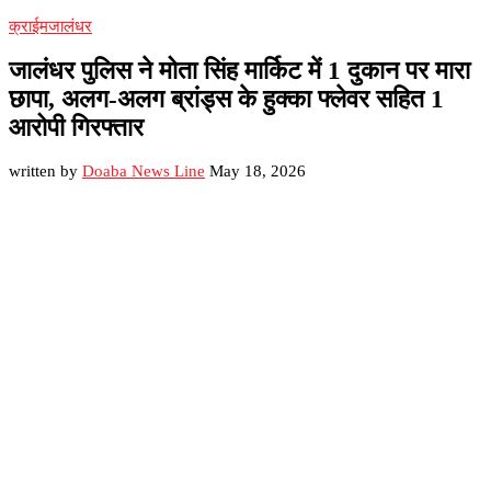
क्राईम
जालंधर
जालंधर पुलिस ने मोता सिंह मार्किट में 1 दुकान पर मारा
छापा, अलग-अलग ब्रांड्स के हुक्का फ्लेवर सहित 1
आरोपी गिरफ्तार
written by
Doaba News Line
May 18, 2026