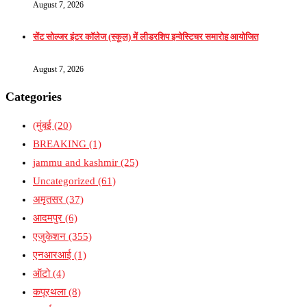
August 7, 2026
सेंट सोल्जर इंटर कॉलेज (स्कूल) में लीडरशिप इन्वेस्टिचर समारोह आयोजित
August 7, 2026
Categories
(मुंबई
(20)
BREAKING
(1)
jammu and kashmir
(25)
Uncategorized
(61)
अमृतसर
(37)
आदमपुर
(6)
एजुकेशन
(355)
एनआरआई
(1)
ऑटो
(4)
कपूरथला
(8)