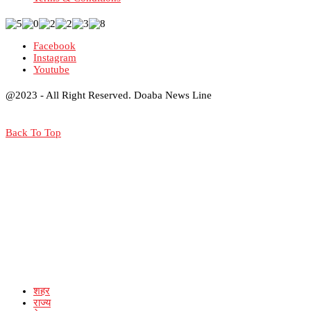
Facebook
Instagram
Youtube
@2023 - All Right Reserved. Doaba News Line
Back To Top
शहर
राज्य