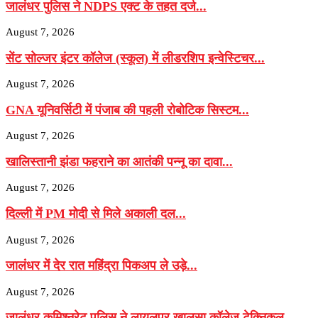
जालंधर पुलिस ने NDPS एक्ट के तहत दर्ज...
August 7, 2026
सेंट सोल्जर इंटर कॉलेज (स्कूल) में लीडरशिप इन्वेस्टिचर...
August 7, 2026
GNA यूनिवर्सिटी में पंजाब की पहली रोबोटिक सिस्टम...
August 7, 2026
खालिस्तानी झंडा फहराने का आतंकी पन्नू का दावा...
August 7, 2026
दिल्ली में PM मोदी से मिले अकाली दल...
August 7, 2026
जालंधर में देर रात महिंद्रा पिकअप ले उड़े...
August 7, 2026
जालंधर कमिश्नरेट पुलिस ने लायलपुर खालसा कॉलेज टेक्निकल...