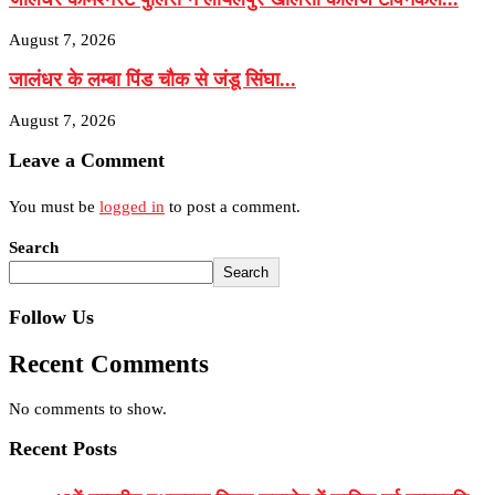
August 7, 2026
जालंधर के लम्बा पिंड चौक से जंडू सिंघा...
August 7, 2026
Leave a Comment
You must be
logged in
to post a comment.
Search
Search
Follow Us
Recent Comments
No comments to show.
Recent Posts