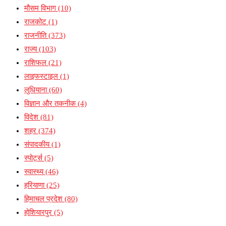
मौसम विभाग
(10)
राजकोट
(1)
राजनीति
(373)
राज्य
(103)
राशिफल
(21)
लाइफस्टाइल
(1)
लुधियाना
(60)
विज्ञान और तकनीक
(4)
विदेश
(81)
शहर
(374)
संपादकीय
(1)
स्पोर्ट्स
(5)
स्वास्थ्य
(46)
हरियाणा
(25)
हिमाचल प्रदेश
(80)
होशियारपुर
(5)