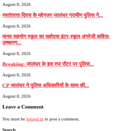
August 8, 2026
स्वतंत्रता दिवस के मद्देनज़र जालंधर ग्रामीण पुलिस ने...
August 8, 2026
मानव सहयोग स्कूल का सहोदया इंटर-स्कूल अंग्रेज़ी कविता-
उच्चारण...
August 8, 2026
Breaking: जालंधर के इस स्पा सेंटर पर पुलिस...
August 8, 2026
CP जालंधर ने पुलिस अधिकारियों के साथ की...
August 8, 2026
Leave a Comment
You must be
logged in
to post a comment.
Search