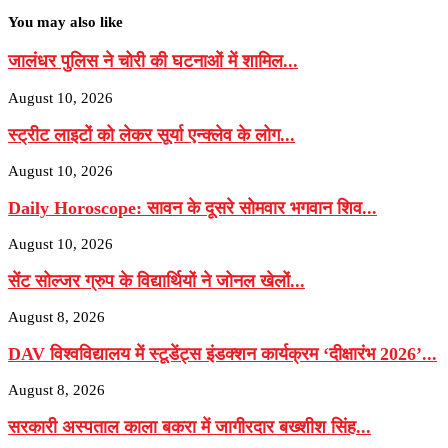
You may also like
जालंधर पुलिस ने चोरी की घटनाओं में शामिल...
August 10, 2026
स्ट्रीट लाइटों को लेकर सूर्या एन्क्लेव के लोग...
August 10, 2026
Daily Horoscope: सावन के दूसरे सोमवार भगवान शिव...
August 10, 2026
सेंट सोल्जर ग्रुप के विद्यार्थियों ने जोनल खेलों...
August 8, 2026
DAV विश्वविद्यालय में स्टूडेंट्स इंडक्शन कार्यक्रम ‘दीक्षारंभ 2026’...
August 8, 2026
सरकारी अस्पताल काला बकरा में जागीरदार बख्शीश सिंह...