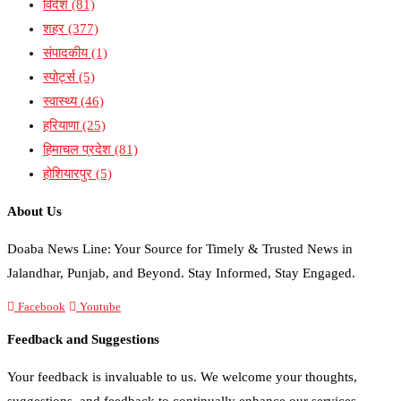
विदेश
(81)
शहर
(377)
संपादकीय
(1)
स्पोर्ट्स
(5)
स्वास्थ्य
(46)
हरियाणा
(25)
हिमाचल प्रदेश
(81)
होशियारपुर
(5)
About Us
Doaba News Line: Your Source for Timely & Trusted News in
Jalandhar, Punjab, and Beyond. Stay Informed, Stay Engaged.
Facebook
Youtube
Feedback and Suggestions
Your feedback is invaluable to us. We welcome your thoughts,
suggestions, and feedback to continually enhance our services.