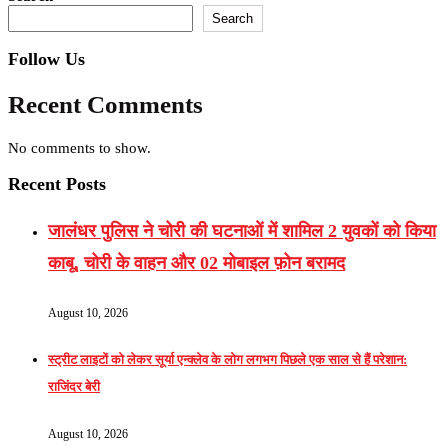
Search
Follow Us
Recent Comments
No comments to show.
Recent Posts
जालंधर पुलिस ने चोरी की घटनाओं में शामिल 2 युवकों को किया
काबू, चोरी के वाहन और 02 मोबाइल फ़ोन बरामद
August 10, 2026
स्ट्रीट लाइटों को लेकर सूर्या एन्क्लेव के लोग लगभग पिछले एक साल से हैं परेशान:
राजिंदर बेरी
August 10, 2026