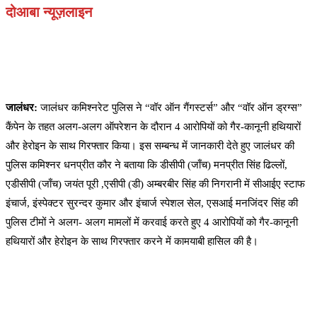
दोआबा न्यूज़लाइन
जालंधर:
जालंधर कमिश्नरेट पुलिस ने “वॉर ऑन गैंगस्टर्स” और “वॉर ऑन ड्रग्स”
कैंपेन के तहत अलग-अलग ऑपरेशन के दौरान 4 आरोपियों को गैर-कानूनी हथियारों
और हेरोइन के साथ गिरफ्तार किया। इस सम्बन्ध में जानकारी देते हुए जालंधर की
पुलिस कमिश्नर धनप्रीत कौर ने बताया कि डीसीपी (जाँच) मनप्रीत सिंह ढिल्लों,
एडीसीपी (जाँच) जयंत पूरी ,एसीपी (डी) अम्बरबीर सिंह की निगरानी में सीआईए स्टाफ
इंचार्ज, इंस्पेक्टर सुरन्दर कुमार और इंचार्ज स्पेशल सेल, एसआई मनजिंदर सिंह की
पुलिस टीमों ने अलग- अलग मामलों में करवाई करते हुए 4 आरोपियों को गैर-कानूनी
हथियारों और हेरोइन के साथ गिरफ्तार करने में कामयाबी हासिल की है।