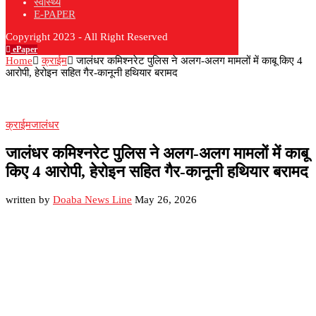
स्वास्थ्य
E-PAPER
Copyright 2023 - All Right Reserved
ePaper
Home
क्राईम
जालंधर कमिश्नरेट पुलिस ने अलग-अलग मामलों में काबू किए 4
आरोपी, हेरोइन सहित गैर-कानूनी हथियार बरामद
क्राईम
जालंधर
जालंधर कमिश्नरेट पुलिस ने अलग-अलग मामलों में काबू
किए 4 आरोपी, हेरोइन सहित गैर-कानूनी हथियार बरामद
written by
Doaba News Line
May 26, 2026