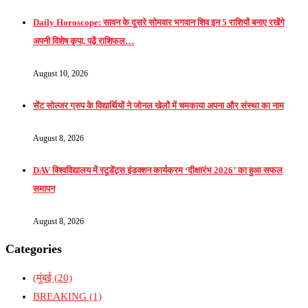
Daily Horoscope: सावन के दूसरे सोमवार भगवान शिव इन 5 राशियों बनाए रखेंगे
अपनी विशेष कृपा, पढ़ें राशिफल…
August 10, 2026
सेंट सोल्जर ग्रुप के विद्यार्थियों ने जोनल खेलों में चमकाया अपना और संस्था का नाम
August 8, 2026
DAV विश्वविद्यालय में स्टूडेंट्स इंडक्शन कार्यक्रम ‘दीक्षारंभ 2026’ का हुआ सफल
समापन
August 8, 2026
Categories
(मुंबई
(20)
BREAKING
(1)