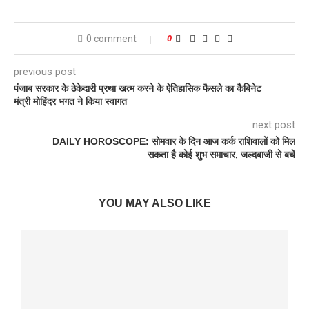
0 comment
0
previous post
पंजाब सरकार के ठेकेदारी प्रथा खत्म करने के ऐतिहासिक फैसले का कैबिनेट
मंत्री मोहिंदर भगत ने किया स्वागत
next post
DAILY HOROSCOPE: सोमवार के दिन आज कर्क राशिवालों को मिल
सकता है कोई शुभ समाचार, जल्दबाजी से बचें
YOU MAY ALSO LIKE