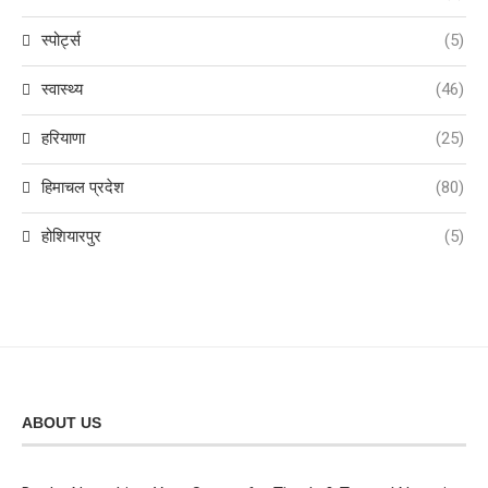
स्पोर्ट्स
(5)
स्वास्थ्य
(46)
हरियाणा
(25)
हिमाचल प्रदेश
(80)
होशियारपुर
(5)
ABOUT US