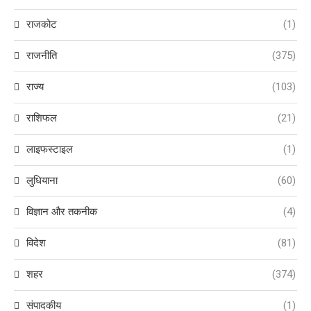
राजकोट
(1)
राजनीति
(375)
राज्य
(103)
राशिफल
(21)
लाइफस्टाइल
(1)
लुधियाना
(60)
विज्ञान और तकनीक
(4)
विदेश
(81)
शहर
(374)
संपादकीय
(1)