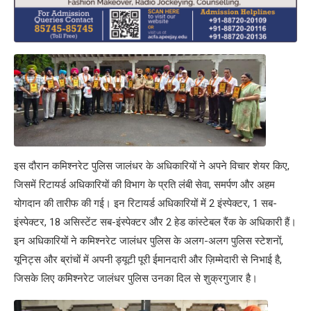
इस दौरान कमिश्नरेट पुलिस जालंधर के अधिकारियों ने अपने विचार शेयर किए,
जिसमें रिटायर्ड अधिकारियों की विभाग के प्रति लंबी सेवा, समर्पण और अहम
योगदान की तारीफ की गई। इन रिटायर्ड अधिकारियों में 2 इंस्पेक्टर, 1 सब-
इंस्पेक्टर, 18 असिस्टेंट सब-इंस्पेक्टर और 2 हेड कांस्टेबल रैंक के अधिकारी हैं।
इन अधिकारियों ने कमिश्नरेट जालंधर पुलिस के अलग-अलग पुलिस स्टेशनों,
यूनिट्स और ब्रांचों में अपनी ड्यूटी पूरी ईमानदारी और ज़िम्मेदारी से निभाई है,
जिसके लिए कमिश्नरेट जालंधर पुलिस उनका दिल से शुक्रगुजार है।