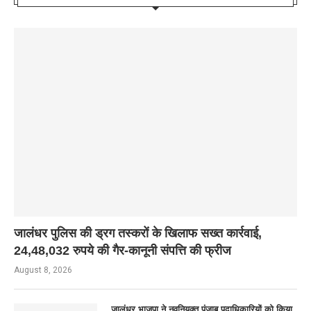
जालंधर पुलिस की ड्रग तस्करों के खिलाफ सख्त कार्रवाई,
24,48,032 रुपये की गैर-कानूनी संपत्ति की फ्रीज
August 8, 2026
जालंधर भाजपा ने नवनियुक्त पंजाब पदाधिकारियों को किया