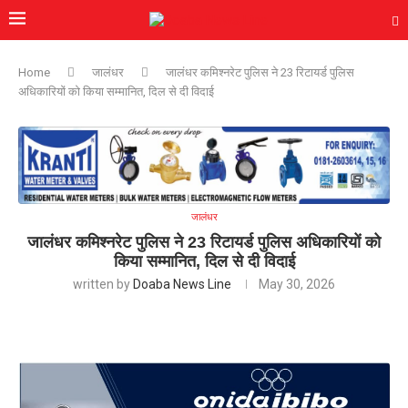
Home
जालंधर
जालंधर कमिश्नरेट पुलिस ने 23 रिटायर्ड पुलिस
अधिकारियों को किया सम्मानित, दिल से दी विदाई
जालंधर
जालंधर कमिश्नरेट पुलिस ने 23 रिटायर्ड पुलिस अधिकारियों को
किया सम्मानित, दिल से दी विदाई
written by
Doaba News Line
May 30, 2026