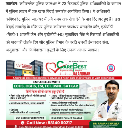
जालंधर:
कमिश्नरेट पुलिस जालंधर ने 23 रिटायर्ड पुलिस अधिकारियों के सम्मान
में पुलिस लाइन में एक खास विदाई समारोह आयोजित किया। ये अधिकारी
कमिश्नरेट पुलिस जालंधर में लंबे समय तक सेवा देने के बाद रिटायर हुए हैं। इस
विदाई समारोह के मौके पर पुलिस कमिश्नर जालंधर धनप्रीत कौर, एडीसीपी
-सिटी-1 आकर्षि जैन और एडीसीपी-HQ सुखविंदर सिंह ने रिटायर्ड अधिकारियों
को यादगारी तोहफे दिए और पुलिस विभाग के प्रति उनकी ईमानदार सेवा,
अनुशासन और जिम्मेदाराना ड्यूटी के लिए उनका आभार जताया।