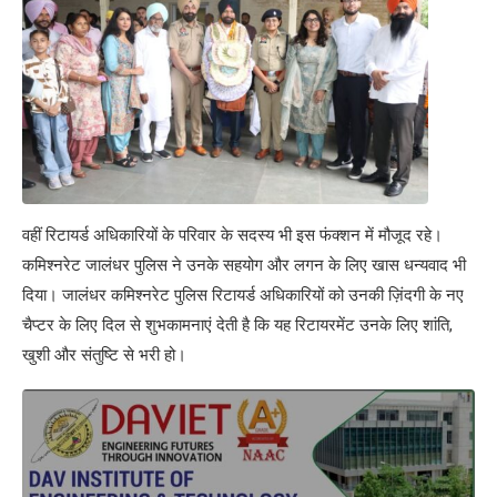
वहीं रिटायर्ड अधिकारियों के परिवार के सदस्य भी इस फंक्शन में मौजूद रहे।
कमिश्नरेट जालंधर पुलिस ने उनके सहयोग और लगन के लिए खास धन्यवाद भी
दिया। जालंधर कमिश्नरेट पुलिस रिटायर्ड अधिकारियों को उनकी ज़िंदगी के नए
चैप्टर के लिए दिल से शुभकामनाएं देती है कि यह रिटायरमेंट उनके लिए शांति,
खुशी और संतुष्टि से भरी हो।