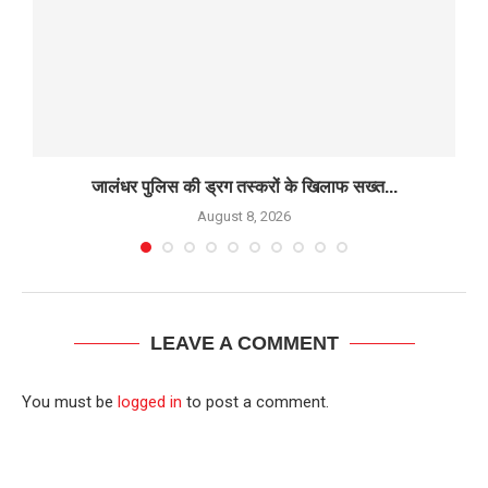
जालंधर पुलिस की ड्रग तस्करों के खिलाफ सख्त...
August 8, 2026
LEAVE A COMMENT
You must be
logged in
to post a comment.