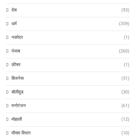
देश
(93)
धर्म
(359)
नकोदर
(1)
पंजाब
(260)
फ़ीचर
(1)
बिजनेस
(31)
बॉलीवुड
(30)
मनोरंजन
(61)
मोहाली
(12)
मौसम विभाग
(10)