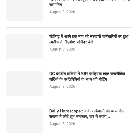
सम्मानित
August 8, 2026
चंडीगढ़ में अपने हक मांग रहे सरकारी कर्मचारियों पर हुआ
लाठीचार्ज निंदनीय: राजिंदर बेरी
August 8, 2026
DC वरजीत वालिया ने SIR प्रक्रिया तहत राजनीतिक
पार्टियों के प्रतिनिधियों के साथ की मीटिंग
August 8, 2026
Daily Horoscope : कर्क राशिवालों को आज मिल
सकता है कोई शुभ समाचार, करें ये उपाय…
August 8, 2026