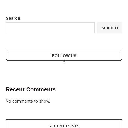
Search
SEARCH
FOLLOW US
Recent Comments
No comments to show.
RECENT POSTS