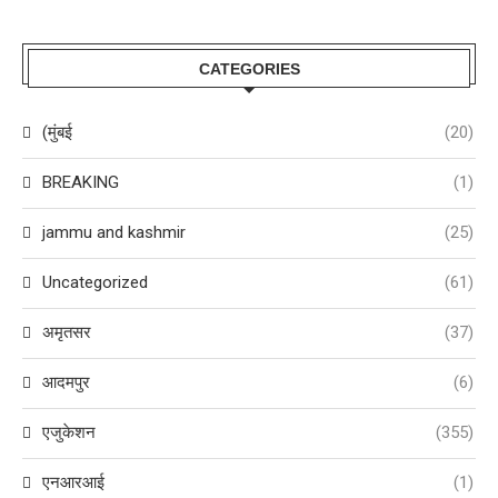
CATEGORIES
(मुंबई
(20)
BREAKING
(1)
jammu and kashmir
(25)
Uncategorized
(61)
अमृतसर
(37)
आदमपुर
(6)
एजुकेशन
(355)
एनआरआई
(1)