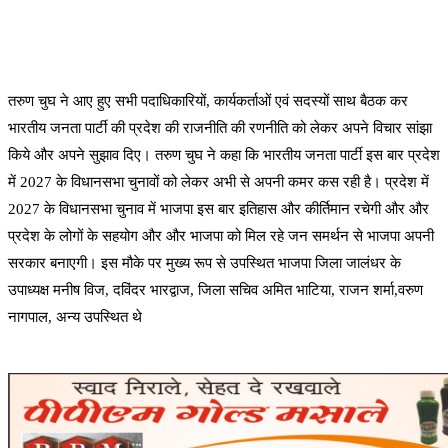
तरुण चुघ ने आए हुए सभी पदाधिकारियों, कार्यकर्ताओं एवं सदस्यों साथ बैठक कर
भारतीय जनता पार्टी की प्रदेश की राजनीति की रणनीति को लेकर अपने विचार सांझा
किये और अपने सुझाव दिए। तरुण चुघ ने कहा कि भारतीय जनता पार्टी इस बार प्रदेश
में 2027 के विधानसभा चुनावों को लेकर अभी से अपनी कमर कस रही है। प्रदेश में
2027 के विधानसभा चुनाव में भाजपा इस बार इतिहास और कीर्तिमान रचेगी और और
प्रदेश के लोगों के सहयोग और और भाजपा को मिल रहे जन समर्थन से भाजपा अपनी
सरकार बनाएगी। इस मौके पर मुख्य रूप से उपस्थित भाजपा जिला जालंधर के
उपाध्यक्ष मनीष विज, दविंदर भारद्वाज, जिला सचिव अमित भाटिया, राजन शर्मा,वरुण
नागपाल, अन्य उपस्थित थे