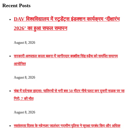
Recent Posts
DAV विश्वविद्यालय में स्टूडेंट्स इंडक्शन कार्यक्रम ‘दीक्षारंभ
2026’ का हुआ सफल समापन
August 8, 2026
सरकारी अस्पताल काला बकरा में जागीरदार बख्शीश सिंह वड़ैच को समर्पित समागम
आयोजित
August 8, 2026
चंबा में दर्दनाक हादसा: यात्रियों से भरी बस 50 मीटर नीचे पलट कर दूसरी सड़क पर जा
गिरी, 7 की मौत
August 8, 2026
स्वतंत्रता दिवस के मद्देनज़र जालंधर ग्रामीण पुलिस ने सुरक्षा प्रबंध किए और अधिक