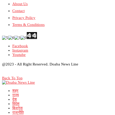
About Us
Contact
Privacy Policy
Terms & Conditions
Facebook
Instagram
Youtube
@2023 - All Right Reserved. Doaba News Line
Back To Top
शहर
राज्य
देश
विदेश
बिजनेस
राजनीति