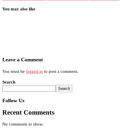
You may also like
Leave a Comment
You must be
logged in
to post a comment.
Search
Search
Follow Us
Recent Comments
No comments to show.