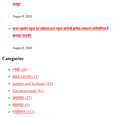
मजबूत
August 8, 2026
मानव सहयोग स्कूल का सहोदया इंटर-स्कूल अंग्रेज़ी कविता-उच्चारण प्रतियोगिता में
शानदार प्रदर्शन
August 8, 2026
Categories
(मुंबई
(20)
BREAKING
(1)
jammu and kashmir
(25)
Uncategorized
(61)
अमृतसर
(37)
आदमपुर
(6)
एजुकेशन
(357)