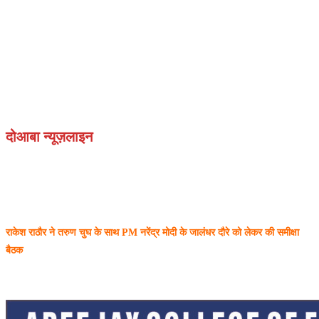
दोआबा न्यूज़लाइन
राकेश राठौर ने तरुण चुघ के साथ PM नरेंद्र मोदी के जालंधर दौरे को लेकर की समीक्षा
बैठक