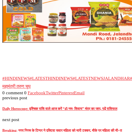
#HINDINEWS
#LATESTHINDINEWS
#LATESTNEWSJALANDHAR
महामंत्री तरुण चुघ
0 comment
0
Facebook
Twitter
Pinterest
Email
previous post
Daily Horoscope: वृश्चिक राशि वाले आज करें “ॐ नमः शिवाय” मंत्र का जाप, पढ़ें राशिफल
next post
Breaking: नगर निगम के टिप्पर ने एक्टिवा सवार महिला को मारी टक्कर, मौके पर महिला की मौ+त