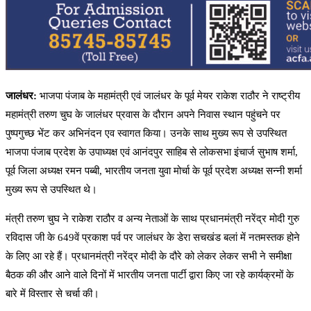
जालंधर:
भाजपा पंजाब के महामंत्री एवं जालंधर के पूर्व मेयर राकेश राठौर ने राष्ट्रीय
महामंत्री तरुण चुघ के जालंधर प्रवास के दौरान अपने निवास स्थान पहुंचने पर
पुष्पगुच्छ भेंट कर अभिनंदन एव स्वागत किया। उनके साथ मुख्य रूप से उपस्थित
भाजपा पंजाब प्रदेश के उपाध्यक्ष एवं आनंदपुर साहिब से लोकसभा इंचार्ज सुभाष शर्मा,
पूर्व जिला अध्यक्ष रमन पब्बी, भारतीय जनता युवा मोर्चा के पूर्व प्रदेश अध्यक्ष सन्नी शर्मा
मुख्य रूप से उपस्थित थे।
मंत्री तरुण चुघ ने राकेश राठौर व अन्य नेताओं के साथ प्रधानमंत्री नरेंद्र मोदी गुरु
रविदास जी के 649वें प्रकाश पर्व पर जालंधर के डेरा सचखंड बलां में नतमस्तक होने
के लिए आ रहे हैं। प्रधानमंत्री नरेंद्र मोदी के दौरे को लेकर लेकर सभी ने समीक्षा
बैठक की और आने वाले दिनों में भारतीय जनता पार्टी द्वारा किए जा रहे कार्यक्रमों के
बारे में विस्तार से चर्चा की।