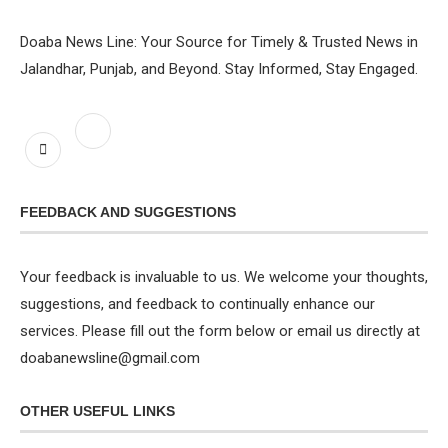
Doaba News Line: Your Source for Timely & Trusted News in
Jalandhar, Punjab, and Beyond. Stay Informed, Stay Engaged.
FEEDBACK AND SUGGESTIONS
Your feedback is invaluable to us. We welcome your thoughts,
suggestions, and feedback to continually enhance our
services. Please fill out the form below or email us directly at
doabanewsline@gmail.com
OTHER USEFUL LINKS