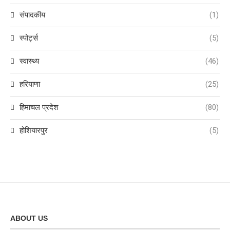
संपादकीय
(1)
स्पोर्ट्स
(5)
स्वास्थ्य
(46)
हरियाणा
(25)
हिमाचल प्रदेश
(80)
होशियारपुर
(5)
ABOUT US