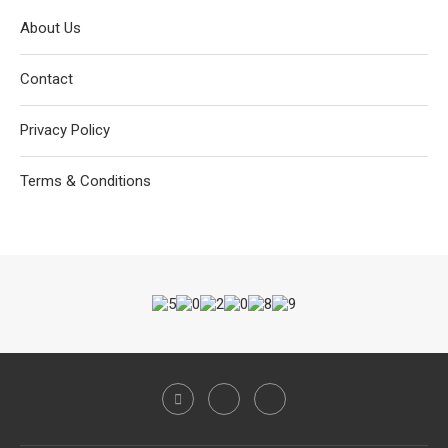
About Us
Contact
Privacy Policy
Terms & Conditions