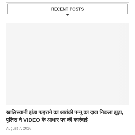
RECENT POSTS
खालिस्तानी झंडा फहराने का आतंकी पन्नू का दावा निकला झूठा,
पुलिस ने VIDEO के आधार पर की कार्रवाई
August 7, 2026