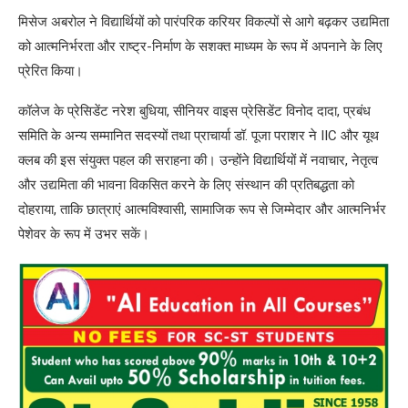
मिसेज अबरोल ने विद्यार्थियों को पारंपरिक करियर विकल्पों से आगे बढ़कर उद्यमिता
को आत्मनिर्भरता और राष्ट्र-निर्माण के सशक्त माध्यम के रूप में अपनाने के लिए
प्रेरित किया।
कॉलेज के प्रेसिडेंट नरेश बुधिया, सीनियर वाइस प्रेसिडेंट विनोद दादा, प्रबंध
समिति के अन्य सम्मानित सदस्यों तथा प्राचार्या डॉ. पूजा पराशर ने IIC और यूथ
क्लब की इस संयुक्त पहल की सराहना की। उन्होंने विद्यार्थियों में नवाचार, नेतृत्व
और उद्यमिता की भावना विकसित करने के लिए संस्थान की प्रतिबद्धता को
दोहराया, ताकि छात्राएं आत्मविश्वासी, सामाजिक रूप से जिम्मेदार और आत्मनिर्भर
पेशेवर के रूप में उभर सकें।