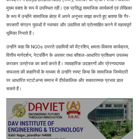
मुख्य वक्ता के रूप में उपस्थित रहीं। एक प्रसिद्ध सामाजिक कार्यकर्ता एवं लेखिका
के रूप में उन्होंने सामाजिक क्षेत्र में अपने अनुभव साझा करते हुए बताया कि गैर-
सरकारी संगठन युवाओं में नवाचार और उद्यमिता को प्रोत्साहित करने में महत्वपूर्ण
भूमिका निभाते हैं।
उन्होंने कहा कि NGOs उभरते उद्यमियों को मेंटरशिप, क्षमता-विकास कार्यक्रम,
वित्तीय मार्गदर्शन, नेटवर्किंग के अवसर तथा कौशल-आधारित प्रशिक्षण उपलब्ध
कराकर उत्प्रेरक का कार्य करते हैं। व्यावहारिक उदाहरणों और प्रेरणादायक
सफलता की कहानियों के माध्यम से उन्होंने स्पष्ट किया कि सामाजिक जिम्मेदारी
पर आधारित स्टार्टअप्स समाज में दीर्घकालिक और सकारात्मक प्रभाव डाल
सकते हैं।