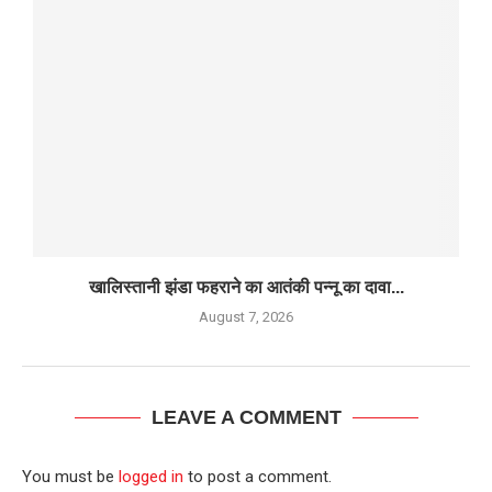
खालिस्तानी झंडा फहराने का आतंकी पन्नू का दावा...
August 7, 2026
LEAVE A COMMENT
You must be
logged in
to post a comment.