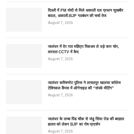
दिल्ली में PM मोदी से मिले अकाली दल प्रधान सुखबीर
बादल, अकाली-BJP गठबंधन की चर्चा तेज
August 7, 2026
जालंधर में देर रात महिंद्रा पिकअप ले उड़े कार चोर,
वारदात CCTV में कैद
August 7, 2026
जालंधर कमिश्नरेट पुलिस ने लायलपुर खालसा कॉलेज
टेक्निकल कैंपस में ऑर्गनाइज़ की “संपर्क मीटिंग”
August 7, 2026
जालंधर के लम्बा पिंड चौक से जंडू सिंघा रोड की बदहाल
हालत को लेकर BJP का रोष प्रदर्शन
August 7, 2026