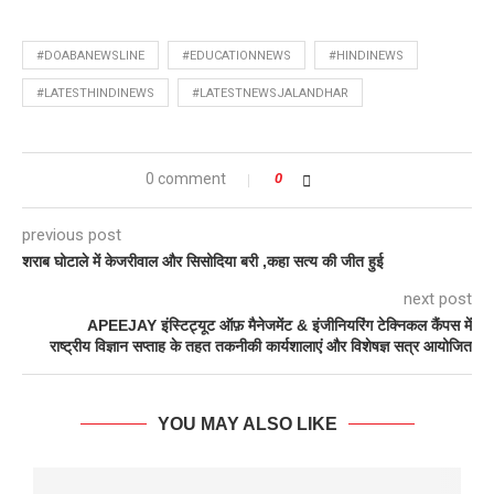
#DOABANEWSLINE
#EDUCATIONNEWS
#HINDINEWS
#LATESTHINDINEWS
#LATESTNEWSJALANDHAR
0 comment
0
previous post
शराब घोटाले में केजरीवाल और सिसोदिया बरी ,कहा सत्य की जीत हुई
next post
APEEJAY इंस्टिट्यूट ऑफ़ मैनेजमेंट & इंजीनियरिंग टेक्निकल कैंपस में
राष्ट्रीय विज्ञान सप्ताह के तहत तकनीकी कार्यशालाएं और विशेषज्ञ सत्र आयोजित
YOU MAY ALSO LIKE