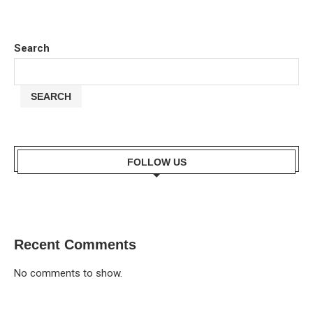
Search
SEARCH
FOLLOW US
Recent Comments
No comments to show.