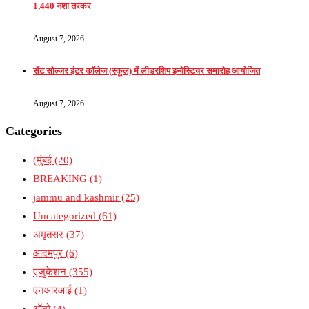
1,440 नशा तस्कर
August 7, 2026
सेंट सोल्जर इंटर कॉलेज (स्कूल) में लीडरशिप इन्वेस्टिचर समारोह आयोजित
August 7, 2026
Categories
(मुंबई
(20)
BREAKING
(1)
jammu and kashmir
(25)
Uncategorized
(61)
अमृतसर
(37)
आदमपुर
(6)
एजुकेशन
(355)
एनआरआई
(1)
ऑटो
(4)