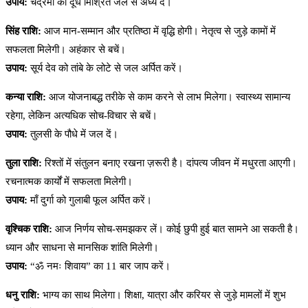
उपाय:
चंद्रमा को दूध मिश्रित जल से अर्घ्य दें।
सिंह राशि:
आज मान-सम्मान और प्रतिष्ठा में वृद्धि होगी। नेतृत्व से जुड़े कामों में
सफलता मिलेगी। अहंकार से बचें।
उपाय:
सूर्य देव को तांबे के लोटे से जल अर्पित करें।
कन्या राशि:
आज योजनाबद्ध तरीके से काम करने से लाभ मिलेगा। स्वास्थ्य सामान्य
रहेगा, लेकिन अत्यधिक सोच-विचार से बचें।
उपाय:
तुलसी के पौधे में जल दें।
तुला राशि:
रिश्तों में संतुलन बनाए रखना ज़रूरी है। दांपत्य जीवन में मधुरता आएगी।
रचनात्मक कार्यों में सफलता मिलेगी।
उपाय:
माँ दुर्गा को गुलाबी फूल अर्पित करें।
वृश्चिक राशि:
आज निर्णय सोच-समझकर लें। कोई छुपी हुई बात सामने आ सकती है।
ध्यान और साधना से मानसिक शांति मिलेगी।
उपाय:
“ॐ नमः शिवाय” का 11 बार जाप करें।
धनु राशि:
भाग्य का साथ मिलेगा। शिक्षा, यात्रा और करियर से जुड़े मामलों में शुभ