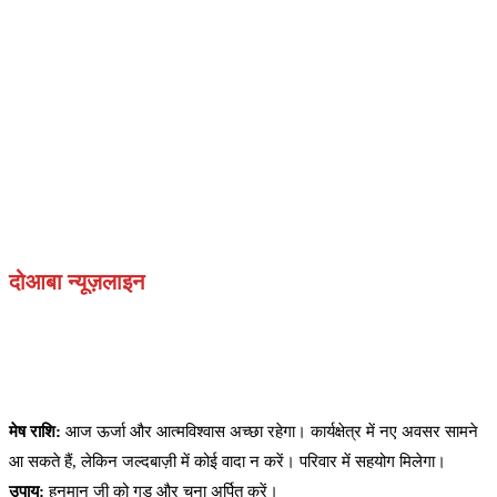
दोआबा न्यूज़लाइन
मेष राशि:
आज ऊर्जा और आत्मविश्वास अच्छा रहेगा। कार्यक्षेत्र में नए अवसर सामने
आ सकते हैं, लेकिन जल्दबाज़ी में कोई वादा न करें। परिवार में सहयोग मिलेगा।
उपाय:
हनुमान जी को गुड़ और चना अर्पित करें।