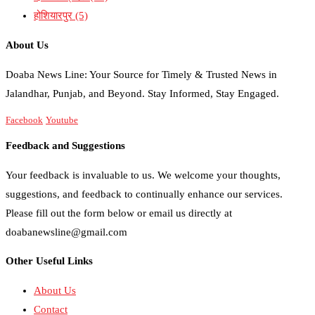
होशियारपुर
(5)
About Us
Doaba News Line: Your Source for Timely & Trusted News in
Jalandhar, Punjab, and Beyond. Stay Informed, Stay Engaged.
Facebook
Youtube
Feedback and Suggestions
Your feedback is invaluable to us. We welcome your thoughts,
suggestions, and feedback to continually enhance our services.
Please fill out the form below or email us directly at
doabanewsline@gmail.com
Other Useful Links
About Us
Contact