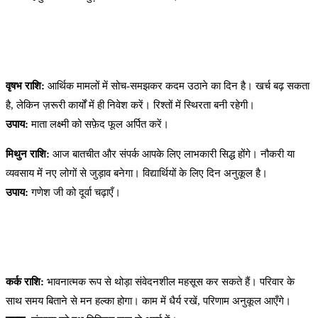
वृषभ राशि:
आर्थिक मामलों में सोच-समझकर कदम उठाने का दिन है। खर्च बढ़ सकता
है, लेकिन ज़रूरी कार्यों में ही निवेश करें। रिश्तों में स्थिरता बनी रहेगी।
उपाय:
माता लक्ष्मी को सफ़ेद फूल अर्पित करें।
मिथुन राशि:
आज बातचीत और संपर्क आपके लिए लाभकारी सिद्ध होंगे। नौकरी या
व्यवसाय में नए लोगों से जुड़ाव बनेगा। विद्यार्थियों के लिए दिन अनुकूल है।
उपाय:
गणेश जी को दूर्वा चढ़ाएँ।
कर्क राशि:
भावनात्मक रूप से थोड़ा संवेदनशील महसूस कर सकते हैं। परिवार के
साथ समय बिताने से मन हल्का होगा। काम में धैर्य रखें, परिणाम अनुकूल आएँगे।