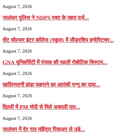
August 7, 2026
जालंधर पुलिस ने NDPS एक्ट के तहत दर्ज...
August 7, 2026
सेंट सोल्जर इंटर कॉलेज (स्कूल) में लीडरशिप इन्वेस्टिचर...
August 7, 2026
GNA यूनिवर्सिटी में पंजाब की पहली रोबोटिक सिस्टम...
August 7, 2026
खालिस्तानी झंडा फहराने का आतंकी पन्नू का दावा...
August 7, 2026
दिल्ली में PM मोदी से मिले अकाली दल...
August 7, 2026
जालंधर में देर रात महिंद्रा पिकअप ले उड़े...