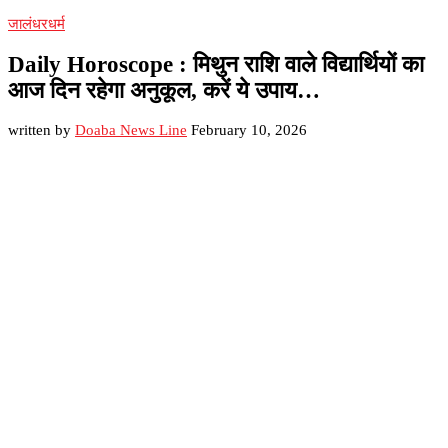
जालंधर
धर्म
Daily Horoscope : मिथुन राशि वाले विद्यार्थियों का
आज दिन रहेगा अनुकूल, करें ये उपाय…
written by
Doaba News Line
February 10, 2026