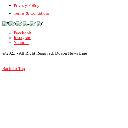
Privacy Policy
Terms & Conditions
Facebook
Instagram
Youtube
@2023 - All Right Reserved. Doaba News Line
Back To Top