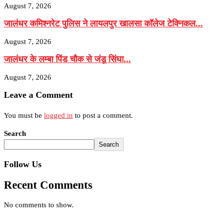
August 7, 2026
जालंधर कमिश्नरेट पुलिस ने लायलपुर खालसा कॉलेज टेक्निकल...
August 7, 2026
जालंधर के लम्बा पिंड चौक से जंडू सिंघा...
August 7, 2026
Leave a Comment
You must be
logged in
to post a comment.
Search
Search
Follow Us
Recent Comments
No comments to show.