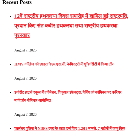
Recent Posts
12वें राष्ट्रीय हथकरघा दिवस समारोह में शामिल हुई राष्ट्रपति,
प्रदान किए संत कबीर हथकरघा तथा राष्ट्रीय हथकरघा
पुरस्कार
August 7, 2026
HMV कॉलेज की छात्रा ने एम.एस.सी. केमिस्ट्री में यूनिवर्सिटी में किया टॉप
August 7, 2026
इनोसेंट हार्ट्स स्कूल में एनीमेशन, विजुअल इफेक्ट्स, गेमिंग एवं कॉमिक्स पर करियर
मार्गदर्शन सेमिनार आयोजित
August 7, 2026
जालंधर पुलिस ने NDPS एक्ट के तहत दर्ज किए 1,201 मामले, 7 महीनों में काबू किए