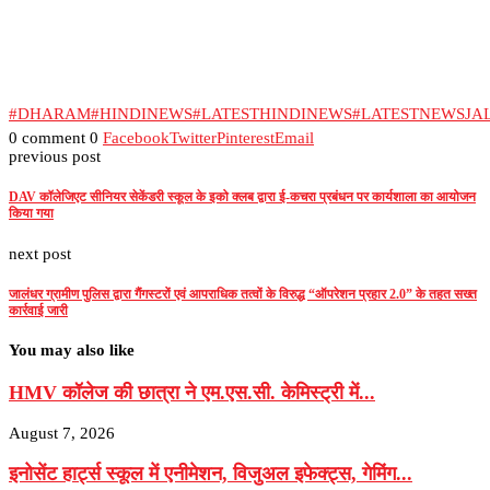
#DHARAM
#HINDINEWS
#LATESTHINDINEWS
#LATESTNEWSJ
0 comment
0
Facebook
Twitter
Pinterest
Email
previous post
DAV कॉलेजिएट सीनियर सेकेंडरी स्कूल के इको क्लब द्वारा ई-कचरा प्रबंधन पर कार्यशाला का आयोजन
किया गया
next post
जालंधर ग्रामीण पुलिस द्वारा गैंगस्टरों एवं आपराधिक तत्वों के विरुद्ध “ऑपरेशन प्रहार 2.0” के तहत सख्त
कार्रवाई जारी
You may also like
HMV कॉलेज की छात्रा ने एम.एस.सी. केमिस्ट्री में...
August 7, 2026
इनोसेंट हार्ट्स स्कूल में एनीमेशन, विजुअल इफेक्ट्स, गेमिंग...