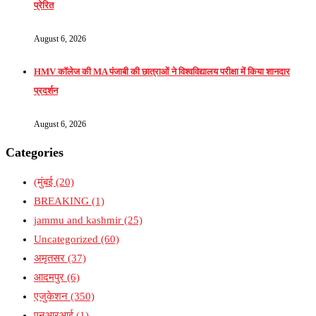
प्रेरित
August 6, 2026
HMV कॉलेज की MA पंजाबी की छात्राओं ने विश्वविद्यालय परीक्षा में किया शानदार
प्रदर्शन
August 6, 2026
Categories
(मुंबई
(20)
BREAKING
(1)
jammu and kashmir
(25)
Uncategorized
(60)
अमृतसर
(37)
आदमपुर
(6)
एजुकेशन
(350)
एनआरआई
(1)