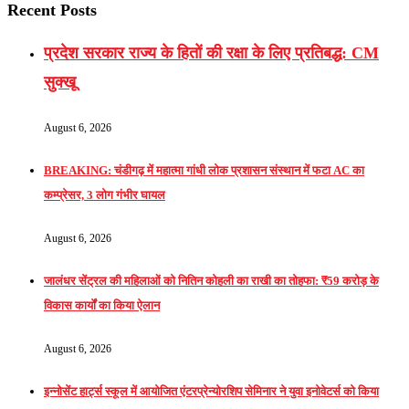
Recent Posts
प्रदेश सरकार राज्य के हितों की रक्षा के लिए प्रतिबद्ध: CM
सुक्खू
August 6, 2026
BREAKING: चंडीगढ़ में महात्मा गांधी लोक प्रशासन संस्थान में फटा AC का
कम्प्रेसर, 3 लोग गंभीर घायल
August 6, 2026
जालंधर सेंट्रल की महिलाओं को नितिन कोहली का राखी का तोहफा: ₹59 करोड़ के
विकास कार्यों का किया ऐलान
August 6, 2026
इन्नोसेंट हार्ट्स स्कूल में आयोजित एंटरप्रेन्योरशिप सेमिनार ने युवा इनोवेटर्स को किया