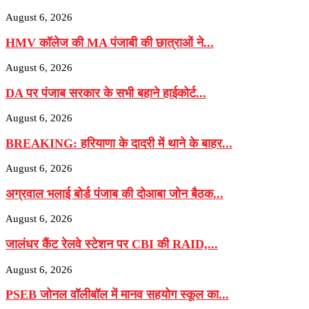
August 6, 2026
HMV कॉलेज की MA पंजाबी की छात्राओं ने...
August 6, 2026
DA पर पंजाब सरकार के सभी बहाने हाईकोर्ट...
August 6, 2026
BREAKING: हरियाणा के दादरी में थाने के बाहर...
August 6, 2026
अग्रवाल भलाई बोर्ड पंजाब की दोआबा जोन बैठक...
August 6, 2026
जालंधर कैंट रेलवे स्टेशन पर CBI की RAID,...
August 6, 2026
PSEB जोनल वॉलीबॉल में मानव सहयोग स्कूल का...