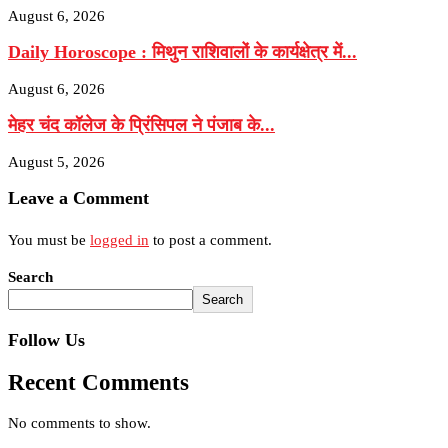
August 6, 2026
Daily Horoscope : मिथुन राशिवालों के कार्यक्षेत्र में...
August 6, 2026
मेहर चंद कॉलेज के प्रिंसिपल ने पंजाब के...
August 5, 2026
Leave a Comment
You must be
logged in
to post a comment.
Search
Search
Follow Us
Recent Comments
No comments to show.