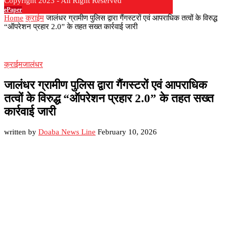
Copyright 2023 - All Right Reserved
ePaper
Home
क्राईम
जालंधर ग्रामीण पुलिस द्वारा गैंगस्टरों एवं आपराधिक तत्वों के विरुद्ध
“ऑपरेशन प्रहार 2.0” के तहत सख्त कार्रवाई जारी
क्राईम
जालंधर
जालंधर ग्रामीण पुलिस द्वारा गैंगस्टरों एवं आपराधिक
तत्वों के विरुद्ध “ऑपरेशन प्रहार 2.0” के तहत सख्त
कार्रवाई जारी
written by
Doaba News Line
February 10, 2026