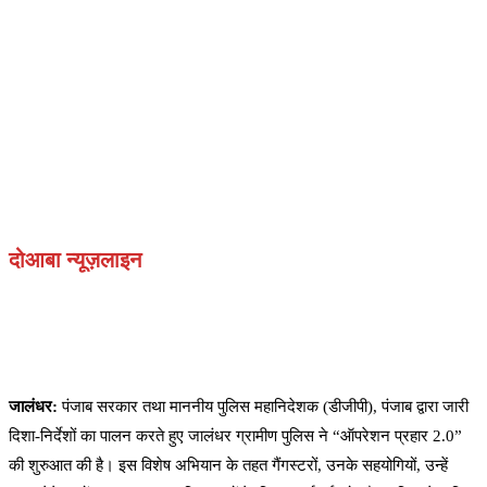
दोआबा न्यूज़लाइन
जालंधर:
पंजाब सरकार तथा माननीय पुलिस महानिदेशक (डीजीपी), पंजाब द्वारा जारी
दिशा-निर्देशों का पालन करते हुए जालंधर ग्रामीण पुलिस ने “ऑपरेशन प्रहार 2.0”
की शुरुआत की है। इस विशेष अभियान के तहत गैंगस्टरों, उनके सहयोगियों, उन्हें