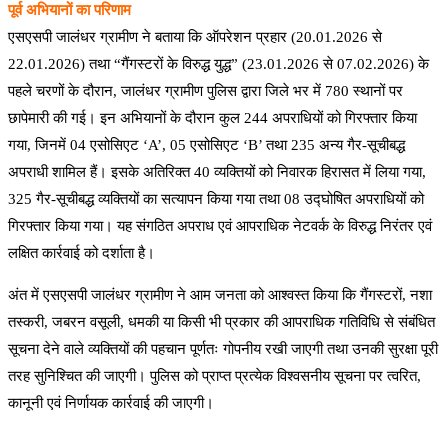
पूर्व अभियानों का परिणाम
एसएसपी जालंधर ग्रामीण ने बताया कि ऑपरेशन प्रहार (20.01.2026 से
22.01.2026) तथा “गैंगस्टरों के विरुद्ध युद्ध” (23.01.2026 से 07.02.2026) के
पहले चरणों के दौरान, जालंधर ग्रामीण पुलिस द्वारा जिले भर में 780 स्थानों पर
छापेमारी की गई। इन अभियानों के दौरान कुल 244 अपराधियों को गिरफ्तार किया
गया, जिनमें 04 एसोसिएट ‘A’, 05 एसोसिएट ‘B’ तथा 235 अन्य गैर-सूचीबद्ध
अपराधी शामिल हैं। इसके अतिरिक्त 40 व्यक्तियों को निवारक हिरासत में लिया गया,
325 गैर-सूचीबद्ध व्यक्तियों का सत्यापन किया गया तथा 08 उद्घोषित अपराधियों को
गिरफ्तार किया गया। यह संगठित अपराध एवं आपराधिक नेटवर्क के विरुद्ध निरंतर एवं
लक्षित कार्रवाई को दर्शाता है।
अंत में एसएसपी जालंधर ग्रामीण ने आम जनता को आश्वस्त किया कि गैंगस्टरों, नशा
तस्करी, जबरन वसूली, धमकी या किसी भी प्रकार की आपराधिक गतिविधि से संबंधित
सूचना देने वाले व्यक्तियों की पहचान पूर्णतः गोपनीय रखी जाएगी तथा उनकी सुरक्षा पूरी
तरह सुनिश्चित की जाएगी। पुलिस को प्राप्त प्रत्येक विश्वसनीय सूचना पर त्वरित,
कानूनी एवं निर्णायक कार्रवाई की जाएगी।