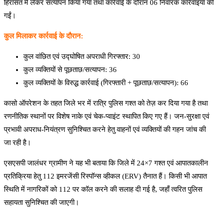
हिरासत में लेकर सत्यापन किया गया तथा कार्रवाई के दौरान 06 निवारक कार्रवाइयाँ की
गईं।
कुल मिलाकर कार्रवाई के दौरान:
कुल वांछित एवं उद्घोषित अपराधी गिरफ्तार: 30
कुल व्यक्तियों से पूछताछ/सत्यापन: 36
कुल व्यक्तियों के विरुद्ध कार्रवाई (गिरफ्तारी + पूछताछ/सत्यापन): 66
कासो ऑपरेशन के तहत जिले भर में रात्रि पुलिस गश्त को तेज़ कर दिया गया है तथा
रणनीतिक स्थानों पर विशेष नाके एवं चेक-प्वाइंट स्थापित किए गए हैं। जन-सुरक्षा एवं
प्रभावी अपराध-नियंत्रण सुनिश्चित करने हेतु वाहनों एवं व्यक्तियों की गहन जांच की
जा रही है।
एसएसपी जालंधर ग्रामीण ने यह भी बताया कि जिले में 24×7 गश्त एवं आपातकालीन
प्रतिक्रिया हेतु 112 इमरजेंसी रिस्पॉन्स व्हीकल (ERV) तैनात हैं। किसी भी आपात
स्थिति में नागरिकों को 112 पर कॉल करने की सलाह दी गई है, जहाँ त्वरित पुलिस
सहायता सुनिश्चित की जाएगी।