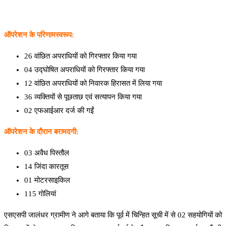
ऑपरेशन के परिणामस्वरूप:
26 वांछित अपराधियों को गिरफ्तार किया गया
04 उद्घोषित अपराधियों को गिरफ्तार किया गया
12 वांछित अपराधियों को निवारक हिरासत में लिया गया
36 व्यक्तियों से पूछताछ एवं सत्यापन किया गया
02 एफआईआर दर्ज की गईं
ऑपरेशन के दौरान बरामदगी:
03 अवैध पिस्तौल
14 जिंदा कारतूस
01 मोटरसाइकिल
115 गोलियां
एसएसपी जालंधर ग्रामीण ने आगे बताया कि पूर्व में चिन्हित सूची में से 02 सहयोगियों को