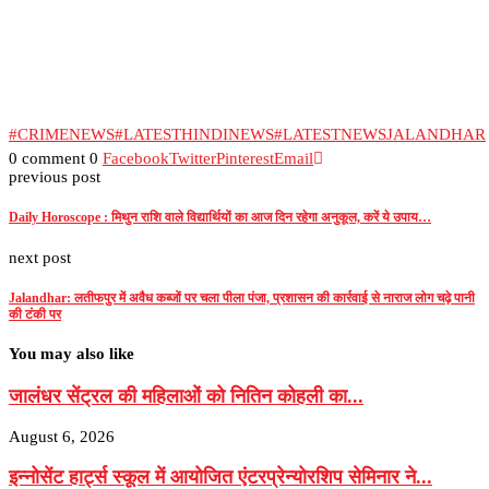
#CRIMENEWS
#LATESTHINDINEWS
#LATESTNEWSJALANDHAR
0 comment
0
Facebook
Twitter
Pinterest
Email
previous post
Daily Horoscope : मिथुन राशि वाले विद्यार्थियों का आज दिन रहेगा अनुकूल, करें ये उपाय…
next post
Jalandhar: लतीफपुर में अवैध कब्जों पर चला पीला पंजा, प्रशासन की कार्रवाई से नाराज लोग चढ़े पानी
की टंकी पर
You may also like
जालंधर सेंट्रल की महिलाओं को नितिन कोहली का...
August 6, 2026
इन्नोसेंट हार्ट्स स्कूल में आयोजित एंटरप्रेन्योरशिप सेमिनार ने...