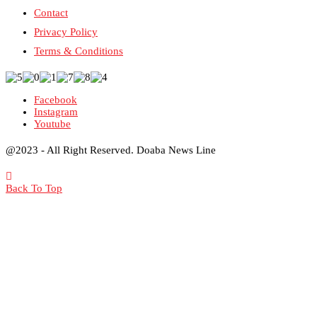
Contact
Privacy Policy
Terms & Conditions
Facebook
Instagram
Youtube
@2023 - All Right Reserved. Doaba News Line
Back To Top