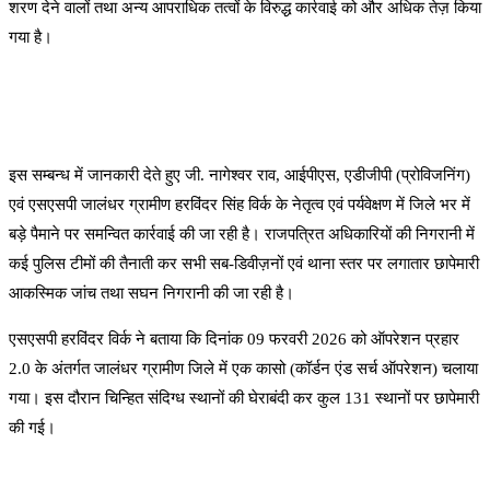
शरण देने वालों तथा अन्य आपराधिक तत्वों के विरुद्ध कार्रवाई को और अधिक तेज़ किया
गया है।
इस सम्बन्ध में जानकारी देते हुए जी. नागेश्वर राव, आईपीएस, एडीजीपी (प्रोविजनिंग)
एवं एसएसपी जालंधर ग्रामीण हरविंदर सिंह विर्क के नेतृत्व एवं पर्यवेक्षण में जिले भर में
बड़े पैमाने पर समन्वित कार्रवाई की जा रही है। राजपत्रित अधिकारियों की निगरानी में
कई पुलिस टीमों की तैनाती कर सभी सब-डिवीज़नों एवं थाना स्तर पर लगातार छापेमारी
आकस्मिक जांच तथा सघन निगरानी की जा रही है।
एसएसपी हरविंदर विर्क ने बताया कि दिनांक 09 फरवरी 2026 को ऑपरेशन प्रहार
2.0 के अंतर्गत जालंधर ग्रामीण जिले में एक कासो (कॉर्डन एंड सर्च ऑपरेशन) चलाया
गया। इस दौरान चिन्हित संदिग्ध स्थानों की घेराबंदी कर कुल 131 स्थानों पर छापेमारी
की गई।