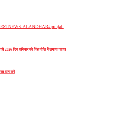
TESTNEWSJALANDHAR
#punjab
री 2026 दिन शनिवार को पिंड नौलि में लगाया जाएगा
 का दान करें