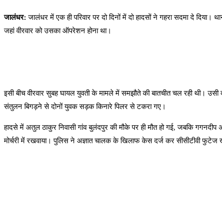
जालंधर:
जालंधर में एक ही परिवार पर दो दिनों में दो हादसों ने गहरा सदमा दे दिया।
जहां वीरवार को उसका ऑपरेशन होना था।
इसी बीच वीरवार सुबह घायल युवती के मामले में समझौते की बातचीत चल रही थी। उसी दौ
संतुलन बिगड़ने से दोनों युवक सड़क किनारे पिलर से टकरा गए।
हादसे में अतुल ठाकुर निवासी गांव बुलंदपुर की मौके पर ही मौत हो गई, जबकि गगनद
मोर्चरी में रखवाया। पुलिस ने अज्ञात चालक के खिलाफ केस दर्ज कर सीसीटीवी फुटेज 