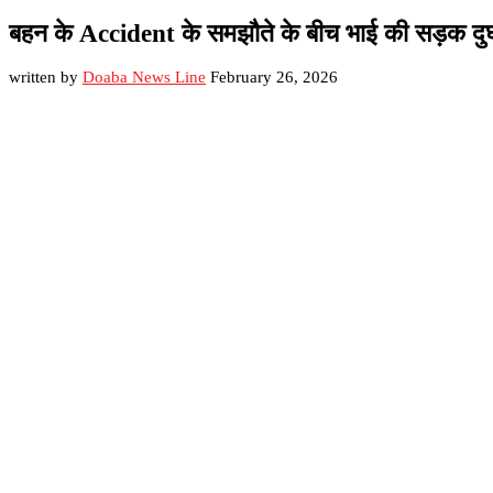
बहन के Accident के समझौते के बीच भाई की सड़क दुर्घ
written by
Doaba News Line
February 26, 2026