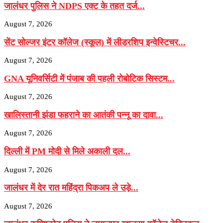
जालंधर पुलिस ने NDPS एक्ट के तहत दर्ज...
August 7, 2026
सेंट सोल्जर इंटर कॉलेज (स्कूल) में लीडरशिप इन्वेस्टिचर...
August 7, 2026
GNA यूनिवर्सिटी में पंजाब की पहली रोबोटिक सिस्टम...
August 7, 2026
खालिस्तानी झंडा फहराने का आतंकी पन्नू का दावा...
August 7, 2026
दिल्ली में PM मोदी से मिले अकाली दल...
August 7, 2026
जालंधर में देर रात महिंद्रा पिकअप ले उड़े...
August 7, 2026