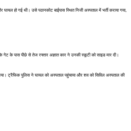
गंभीर घायल हो गई थी। उसे पठानकोट बाईपास स्थित निजी अस्पताल में भर्ती कराया गया,
े गेट के पास पीछे से तेज रफ्तार अज्ञात कार ने उनकी स्कूटी को साइड मार दी।
हो गया। ट्रैफिक पुलिस ने घायल को अस्पताल पहुंचाया और शव को सिविल अस्पताल की