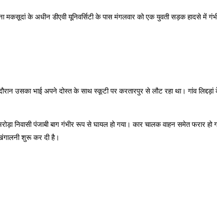
 थाना मकसूदां के अधीन डीएवी यूनिवर्सिटी के पास मंगलवार को एक युवती सड़क हादसे में 
रान उसका भाई अपने दोस्त के साथ स्कूटी पर करतारपुर से लौट रहा था। गांव लिद्दड़ां क
ीप अरोड़ा निवासी पंजाबी बाग गंभीर रूप से घायल हो गया। कार चालक वाहन समेत फरार 
खंगालनी शुरू कर दी है।