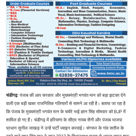
चंडीगढ़:
पंजाब की आप सरकार और मुख्यमंत्री भगवंत मान को बड़ा झटका देने
वाली एक बड़ी खबर राजनितिक गलियारों से सामने आ रही है। बताया जा रहा है
कि पंजाब के मुख्यमंत्री भगवंत मान के चचेरे भाई ज्ञान सिंह सोमवार को BJP में
शामिल हो गए हैं। चंडीगढ़ में हरियाणा के सीएम नायब सैनी और पंजाब भाजपा
प्रधान सुनील जाखड़ ने उन्हें पार्टी ज्वाइन करवाई। संगरूर के गांव सतौज के