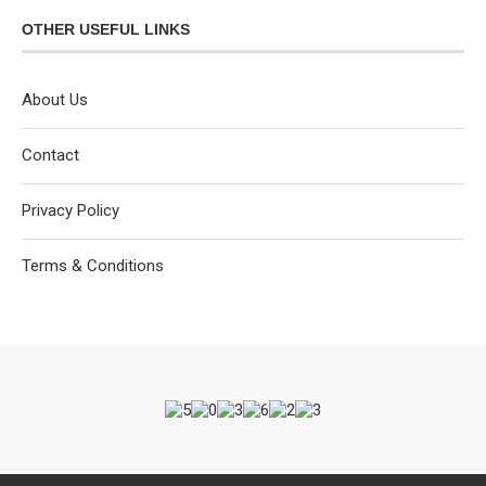
OTHER USEFUL LINKS
About Us
Contact
Privacy Policy
Terms & Conditions