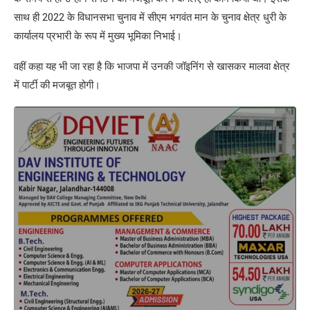
साथ ही 2022 के विधानसभा चुनाव में सीएम भगवंत मान के चुनाव क्षेत्र धुरी के
कार्यालय प्रभारी के रूप में मुख्य भूमिका निभाई।
वहीं कहा यह भी जा रहा है कि भाजपा में उनकी जॉइनिंग से खासकर मालवा क्षेत्र
में पार्टी की मजबूत होगी।