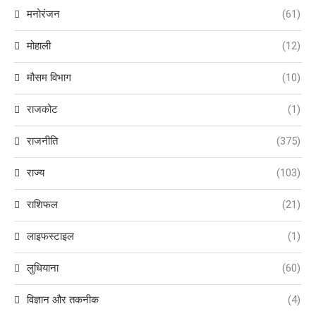
मनोरंजन
(61)
मोहाली
(12)
मौसम विभाग
(10)
राजकोट
(1)
राजनीति
(375)
राज्य
(103)
राशिफल
(21)
लाइफस्टाइल
(1)
लुधियाना
(60)
विज्ञान और तकनीक
(4)