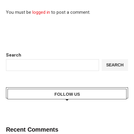
You must be
logged in
to post a comment.
Search
SEARCH
FOLLOW US
Recent Comments