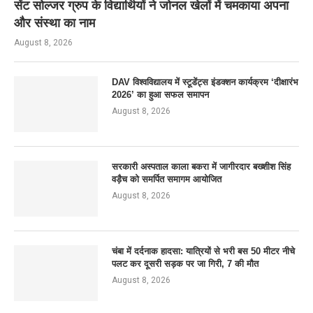
सेंट सोल्जर ग्रुप के विद्यार्थियों ने जोनल खेलों में चमकाया अपना
और संस्था का नाम
August 8, 2026
DAV विश्वविद्यालय में स्टूडेंट्स इंडक्शन कार्यक्रम ‘दीक्षारंभ
2026’ का हुआ सफल समापन
August 8, 2026
सरकारी अस्पताल काला बकरा में जागीरदार बख्शीश सिंह
वड़ैच को समर्पित समागम आयोजित
August 8, 2026
चंबा में दर्दनाक हादसा: यात्रियों से भरी बस 50 मीटर नीचे
पलट कर दूसरी सड़क पर जा गिरी, 7 की मौत
August 8, 2026