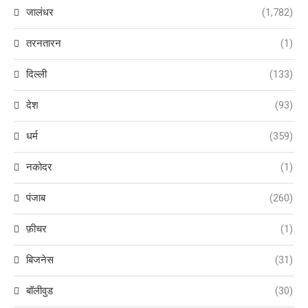
जालंधर
(1,782)
तरनतारन
(1)
दिल्ली
(133)
देश
(93)
धर्म
(359)
नकोदर
(1)
पंजाब
(260)
फ़ीचर
(1)
बिजनेस
(31)
बॉलीवुड
(30)