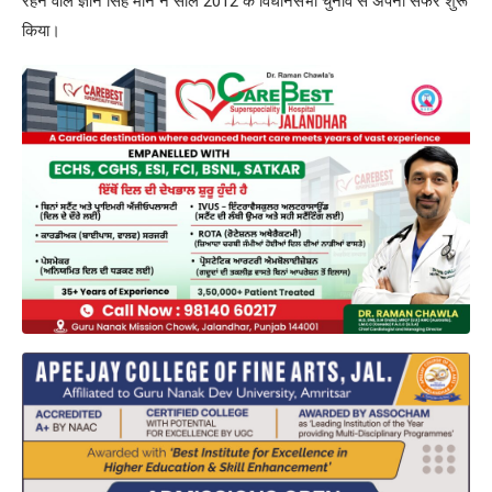
रहने वाले ज्ञान सिंह मान ने साल 2012 के विधानसभा चुनाव से अपना सफर शुरू
किया।