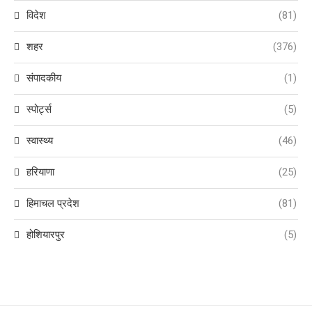
विदेश
(81)
शहर
(376)
संपादकीय
(1)
स्पोर्ट्स
(5)
स्वास्थ्य
(46)
हरियाणा
(25)
हिमाचल प्रदेश
(81)
होशियारपुर
(5)