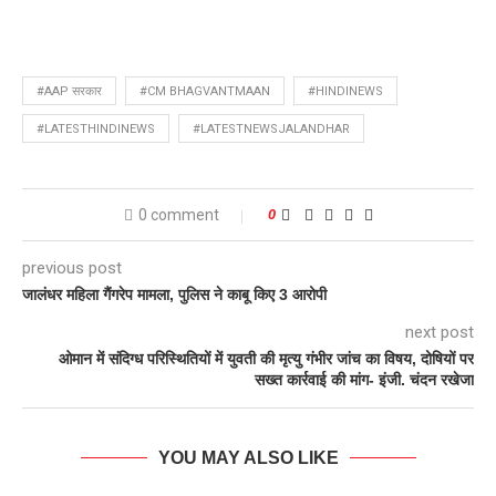
#AAP सरकार
#CM BHAGVANTMAAN
#HINDINEWS
#LATESTHINDINEWS
#LATESTNEWSJALANDHAR
0 comment
0
previous post
जालंधर महिला गैंगरेप मामला, पुलिस ने काबू किए 3 आरोपी
next post
ओमान में संदिग्ध परिस्थितियों में युवती की मृत्यु गंभीर जांच का विषय, दोषियों पर
सख्त कार्रवाई की मांग- इंजी. चंदन रखेजा
YOU MAY ALSO LIKE