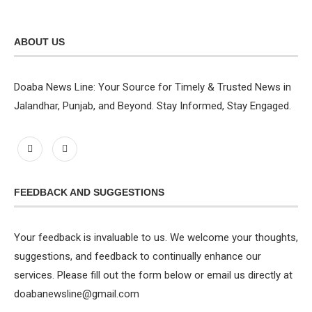
ABOUT US
Doaba News Line: Your Source for Timely & Trusted News in
Jalandhar, Punjab, and Beyond. Stay Informed, Stay Engaged.
FEEDBACK AND SUGGESTIONS
Your feedback is invaluable to us. We welcome your thoughts,
suggestions, and feedback to continually enhance our
services. Please fill out the form below or email us directly at
doabanewsline@gmail.com