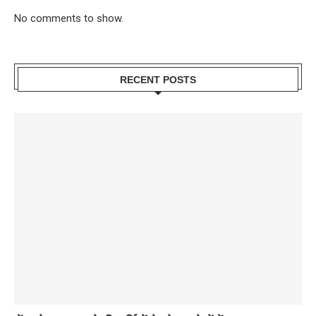
No comments to show.
RECENT POSTS