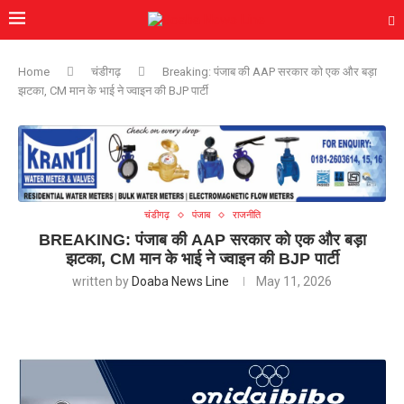
Home
चंडीगढ़
Breaking: पंजाब की AAP सरकार को एक और बड़ा
झटका, CM मान के भाई ने ज्वाइन की BJP पार्टी
चंडीगढ़
पंजाब
राजनीति
BREAKING: पंजाब की AAP सरकार को एक और बड़ा
झटका, CM मान के भाई ने ज्वाइन की BJP पार्टी
written by
Doaba News Line
May 11, 2026