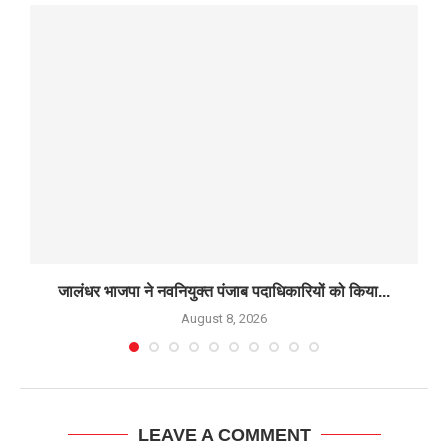
जालंधर भाजपा ने नवनियुक्त पंजाब पदाधिकारियों को किया...
August 8, 2026
LEAVE A COMMENT